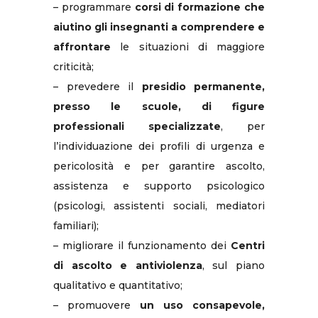
– programmare
corsi di formazione che
aiutino gli insegnanti a comprendere e
affrontare
le situazioni di maggiore
criticità;
– prevedere il
presidio permanente,
presso le scuole, di figure
professionali specializzate
, per
l’individuazione dei profili di urgenza e
pericolosità e per garantire ascolto,
assistenza e supporto psicologico
(psicologi, assistenti sociali, mediatori
familiari);
– migliorare il funzionamento dei
Centri
di ascolto e antiviolenza
, sul piano
qualitativo e quantitativo;
– promuovere
un uso consapevole,