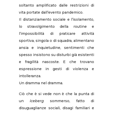
soltanto amplificato dalle restrizioni di
vita portate dall’evento pandemico.
Il distanziamento sociale e l’isolamento,
lo stravolgimento della routine e
l’impossibilità di praticare attività
sportiva, singola o di squadra, alimentano
ansia e inquietudine, sentimenti che
spesso insistono su disturbi già esistenti
e fragilità nascoste. E che trovano
espressione in gesti di violenza e
intolleranza.
Un dramma nel dramma.
Ciò che è si vede non è che la punta di
un
iceberg
sommerso, fatto di
disuguaglianze sociali, disagi familiari e