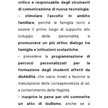
critico e responsabile degli strumenti
di comunicazione di nuova tecnologia
;
–
stimolare l’ascolto in ambito
familiare
, perché la famiglia torni a
essere il primo luogo di supporto allo
sviluppo delle personalità, e
promuovere un più attivo dialogo tra
famiglia e istituzioni scolastiche
;
– prevedere la
programmazione di
percorsi personalizzati per la
formazione degli studenti affetti da
disAbilità
, che siano mirati a favorire la
maturazione della consapevolezza di sé,
a contenimento delle fragilità.
– i
nasprire le pene per chi commette
un atto di bullismo
, anche se a