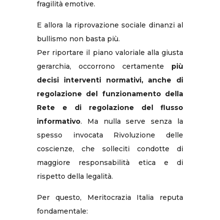
fragilità emotive.
E allora la riprovazione sociale dinanzi al
bullismo non basta più.
Per riportare il piano valoriale alla giusta
gerarchia, occorrono certamente
più
decisi interventi normativi, anche di
regolazione del funzionamento della
Rete e di regolazione del flusso
informativo
. Ma nulla serve senza la
spesso invocata Rivoluzione delle
coscienze, che solleciti condotte di
maggiore responsabilità etica e di
rispetto della legalità.
Per questo, Meritocrazia Italia reputa
fondamentale: