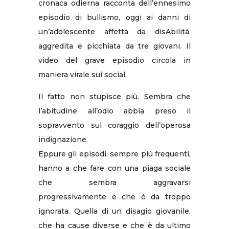
cronaca odierna racconta dell’ennesimo
episodio di bullismo, oggi ai danni di
un’adolescente affetta da disAbilità,
aggredita e picchiata da tre giovani. Il
video del grave episodio circola in
maniera virale sui social.
Il fatto non stupisce più. Sembra che
l’abitudine all’odio abbia preso il
sopravvento sul coraggio dell’operosa
indignazione.
Eppure gli episodi, sempre più frequenti,
hanno a che fare con una piaga sociale
che sembra aggravarsi
progressivamente e che è da troppo
ignorata. Quella di un disagio giovanile,
che ha cause diverse e che è da ultimo