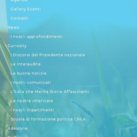
Gallery Eventi
Contatti
News
I nostri approfondimenti
Curiosity
I Discorsi del Presidente nazionale
Le Interaudite
Le buone notizie
I nostri comunicati
L’Italia che Merita Storie Affascinanti
Le nostre interviste
I nostri Dipartimenti
Scuola di formazione politica CREA
Adesione