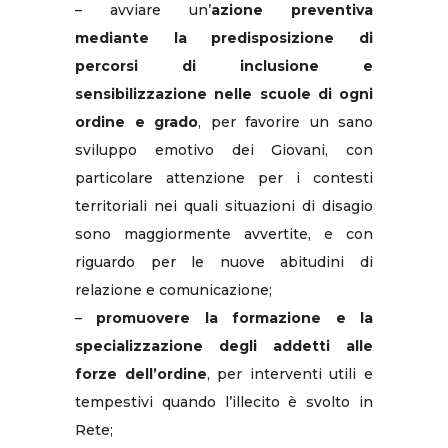
– avviare un’
azione preventiva
mediante la predisposizione di
percorsi di inclusione e
sensibilizzazione nelle scuole di ogni
ordine e grado
, per favorire un sano
sviluppo emotivo dei Giovani, con
particolare attenzione per i contesti
territoriali nei quali situazioni di disagio
sono maggiormente avvertite, e con
riguardo per le nuove abitudini di
relazione e comunicazione;
–
promuovere la formazione e la
specializzazione degli addetti alle
forze dell’ordine
, per interventi utili e
tempestivi quando l’illecito è svolto in
Rete;