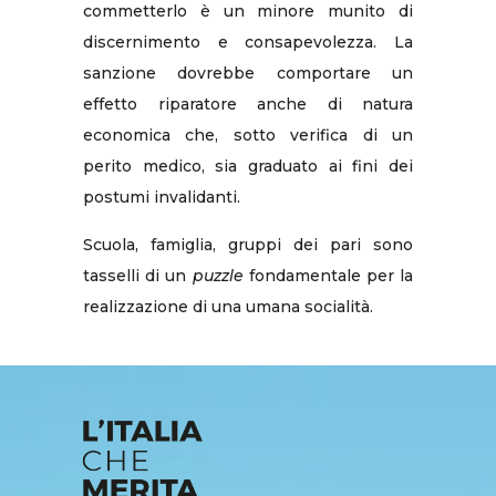
commetterlo è un minore munito di
discernimento e consapevolezza. La
sanzione dovrebbe comportare un
effetto riparatore anche di natura
economica che, sotto verifica di un
perito medico, sia graduato ai fini dei
postumi invalidanti.
Scuola, famiglia, gruppi dei pari sono
tasselli di un
puzzle
fondamentale per la
realizzazione di una umana socialità.