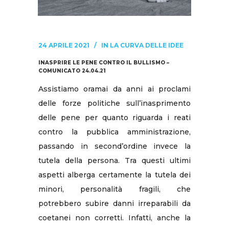
24 APRILE 2021
IN
LA CURVA DELLE IDEE
INASPRIRE LE PENE CONTRO IL BULLISMO –
COMUNICATO 24.04.21
Assistiamo oramai da anni ai proclami
delle forze politiche sull’inasprimento
delle pene per quanto riguarda i reati
contro la pubblica amministrazione,
passando in second’ordine invece la
tutela della persona. Tra questi ultimi
aspetti alberga certamente la tutela dei
minori, personalità fragili, che
potrebbero subire danni irreparabili da
coetanei non corretti. Infatti, anche la