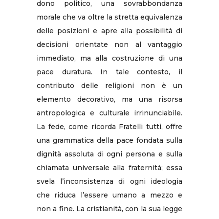
dono politico, una sovrabbondanza
morale che va oltre la stretta equivalenza
delle posizioni e apre alla possibilità di
decisioni orientate non al vantaggio
immediato, ma alla costruzione di una
pace duratura. In tale contesto, il
contributo delle religioni non è un
elemento decorativo, ma una risorsa
antropologica e culturale irrinunciabile.
La fede, come ricorda Fratelli tutti, offre
una grammatica della pace fondata sulla
dignità assoluta di ogni persona e sulla
chiamata universale alla fraternità; essa
svela l’inconsistenza di ogni ideologia
che riduca l’essere umano a mezzo e
non a fine. La cristianità, con la sua legge