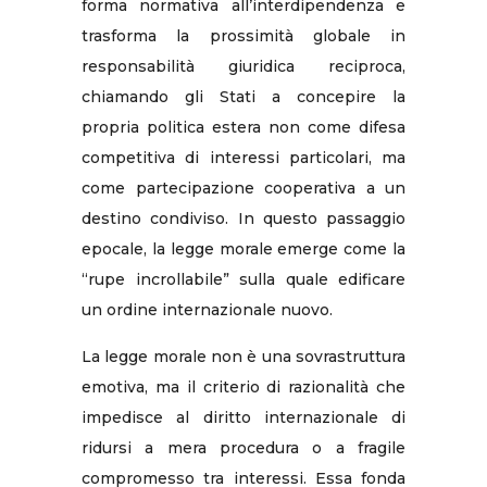
forma normativa all’interdipendenza e
trasforma la prossimità globale in
responsabilità giuridica reciproca,
chiamando gli Stati a concepire la
propria politica estera non come difesa
competitiva di interessi particolari, ma
come partecipazione cooperativa a un
destino condiviso. In questo passaggio
epocale, la legge morale emerge come la
“rupe incrollabile” sulla quale edificare
un ordine internazionale nuovo.
La legge morale non è una sovrastruttura
emotiva, ma il criterio di razionalità che
impedisce al diritto internazionale di
ridursi a mera procedura o a fragile
compromesso tra interessi. Essa fonda