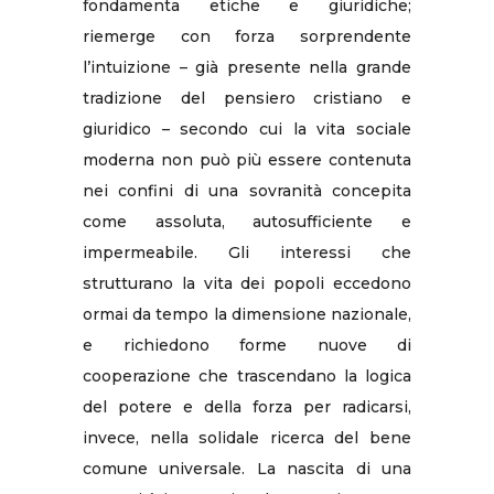
fondamenta etiche e giuridiche;
riemerge con forza sorprendente
l’intuizione – già presente nella grande
tradizione del pensiero cristiano e
giuridico – secondo cui la vita sociale
moderna non può più essere contenuta
nei confini di una sovranità concepita
come assoluta, autosufficiente e
impermeabile. Gli interessi che
strutturano la vita dei popoli eccedono
ormai da tempo la dimensione nazionale,
e richiedono forme nuove di
cooperazione che trascendano la logica
del potere e della forza per radicarsi,
invece, nella solidale ricerca del bene
comune universale. La nascita di una