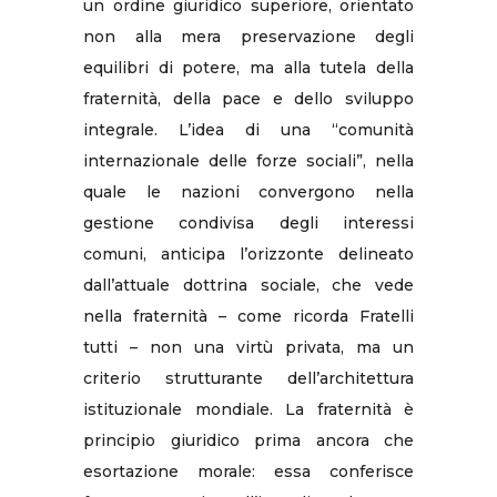
un ordine giuridico superiore, orientato
non alla mera preservazione degli
equilibri di potere, ma alla tutela della
fraternità, della pace e dello sviluppo
integrale. L’idea di una “comunità
internazionale delle forze sociali”, nella
quale le nazioni convergono nella
gestione condivisa degli interessi
comuni, anticipa l’orizzonte delineato
dall’attuale dottrina sociale, che vede
nella fraternità – come ricorda Fratelli
tutti – non una virtù privata, ma un
criterio strutturante dell’architettura
istituzionale mondiale. La fraternità è
principio giuridico prima ancora che
esortazione morale: essa conferisce