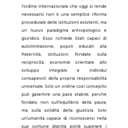
l’ordine internazionale che oggi si rende
necessario non è una semplice riforma
procedurale delle istituzioni esistenti, ma
un nuovo paradigma antropologico e
giuridico. Esso richiede Stati capaci di
autolimitazione, popoli educati alla
fraternità, istituzioni fondate sulla
reciprocità, economie orientate allo
sviluppo integrale e individui
consapevoli della propria responsabilità
universale. Solo un ordine così concepito
può garantire una pace stabile, perché
fondato non sull’equilibrio della paura,
ma sulla solidità della giustizia. Solo
un’umanità capace di riconoscersi nella
sua comune dignità potrà superare i