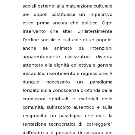
sociali estranei alla maturazione culturale
dei popoli costituisce un imperativo
etico prima ancora che politico. Ogni
intervento che alteri unilateralmente
l’ordine sociale e culturale di un popolo,
anche se animato da intenzioni
apparentemente civilizzatrici, diventa
attentato alla dignità collettiva e genera
instabilità, risentimento e regressione. È
dunque necessario un paradigma
fondato sulla conoscenza profonda delle
condizioni spirituali e materiali delle
comunità, sull’ascolto autentico e sulla
reciprocità: un paradigma che eviti la
tentazione tecnocratica di “correggere”
dall’esterno il percorso di sviluppo dei