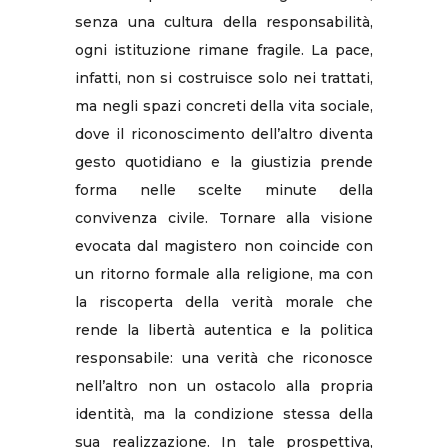
senza una cultura della responsabilità,
ogni istituzione rimane fragile. La pace,
infatti, non si costruisce solo nei trattati,
ma negli spazi concreti della vita sociale,
dove il riconoscimento dell’altro diventa
gesto quotidiano e la giustizia prende
forma nelle scelte minute della
convivenza civile. Tornare alla visione
evocata dal magistero non coincide con
un ritorno formale alla religione, ma con
la riscoperta della verità morale che
rende la libertà autentica e la politica
responsabile: una verità che riconosce
nell’altro non un ostacolo alla propria
identità, ma la condizione stessa della
sua realizzazione. In tale prospettiva,