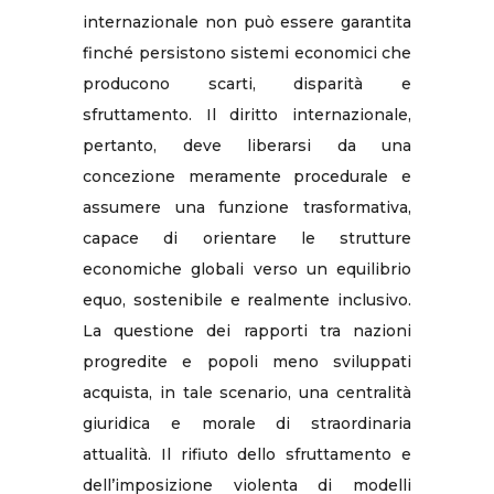
internazionale non può essere garantita
finché persistono sistemi economici che
producono scarti, disparità e
sfruttamento. Il diritto internazionale,
pertanto, deve liberarsi da una
concezione meramente procedurale e
assumere una funzione trasformativa,
capace di orientare le strutture
economiche globali verso un equilibrio
equo, sostenibile e realmente inclusivo.
La questione dei rapporti tra nazioni
progredite e popoli meno sviluppati
acquista, in tale scenario, una centralità
giuridica e morale di straordinaria
attualità. Il rifiuto dello sfruttamento e
dell’imposizione violenta di modelli