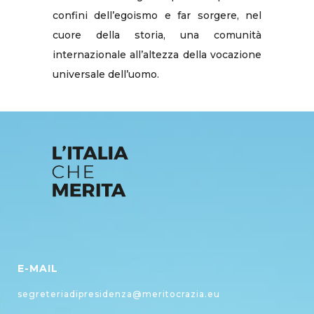
confini dell’egoismo e far sorgere, nel
cuore della storia, una comunità
internazionale all’altezza della vocazione
universale dell’uomo.
E-MAIL
segreteriadipresidenza@meritocrazia.eu