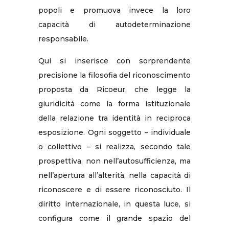
popoli e promuova invece la loro
capacità di autodeterminazione
responsabile.
Qui si inserisce con sorprendente
precisione la filosofia del riconoscimento
proposta da Ricoeur, che legge la
giuridicità come la forma istituzionale
della relazione tra identità in reciproca
esposizione. Ogni soggetto – individuale
o collettivo – si realizza, secondo tale
prospettiva, non nell’autosufficienza, ma
nell’apertura all’alterità, nella capacità di
riconoscere e di essere riconosciuto. Il
diritto internazionale, in questa luce, si
configura come il grande spazio del