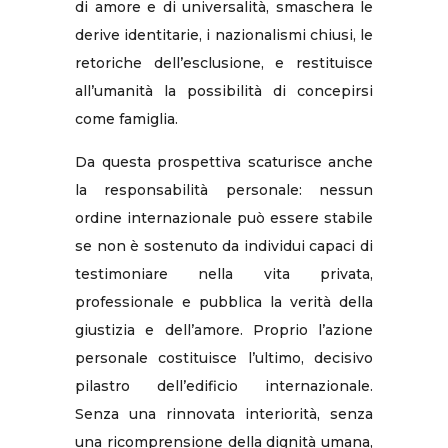
di amore e di universalità, smaschera le
derive identitarie, i nazionalismi chiusi, le
retoriche dell’esclusione, e restituisce
all’umanità la possibilità di concepirsi
come famiglia.
Da questa prospettiva scaturisce anche
la responsabilità personale: nessun
ordine internazionale può essere stabile
se non è sostenuto da individui capaci di
testimoniare nella vita privata,
professionale e pubblica la verità della
giustizia e dell’amore. Proprio l’azione
personale costituisce l’ultimo, decisivo
pilastro dell’edificio internazionale.
Senza una rinnovata interiorità, senza
una ricomprensione della dignità umana,