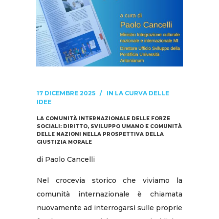
17 DICEMBRE 2025
IN
LA CURVA DELLE
IDEE
LA COMUNITÀ INTERNAZIONALE DELLE FORZE
SOCIALI: DIRITTO, SVILUPPO UMANO E COMUNITÀ
DELLE NAZIONI NELLA PROSPETTIVA DELLA
GIUSTIZIA MORALE
di Paolo Cancelli
Nel crocevia storico che viviamo la
comunità internazionale è chiamata
nuovamente ad interrogarsi sulle proprie