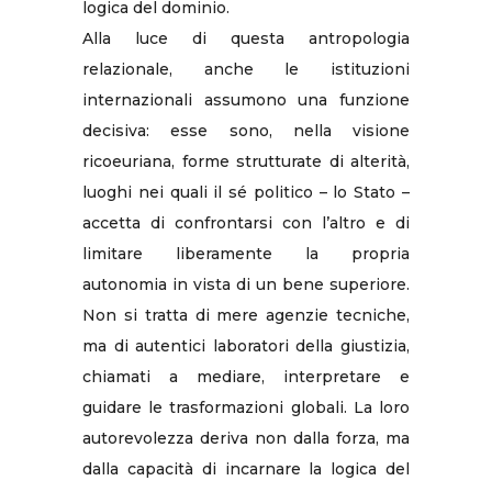
logica del dominio.
Alla luce di questa antropologia
relazionale, anche le istituzioni
internazionali assumono una funzione
decisiva: esse sono, nella visione
ricoeuriana, forme strutturate di alterità,
luoghi nei quali il sé politico – lo Stato –
accetta di confrontarsi con l’altro e di
limitare liberamente la propria
autonomia in vista di un bene superiore.
Non si tratta di mere agenzie tecniche,
ma di autentici laboratori della giustizia,
chiamati a mediare, interpretare e
guidare le trasformazioni globali. La loro
autorevolezza deriva non dalla forza, ma
dalla capacità di incarnare la logica del