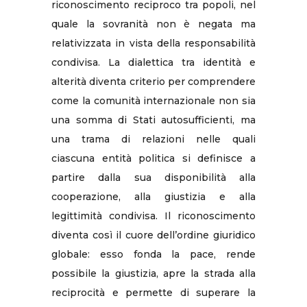
riconoscimento reciproco tra popoli, nel
quale la sovranità non è negata ma
relativizzata in vista della responsabilità
condivisa. La dialettica tra identità e
alterità diventa criterio per comprendere
come la comunità internazionale non sia
una somma di Stati autosufficienti, ma
una trama di relazioni nelle quali
ciascuna entità politica si definisce a
partire dalla sua disponibilità alla
cooperazione, alla giustizia e alla
legittimità condivisa. Il riconoscimento
diventa così il cuore dell’ordine giuridico
globale: esso fonda la pace, rende
possibile la giustizia, apre la strada alla
reciprocità e permette di superare la