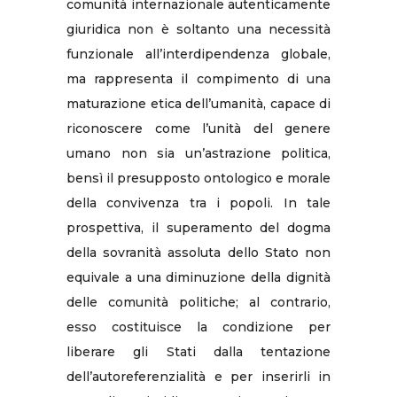
comunità internazionale autenticamente
giuridica non è soltanto una necessità
funzionale all’interdipendenza globale,
ma rappresenta il compimento di una
maturazione etica dell’umanità, capace di
riconoscere come l’unità del genere
umano non sia un’astrazione politica,
bensì il presupposto ontologico e morale
della convivenza tra i popoli. In tale
prospettiva, il superamento del dogma
della sovranità assoluta dello Stato non
equivale a una diminuzione della dignità
delle comunità politiche; al contrario,
esso costituisce la condizione per
liberare gli Stati dalla tentazione
dell’autoreferenzialità e per inserirli in