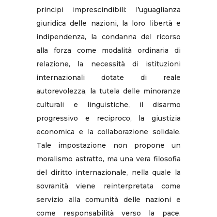
principi imprescindibili: l’uguaglianza
giuridica delle nazioni, la loro libertà e
indipendenza, la condanna del ricorso
alla forza come modalità ordinaria di
relazione, la necessità di istituzioni
internazionali dotate di reale
autorevolezza, la tutela delle minoranze
culturali e linguistiche, il disarmo
progressivo e reciproco, la giustizia
economica e la collaborazione solidale.
Tale impostazione non propone un
moralismo astratto, ma una vera filosofia
del diritto internazionale, nella quale la
sovranità viene reinterpretata come
servizio alla comunità delle nazioni e
come responsabilità verso la pace.