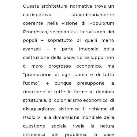
Questa architettura normativa trova un
corrispettivo straordinariamente
coerente nella visione di Populorum
Progressio, secondo cui lo sviluppo dei
popoli – soprattutto di quelli meno
avanzati – è parte integrale della
costruzione della pace. Lo sviluppo non
è mero progresso economico, ma
“promozione di ogni uomo e di tutto
l’uomo”, e dunque presuppone la
rimozione di tutte le forme di dominio
strutturale, di colonialismo economico, di
disuguaglianza sistemica. Il richiamo di
Paolo VI alla dimensione mondiale della
questione sociale rivela la natura
intrinseca del problema: la pace