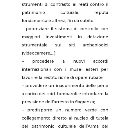
strumenti di contrasto ai reati contro il
patrimonio culturale, reputa
fondamentale altresì, fin da subito:
– potenziare il sistema di controllo con
maggiori investimenti in dotazione
strumentale sui siti archeologici
(videocamere,…);
– procedere a nuovi accordi
internazionali con i musei esteri per
favorire la restituzione di opere rubate;
– prevedere un inasprimento delle pene
a carico dei c.dd. tombaroli e introdurre la
previsione dell’arresto in flagranza;
– predisporre un numero verde con
collegamento diretto al nucleo di tutela
del patrimonio culturale dell’Arma dei