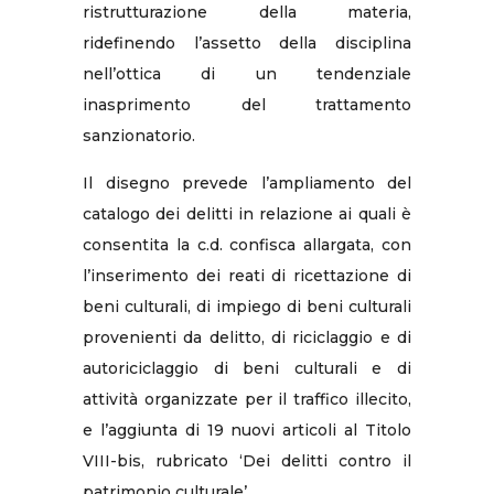
ristrutturazione della materia,
ridefinendo l’assetto della disciplina
nell’ottica di un tendenziale
inasprimento del trattamento
sanzionatorio.
Il disegno prevede l’ampliamento del
catalogo dei delitti in relazione ai quali è
consentita la c.d. confisca allargata, con
l’inserimento dei reati di ricettazione di
beni culturali, di impiego di beni culturali
provenienti da delitto, di riciclaggio e di
autoriciclaggio di beni culturali e di
attività organizzate per il traffico illecito,
e l’aggiunta di 19 nuovi articoli al Titolo
VIII-bis, rubricato ‘Dei delitti contro il
patrimonio culturale’.