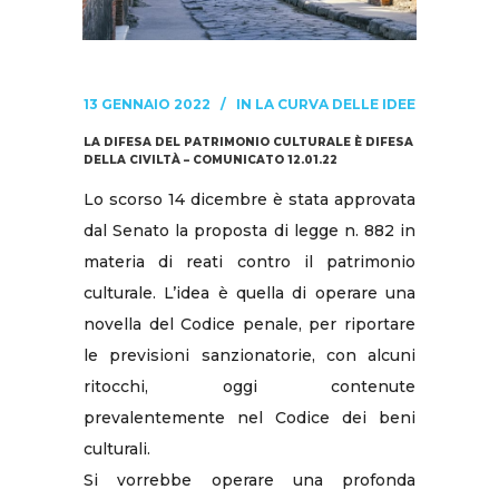
13 GENNAIO 2022
IN
LA CURVA DELLE IDEE
LA DIFESA DEL PATRIMONIO CULTURALE È DIFESA
DELLA CIVILTÀ – COMUNICATO 12.01.22
Lo scorso 14 dicembre è stata approvata
dal Senato la proposta di legge n. 882 in
materia di reati contro il patrimonio
culturale. L’idea è quella di operare una
novella del Codice penale, per riportare
le previsioni sanzionatorie, con alcuni
ritocchi, oggi contenute
prevalentemente nel Codice dei beni
culturali.
Si vorrebbe operare una profonda