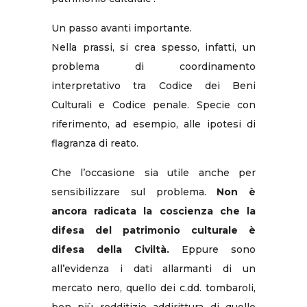
Un passo avanti importante.
Nella prassi, si crea spesso, infatti, un
problema di coordinamento
interpretativo tra Codice dei Beni
Culturali e Codice penale. Specie con
riferimento, ad esempio, alle ipotesi di
flagranza di reato.
Che l’occasione sia utile anche per
sensibilizzare sul problema.
Non è
ancora radicata la coscienza che la
difesa del patrimonio culturale è
difesa della Civiltà.
Eppure sono
all’evidenza i dati allarmanti di un
mercato nero, quello dei c.dd. tombaroli,