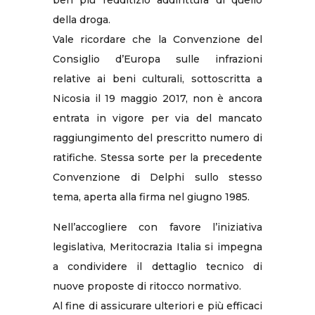
ben più redditizio addirittura di quello
della droga.
Vale ricordare che la Convenzione del
Consiglio d’Europa sulle infrazioni
relative ai beni culturali, sottoscritta a
Nicosia il 19 maggio 2017, non è ancora
entrata in vigore per via del mancato
raggiungimento del prescritto numero di
ratifiche. Stessa sorte per la precedente
Convenzione di Delphi sullo stesso
tema, aperta alla firma nel giugno 1985.
Nell’accogliere con favore l’iniziativa
legislativa, Meritocrazia Italia si impegna
a condividere il dettaglio tecnico di
nuove proposte di ritocco normativo.
Al fine di assicurare ulteriori e più efficaci