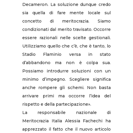
Decameron. La soluzione dunque credo
sia quella di fare mente locale sul
concetto di meritocrazia. Siamo
condizionati dal merito travisato. Occorre
essere razionali nelle scelte gestionali.
Utilizziamo quello che c’è, che è tanto, lo
Stadio Flaminio versa in stato
d’abbandono ma non è colpa sua.
Possiamo introdurre soluzioni con un
minimo d’impegno. Scegliere significa
anche rompere gli schemi. Non basta
arrivare primi ma occorre l’idea del
rispetto e della partecipazione».
La responsabile nazionale di
Meritocrazia Italia Alessia Fachechi ha
apprezzato il fatto che il nuovo articolo