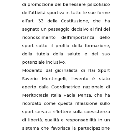
di promozione del benessere psicofisico
dell’attività sportiva in tutte le sue forme
all’art. 33 della Costituzione, che ha
segnato un passaggio decisivo ai fini del
riconoscimento dell’importanza dello
sport sotto il profilo della formazione,
della tutela della salute e del suo
potenziale inclusivo.
Moderato dal giornalista di Rai Sport
Saverio Montingelli, l’evento è stato
aperto dalla Coordinatrice nazionale di
Meritocrazia Italia Paola Panza, che ha
ricordato come questa riflessione sullo
sport serva a riflettere sulla coesistenza
di libertà, qualità e responsabilità in un
sistema che favorisca la partecipazione