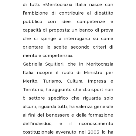
di tutti. «Meritocrazia Italia nasce con
l’ambizione di contribuire al dibattito
pubblico con idee, competenze e
capacità di proposta: un banco di prova
che ci spinge a interrogarci su come
orientare le scelte secondo criteri di
merito e competenza».
Gabriella Squitieri, che in Meritocrazia
Italia ricopre il ruolo di Ministro per
Merito, Turismo, Cultura, Impresa e
Territorio, ha aggiunto che «Lo sport non
è settore specifico che riguarda solo
alcuni, riguarda tutti, ha valenza generale
ai fini del benessere e della formazione
dell’individuo, e il riconoscimento
costituzionale avvenuto nel 2003 lo ha