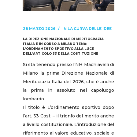
28 MARZO 2026
IN
LA CURVA DELLE IDEE
LA DIREZIONE NAZIONALE DI MERITOCRAZIA
ITALIA È IN CORSO A MILANO TEMA:
L’ORDINAMENTO SPORTIVO ALLA LUCE
DELL’ARTICOLO 33 DELLA COSTITUZIONE
Si sta tenendo presso l’NH Machiavelli di
Milano la prima Direzione Nazionale di
Meritocrazia Italia del 2026, che è anche
la prima in assoluto nel capoluogo
lombardo.
Il titolo è L’ordinamento sportivo dopo
l’art. 33 Cost. – il trionfo del merito anche
a livello costituzionale. L’introduzione del
riferimento al valore educativo, sociale e