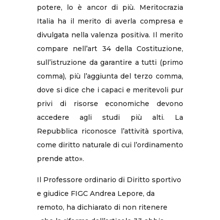
potere, lo è ancor di più. Meritocrazia
Italia ha il merito di averla compresa e
divulgata nella valenza positiva. Il merito
compare nell’art 34 della Costituzione,
sull’istruzione da garantire a tutti (primo
comma), più l’aggiunta del terzo comma,
dove si dice che i capaci e meritevoli pur
privi di risorse economiche devono
accedere agli studi più alti. La
Repubblica riconosce l’attività sportiva,
come diritto naturale di cui l’ordinamento
prende atto».
Il Professore ordinario di Diritto sportivo
e giudice FIGC Andrea Lepore, da
remoto, ha dichiarato di non ritenere