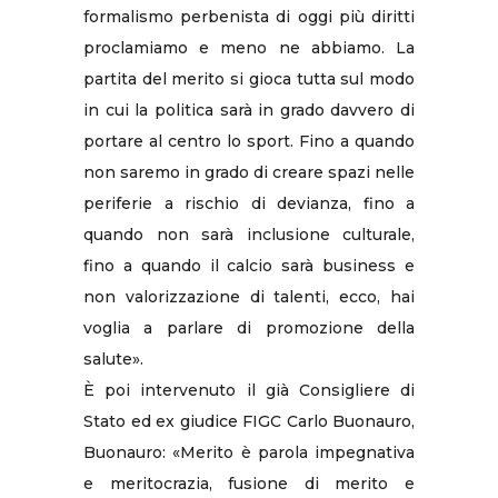
formalismo perbenista di oggi più diritti
proclamiamo e meno ne abbiamo. La
partita del merito si gioca tutta sul modo
in cui la politica sarà in grado davvero di
portare al centro lo sport. Fino a quando
non saremo in grado di creare spazi nelle
periferie a rischio di devianza, fino a
quando non sarà inclusione culturale,
fino a quando il calcio sarà business e
non valorizzazione di talenti, ecco, hai
voglia a parlare di promozione della
salute».
È poi intervenuto il già Consigliere di
Stato ed ex giudice FIGC Carlo Buonauro,
Buonauro: «Merito è parola impegnativa
e meritocrazia, fusione di merito e