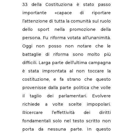
33 della Costituziona è stato passo
importante «capace di riportare
l’attenzione di tutta la comunità sul ruolo
dello sport nella promozione della
persona. Fu riforma votata all’unanimità.
Oggi non posso non notare che le
battaglie di riforma sono molto più
difficili. Larga parte dell’ultima campagna
è stata improntata al non toccare la
costituzione, e fa strano che questo
provenisse dalla parte politica che volle
il taglio dei parlamentari. Evolvere
richiede a volte scelte impopolari.
Ricercare l’effettività dei diritti
fondamentali solo nel testo scritto non
porta da nessuna parte. In questo