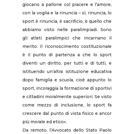
giocano a pallone col piacere e l’amore,
con la voglia e la rinuncia – sì, rinuncia, lo
sport è rinuncia, è sacrificio, è quello che
abbiamo visto nelle paralimpiadi. Sono
gli atleti paralimpici che incarnano il
merito. Il riconoscimento costituzionale
è il punto di partenza a che lo sport
diventi un diritto, per tutti e di tutti, e
istituendo un’altra istituzione educativa
dopo famiglia e scuola, cioè appunto lo
sport, incoraggia la formazione di sportivi
e cittadini moralmente superiori. Se visto
come mezzo di inclusione, lo sport fa
crescere dal punto di vista fisico e ancor
più morale ed etico».
Da remoto, l’Avvocato dello Stato Paolo