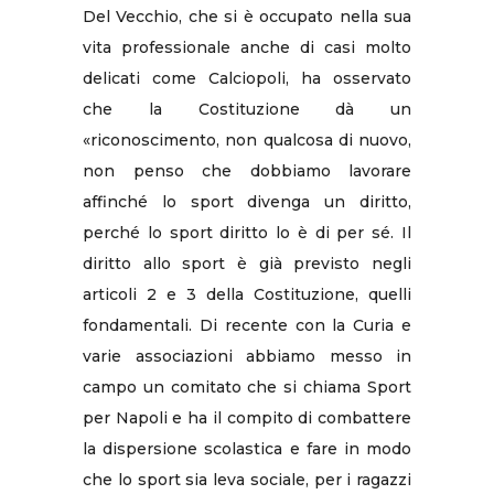
Del Vecchio, che si è occupato nella sua
vita professionale anche di casi molto
delicati come Calciopoli, ha osservato
che la Costituzione dà un
«riconoscimento, non qualcosa di nuovo,
non penso che dobbiamo lavorare
affinché lo sport divenga un diritto,
perché lo sport diritto lo è di per sé. Il
diritto allo sport è già previsto negli
articoli 2 e 3 della Costituzione, quelli
fondamentali. Di recente con la Curia e
varie associazioni abbiamo messo in
campo un comitato che si chiama Sport
per Napoli e ha il compito di combattere
la dispersione scolastica e fare in modo
che lo sport sia leva sociale, per i ragazzi