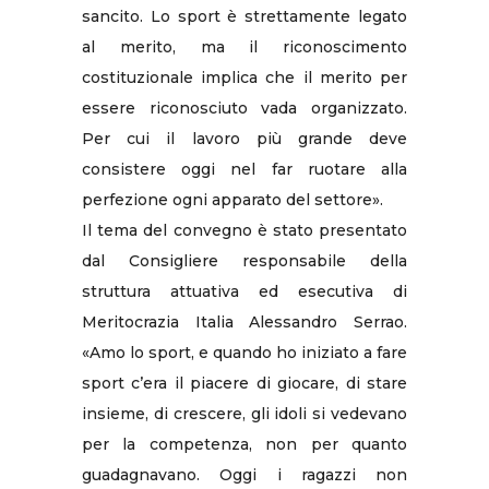
sancito. Lo sport è strettamente legato
al merito, ma il riconoscimento
costituzionale implica che il merito per
essere riconosciuto vada organizzato.
Per cui il lavoro più grande deve
consistere oggi nel far ruotare alla
perfezione ogni apparato del settore».
Il tema del convegno è stato presentato
dal Consigliere responsabile della
struttura attuativa ed esecutiva di
Meritocrazia Italia Alessandro Serrao.
«Amo lo sport, e quando ho iniziato a fare
sport c’era il piacere di giocare, di stare
insieme, di crescere, gli idoli si vedevano
per la competenza, non per quanto
guadagnavano. Oggi i ragazzi non