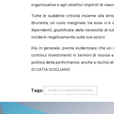
organizzative e agli obiettivi impliciti di cia
Tutte le suddette criticità insieme alla le
Brunetta, un ruolo marginale; tra esse vi è i
dipendenti, giustificata dalla necessità di t
incidere negativamente sulle sue azioni.
Più in generale, preme evidenziare che un 
continui investimenti in termini di risorse 
politica della performance, anche a rischio d
Di CATIA SCIGLIANO
Tags:
PUBBLICA AMMINISTRAZIONE