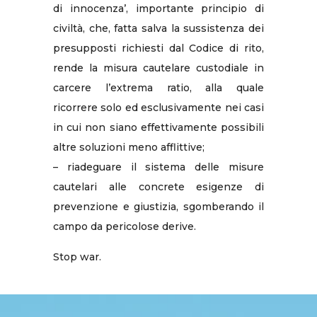
di innocenza’, importante principio di
civiltà, che, fatta salva la sussistenza dei
presupposti richiesti dal Codice di rito,
rende la misura cautelare custodiale in
carcere l’extrema ratio, alla quale
ricorrere solo ed esclusivamente nei casi
in cui non siano effettivamente possibili
altre soluzioni meno afflittive;
– riadeguare il sistema delle misure
cautelari alle concrete esigenze di
prevenzione e giustizia, sgomberando il
campo da pericolose derive.
Stop war.