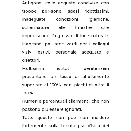
Antigone: celle anguste condivise con
troppe per-sone, spazi ridottissimi,
inadeguate condizioni igieniche,
schermature alle finestre che
impediscono l’ingresso di luce naturale.
Mancano, poi, aree verdi per i colloqui
visivi estivi, personale adeguato e
direttori.
Moltissimi istituti penitenziari
presentano un tasso di affollamento
superiore al 150%, con picchi di oltre il
190%.
Numeri e percentuali allarmanti, che non
possono più essere ignorati.
Tutto questo non può non incidere
fortemente sulla tenuta psicofisica dei