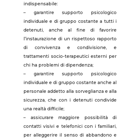
indispensabile:
– garantire supporto psicologico
individuale e di gruppo costante a tutti i
detenuti, anche al fine di favorire
l’instaurazione di un rispettoso rapporto
di convivenza e condivisione, e
trattamenti socio-terapeutici esterni per
chi ha problemi di dipendenza;
– garantire supporto psicologico
individuale e di gruppo costante anche al
personale addetto alla sorveglianza e alla
sicurezza, che con i detenuti condivide
una realtà difficile;
– assicurare maggiore possibilità di
contatti visivi e telefonici con i familiari,
per alleggerire il senso di abbandono e