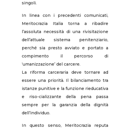
singoli.
In linea con i precedenti comunicati,
Meritocrazia Italia torna a ribadire
l’assoluta necessità di una rivisitazione
dell’attuale sistema penitenziario,
perché sia presto avviato e portato a
compimento il percorso di
‘umanizzazione’ del carcere.
La riforma carceraria deve tornare ad
essere una priorità. Il bilanciamento tra
istanze punitive e la funzione rieducativa
e riso-cializzante della pena passa
sempre per la garanzia della dignità
dell’individuo.
In questo senso, Meritocrazia reputa