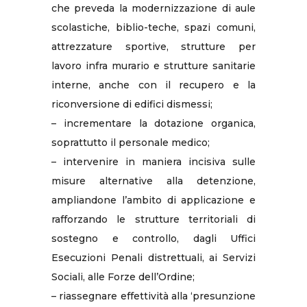
che preveda la modernizzazione di aule
scolastiche, biblio-teche, spazi comuni,
attrezzature sportive, strutture per
lavoro infra murario e strutture sanitarie
interne, anche con il recupero e la
riconversione di edifici dismessi;
– incrementare la dotazione organica,
soprattutto il personale medico;
– intervenire in maniera incisiva sulle
misure alternative alla detenzione,
ampliandone l’ambito di applicazione e
rafforzando le strutture territoriali di
sostegno e controllo, dagli Uffici
Esecuzioni Penali distrettuali, ai Servizi
Sociali, alle Forze dell’Ordine;
– riassegnare effettività alla ‘presunzione