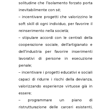
solitudine che l’isolamento forzato porta
inevitabilmente con sé;
– incentivare progetti che valorizzino le
soft skill di ogni individuo, per favorire il
reinserimento nella società;
– stipulare accordi con le centrali della
cooperazione sociale, dell’artigianato e
dell’industria per favorire inserimenti
lavorativi di persone in esecuzione
penale;
– incentivare i progetti educativi e sociali
capaci di ridurre i rischi della devianza,
valorizzando esperienze virtuose già in
essere;
– programmare un piano di
ristrutturazione delle carceri esistenti,