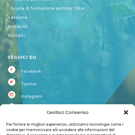
Scuola di formazione politica CREA
Adesione
Sostienici
Contatti
SEGUICI SU
Facebook
Twitter
Instagram
Youtube
Gestisci Consenso
Kardup
Per fornire le migliori esperienze, utilizziamo tecnologie come i
cookie per memorizzare e/o accedere alle informazioni del