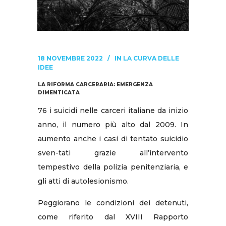
18 NOVEMBRE 2022
IN
LA CURVA DELLE
IDEE
LA RIFORMA CARCERARIA: EMERGENZA
DIMENTICATA
76 i suicidi nelle carceri italiane da inizio
anno, il numero più alto dal 2009. In
aumento anche i casi di tentato suicidio
sven-tati grazie all’intervento
tempestivo della polizia penitenziaria, e
gli atti di autolesionismo.
Peggiorano le condizioni dei detenuti,
come riferito dal XVIII Rapporto