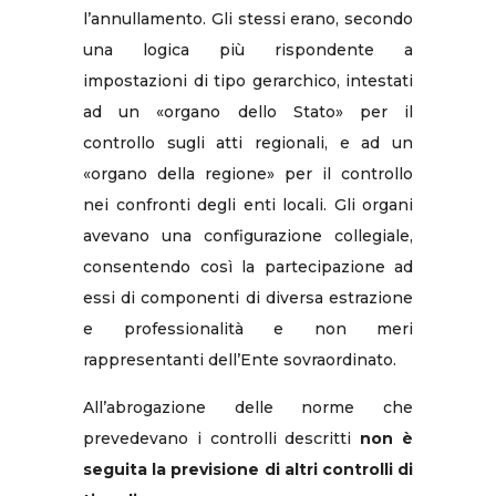
l’annullamento. Gli stessi erano, secondo
una logica più rispondente a
impostazioni di tipo gerarchico, intestati
ad un «organo dello Stato» per il
controllo sugli atti regionali, e ad un
«organo della regione» per il controllo
nei confronti degli enti locali. Gli organi
avevano una configurazione collegiale,
consentendo così la partecipazione ad
essi di componenti di diversa estrazione
e professionalità e non meri
rappresentanti dell’Ente sovraordinato.
All’abrogazione delle norme che
prevedevano i controlli descritti
non è
seguita la previsione di altri controlli di