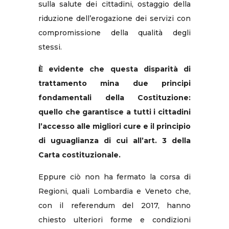
sulla salute dei cittadini, ostaggio della
riduzione dell’erogazione dei servizi con
compromissione della qualità degli
stessi.
È evidente che questa disparità di
trattamento mina due principi
fondamentali della Costituzione:
quello che garantisce a tutti i cittadini
l’accesso alle migliori cure e il principio
di uguaglianza di cui all’art. 3 della
Carta costituzionale.
Eppure ciò non ha fermato la corsa di
Regioni, quali Lombardia e Veneto che,
con il referendum del 2017, hanno
chiesto ulteriori forme e condizioni