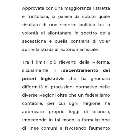
Approvata con una maggioranza ristretta
e frettolosa, si palesa da subito quale
risultato di uno scontro politico tra la
volontà di allontanare lo spettro della
secessione e quella contraria di voler
aprire la strada all’autonomia fiscale.
Tra i limiti più rilevanti della Riforma,
sicuramente il «
decentramento dei
poteri legislativi
» che ha generato
difformità di produzioni normative nelle
diverse Regioni oltre che un federalismo
contabile, per cui ogni Regione ha
approvato proprie leggi di bilancio,
impedendo in tal modo la formulazione
di linee comuni e favorendo l’aumento