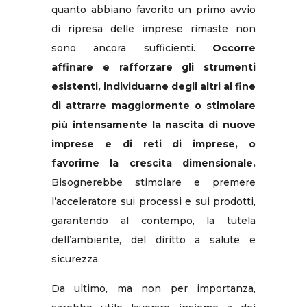
quanto abbiano favorito un primo avvio
di ripresa delle imprese rimaste non
sono ancora sufficienti.
Occorre
affinare e rafforzare gli strumenti
esistenti, individuarne degli altri al fine
di attrarre maggiormente o stimolare
più intensamente la nascita di nuove
imprese e di reti di imprese, o
favorirne la crescita dimensionale.
Bisognerebbe stimolare e premere
l’acceleratore sui processi e sui prodotti,
garantendo al contempo, la tutela
dell’ambiente, del diritto a salute e
sicurezza.
Da ultimo, ma non per importanza,