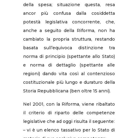
della spesa; situazione questa, resa
ancor più confusa dalla cosiddetta
potestà legislativa concorrente, che,
anche a seguito della Riforma, non ha
cambiato la propria struttura, restando
basata sull’equivoca distinzione tra
norma di principio (spettante allo Stato)
e norma di dettaglio (spettante alle
regioni) dando vita così al contenzioso
costituzionale più lungo e duraturo della
Storia Repubblicana (ben oltre 15 anni).
Nel 2001, con la Riforma, viene ribaltato
il criterio di riparto delle competenze
legislative che ad oggi risulta il seguente:
– vi è un elenco tassativo per lo Stato di