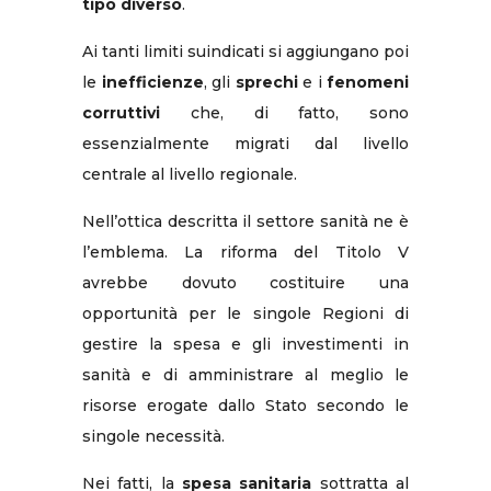
tipo diverso
.
Ai tanti limiti suindicati si aggiungano poi
le
inefficienze
, gli
sprechi
e i
fenomeni
corruttivi
che, di fatto, sono
essenzialmente migrati dal livello
centrale al livello regionale.
Nell’ottica descritta il settore sanità ne è
l’emblema. La riforma del Titolo V
avrebbe dovuto costituire una
opportunità per le singole Regioni di
gestire la spesa e gli investimenti in
sanità e di amministrare al meglio le
risorse erogate dallo Stato secondo le
singole necessità.
Nei fatti, la
spesa sanitaria
sottratta al