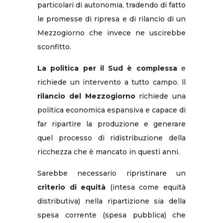
particolari di autonomia, tradendo di fatto
le promesse di ripresa e di rilancio di un
Mezzogiorno che invece ne uscirebbe
sconfitto.
La politica per il Sud è complessa
e
richiede un intervento a tutto campo. ll
rilancio del Mezzogiorno
richiede una
politica economica espansiva e capace di
far ripartire la produzione e generare
quel processo di ridistribuzione della
ricchezza che è mancato in questi anni.
Sarebbe necessario ripristinare un
criterio di equità
(intesa come equità
distributiva) nella ripartizione sia della
spesa corrente (spesa pubblica) che