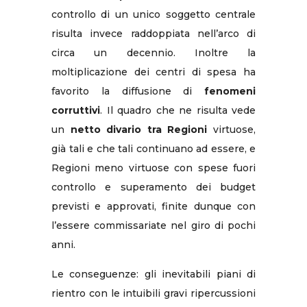
controllo di un unico soggetto centrale
risulta invece raddoppiata nell’arco di
circa un decennio. Inoltre la
moltiplicazione dei centri di spesa ha
favorito la diffusione di
fenomeni
corruttivi
. Il quadro che ne risulta vede
un
netto divario tra Regioni
virtuose,
già tali e che tali continuano ad essere, e
Regioni meno virtuose con spese fuori
controllo e superamento dei budget
previsti e approvati, finite dunque con
l’essere commissariate nel giro di pochi
anni.
Le conseguenze: gli inevitabili piani di
rientro con le intuibili gravi ripercussioni