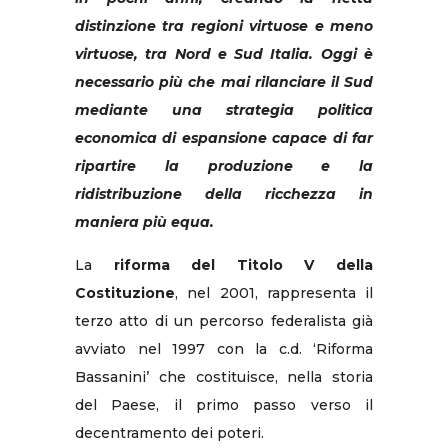
distinzione tra regioni virtuose e meno
virtuose, tra Nord e Sud Italia. Oggi è
necessario più che mai rilanciare il Sud
mediante una strategia politica
economica di espansione capace di far
ripartire la produzione e la
ridistribuzione della ricchezza in
maniera più equa.
La
riforma del Titolo V della
Costituzione
, nel 2001, rappresenta il
terzo atto di un percorso federalista già
avviato nel 1997 con la c.d. ‘Riforma
Bassanini’ che costituisce, nella storia
del Paese, il primo passo verso il
decentramento dei poteri.