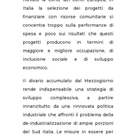
Italia la selezione dei progetti da
finanziare con risorse comunitarie si
concentra troppo sulla performance di
spesa e poco sui risultati che questi
progetti producono in termini di
maggiore e migliore occupazione, di
inclusione sociale e di sviluppo
economico.
Il divario accumulato dal Mezzogiorno
rende indispensabile una strategia di
sviluppo complessiva, a partire
innanzitutto da una rinnovata politica
industriale che affronti il problema della
de-industrializzazione di ampie porzioni
del Sud Italia. Le misure in essere per