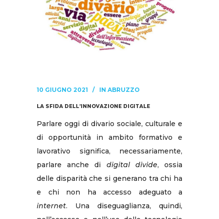
10 GIUGNO 2021
IN
ABRUZZO
LA SFIDA DELL’INNOVAZIONE DIGITALE
Parlare oggi di divario sociale, culturale e
di opportunità in ambito formativo e
lavorativo significa, necessariamente,
parlare anche di
digital divide
, ossia
delle disparità che si generano tra chi ha
e chi non ha accesso adeguato a
internet
. Una diseguaglianza, quindi,