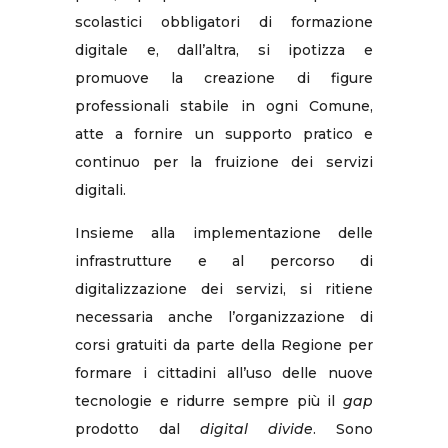
scolastici obbligatori di formazione
digitale e, dall’altra, si ipotizza e
promuove la creazione di figure
professionali stabile in ogni Comune,
atte a fornire un supporto pratico e
continuo per la fruizione dei servizi
digitali.
Insieme alla implementazione delle
infrastrutture e al percorso di
digitalizzazione dei servizi, si ritiene
necessaria anche l’organizzazione di
corsi gratuiti da parte della Regione per
formare i cittadini all’uso delle nuove
tecnologie e ridurre sempre più il
gap
prodotto dal
digital divide
. Sono