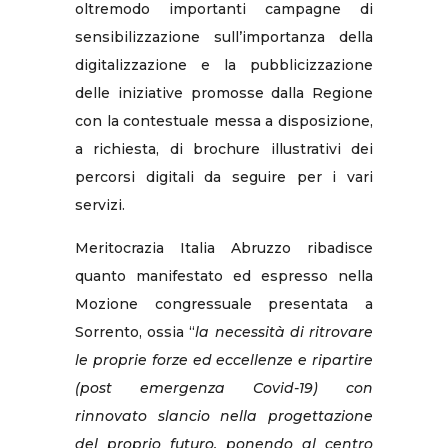
oltremodo importanti campagne di
sensibilizzazione sull’importanza della
digitalizzazione e la pubblicizzazione
delle iniziative promosse dalla Regione
con la contestuale messa a disposizione,
a richiesta, di brochure illustrativi dei
percorsi digitali da seguire per i vari
servizi.
Meritocrazia Italia Abruzzo ribadisce
quanto manifestato ed espresso nella
Mozione congressuale presentata a
Sorrento, ossia “
la necessità di ritrovare
le proprie forze ed eccellenze e ripartire
(post emergenza Covid-19) con
rinnovato slancio nella progettazione
del proprio futuro, ponendo al centro