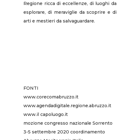
Regione ricca di eccellenze, di luoghi da
esplorare, di meraviglie da scoprire e di
arti e mestieri da salvaguardare.
FONTI
www.corecomabruzzo.it
www.agendadigitale.regione.abruzzo.it
www.il capoluogo.it
mozione congresso nazionale Sorrento
3-5 settembre 2020 coordinamento