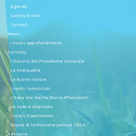
Agenda
Gallery Eventi
Contatti
News
I nostri approfondimenti
Curiosity
I Discorsi del Presidente nazionale
Le Interaudite
Le buone notizie
I nostri comunicati
L’Italia che Merita Storie Affascinanti
Le nostre interviste
I nostri Dipartimenti
Scuola di formazione politica CREA
Adesione