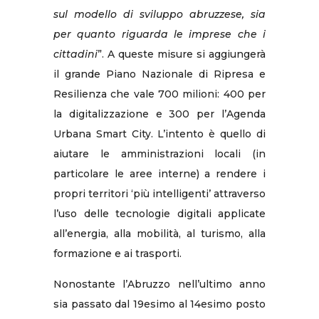
sul modello di sviluppo abruzzese, sia
per quanto riguarda le imprese che i
cittadini
”. A queste misure si aggiungerà
il grande Piano Nazionale di Ripresa e
Resilienza che vale 700 milioni: 400 per
la digitalizzazione e 300 per l’Agenda
Urbana Smart City. L’intento è quello di
aiutare le amministrazioni locali (in
particolare le aree interne) a rendere i
propri territori ‘più intelligenti’ attraverso
l’uso delle tecnologie digitali applicate
all’energia, alla mobilità, al turismo, alla
formazione e ai trasporti.
Nonostante l’Abruzzo nell’ultimo anno
sia passato dal 19esimo al 14esimo posto