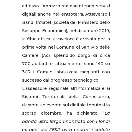
ad esso l’Abruzzo sta garantendo servizi
digitali anche nell’entroterra. Attraverso i
Bandi Infratel (società del Ministero dello
Sviluppo Economico), nel dicembre 2019,
la fibra ottica ultraveloce è arrivata per la
prima volta nel Comune di San Pio delle
Camere (Aq), splendido borgo di circa
700 abitanti e, attualmente, sono 140 su
305 i Comuni abruzzesi raggiunti con
successo dal progresso tecnologico.
L’assessore regionale all’Informatica e ai
Sistemi Territoriali della Conoscenza,
durante un evento sul digitale tenutosi lo
scorso dicembre, ha dichiarato: “
La
banda ultra larga finanziata con i fondi
europei del FESR avrà enormi ricadute