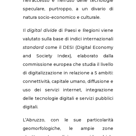
nell’accesso e nell’uso delle tecnologie
speculare, purtroppo, a un divario di
natura socio-economico e culturale.
Il
digital divide
di Paesi e Regioni viene
valutato sulla base di indici internazionali
standard
come il DESI (Digital Economy
and Society Index), elaborato dalla
commissione europea che studia il livello
di digitalizzazione in relazione a 5 ambiti:
connettività, capitale umano, diffusione e
uso dei servizi internet, integrazione
delle tecnologie digitali e servizi pubblici
digitali.
L’Abruzzo, con le sue particolarità
geomorfologiche, le ampie zone