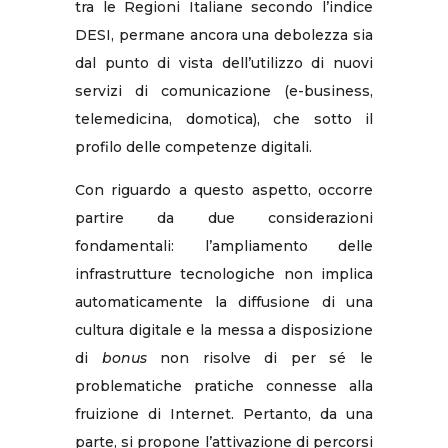
tra le Regioni Italiane secondo l’indice
DESI, permane ancora una debolezza sia
dal punto di vista dell’utilizzo di nuovi
servizi di comunicazione (e-business,
telemedicina, domotica), che sotto il
profilo delle competenze digitali.
Con riguardo a questo aspetto, occorre
partire da due considerazioni
fondamentali: l’ampliamento delle
infrastrutture tecnologiche non implica
automaticamente la diffusione di una
cultura digitale e la messa a disposizione
di
bonus
non risolve di per sé le
problematiche pratiche connesse alla
fruizione di Internet. Pertanto, da una
parte, si propone l’attivazione di percorsi