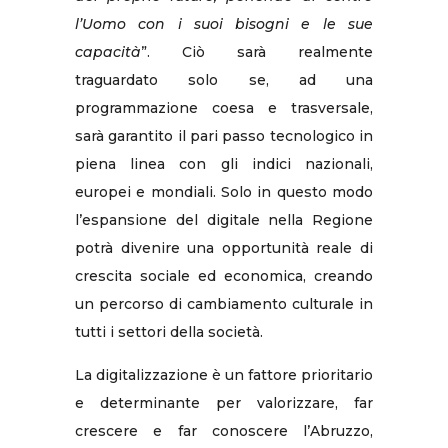
l’Uomo con i suoi bisogni e le sue
capacità
”. Ciò sarà realmente
traguardato solo se, ad una
programmazione coesa e trasversale,
sarà garantito il pari passo tecnologico in
piena linea con gli indici nazionali,
europei e mondiali. Solo in questo modo
l’espansione del digitale nella Regione
potrà divenire una opportunità reale di
crescita sociale ed economica, creando
un percorso di cambiamento culturale in
tutti i settori della società.
La digitalizzazione è un fattore prioritario
e determinante per valorizzare, far
crescere e far conoscere l’Abruzzo,