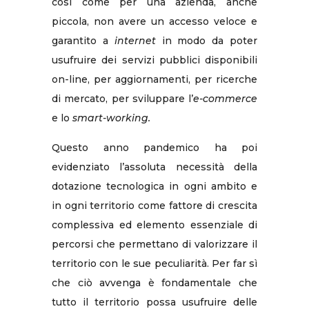
così come per una azienda, anche
piccola, non avere un accesso veloce e
garantito a
internet
in modo da poter
usufruire dei servizi pubblici disponibili
on-line, per aggiornamenti, per ricerche
di mercato, per sviluppare l’
e-commerce
e lo
smart-working.
Questo anno pandemico ha poi
evidenziato l’assoluta necessità della
dotazione tecnologica in ogni ambito e
in ogni territorio come fattore di crescita
complessiva ed elemento essenziale di
percorsi che permettano di valorizzare il
territorio con le sue peculiarità. Per far sì
che ciò avvenga è fondamentale che
tutto il territorio possa usufruire delle