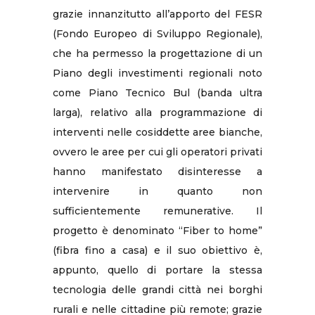
grazie innanzitutto all’apporto del FESR
(Fondo Europeo di Sviluppo Regionale),
che ha permesso la progettazione di un
Piano degli investimenti regionali noto
come Piano Tecnico Bul (banda ultra
larga), relativo alla programmazione di
interventi nelle cosiddette aree bianche,
ovvero le aree per cui gli operatori privati
hanno manifestato disinteresse a
intervenire in quanto non
sufficientemente remunerative. Il
progetto è denominato “Fiber to home”
(fibra fino a casa) e il suo obiettivo è,
appunto, quello di portare la stessa
tecnologia delle grandi città nei borghi
rurali e nelle cittadine più remote; grazie