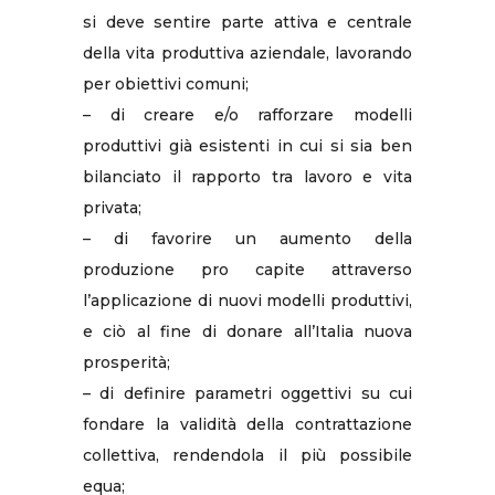
si deve sentire parte attiva e centrale
della vita produttiva aziendale, lavorando
per obiettivi comuni;
– di creare e/o rafforzare modelli
produttivi già esistenti in cui si sia ben
bilanciato il rapporto tra lavoro e vita
privata;
– di favorire un aumento della
produzione pro capite attraverso
l’applicazione di nuovi modelli produttivi,
e ciò al fine di donare all’Italia nuova
prosperità;
– di definire parametri oggettivi su cui
fondare la validità della contrattazione
collettiva, rendendola il più possibile
equa;