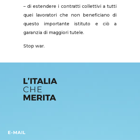
– di estendere i contratti collettivi a tutti
quei lavoratori che non beneficiano di
questo importante istituto e ciò a
garanzia di maggiori tutele.
Stop war.
E-MAIL