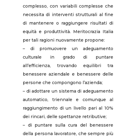
complesso, con variabili complesse che
necessita di interventi strutturali al fine
di mantenere o raggiungere risultati di
equità e produttività. Meritocrazia Italia
per tali ragioni nuovamente propone:
– di promuovere un adeguamento
culturale in grado di puntare
all’efficienza, trovando equilibri tra
benessere aziendale e benessere delle
persone che compongono l’azienda;
– di adottare un sistema di adeguamento
automatico, triennale e comunque al
raggiungimento di un livello pari al 10%
dei rincari, delle spettanze retributive;
– di puntare sulla cura del benessere
della persona lavoratore, che sempre più