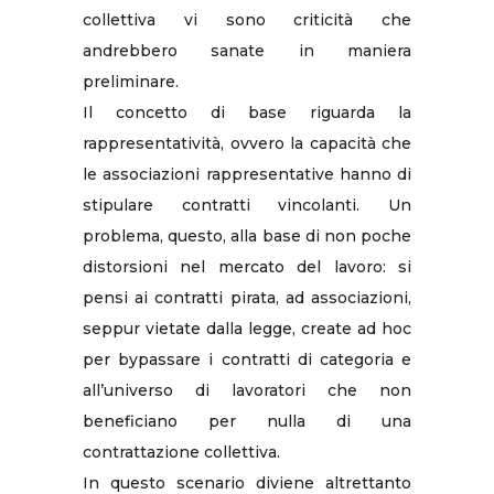
collettiva vi sono criticità che
andrebbero sanate in maniera
preliminare.
Il concetto di base riguarda la
rappresentatività, ovvero la capacità che
le associazioni rappresentative hanno di
stipulare contratti vincolanti. Un
problema, questo, alla base di non poche
distorsioni nel mercato del lavoro: si
pensi ai contratti pirata, ad associazioni,
seppur vietate dalla legge, create ad hoc
per bypassare i contratti di categoria e
all’universo di lavoratori che non
beneficiano per nulla di una
contrattazione collettiva.
In questo scenario diviene altrettanto