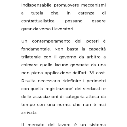
indispensabile promuovere meccanismi
a tutela che, in carenza di
contrattualistica, possano essere
garanzia verso i lavoratori.
Un contemperamento dei poteri è
fondamentale. Non basta la capacità
trilaterale con il governo da arbitro a
colmare quelle lacune generate da una
non piena applicazione dell’art. 39 cost.
Risulta necessario ridefinire i perimetri
con quella ‘registrazione’ dei sindacati e
delle associazioni di categoria attesa da
tempo con una norma che non è mai
arrivata.
Il mercato del lavoro è un sistema