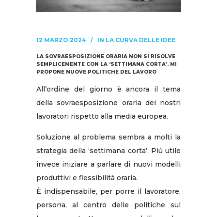
12 MARZO 2024
IN
LA CURVA DELLE IDEE
LA SOVRAESPOSIZIONE ORARIA NON SI RISOLVE
SEMPLICEMENTE CON LA ‘SETTIMANA CORTA’. MI
PROPONE NUOVE POLITICHE DEL LAVORO
All’ordine del giorno è ancora il tema
della sovraesposizione oraria dei nostri
lavoratori rispetto alla media europea.
Soluzione al problema sembra a molti la
strategia della ‘settimana corta’. Più utile
invece iniziare a parlare di nuovi modelli
produttivi e flessibilità oraria.
È indispensabile, per porre il lavoratore,
persona, al centro delle politiche sul