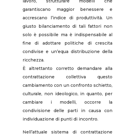
lavoro, strutturare modelli che
garantiscano maggior benessere e
accrescano l’indice di produttività. Un
giusto bilanciamento di tali fattori non
solo è possibile ma è indispensabile al
fine di adottare politiche di crescita
condivise e un’equa distribuzione della
ricchezza.
È altrettanto corretto demandare alla
contrattazione collettiva questo
cambiamento con un confronto schietto,
culturale, non ideologico, in quanto, per
cambiare i modelli, occorre la
condivisione delle parti in causa con
individuazione di punti di incontro.
Nell’attuale sistema di contrattazione