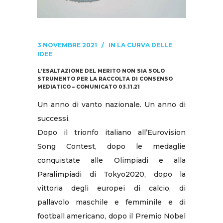
3 NOVEMBRE 2021
IN
LA CURVA DELLE
IDEE
L’ESALTAZIONE DEL MERITO NON SIA SOLO
STRUMENTO PER LA RACCOLTA DI CONSENSO
MEDIATICO – COMUNICATO 03.11.21
Un anno di vanto nazionale. Un anno di
successi.
Dopo il trionfo italiano all’Eurovision
Song Contest, dopo le medaglie
conquistate alle Olimpiadi e alla
Paralimpiadi di Tokyo2020, dopo la
vittoria degli europei di calcio, di
pallavolo maschile e femminile e di
football americano, dopo il Premio Nobel