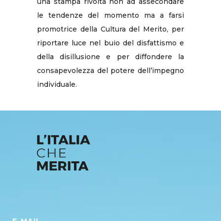
una stampa rivolta non ad assecondare
le tendenze del momento ma a farsi
promotrice della Cultura del Merito, per
riportare luce nel buio del disfattismo e
della disillusione e per diffondere la
consapevolezza del potere dell’impegno
individuale.