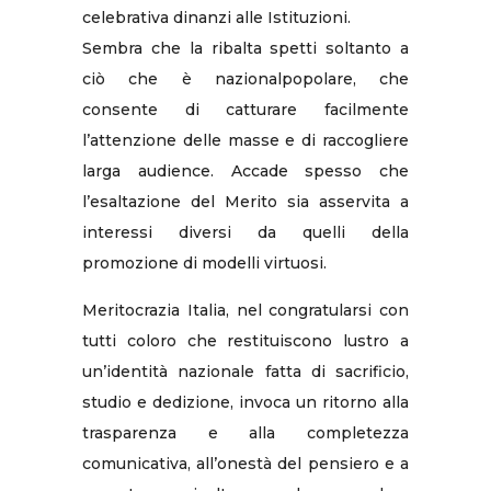
celebrativa dinanzi alle Istituzioni.
Sembra che la ribalta spetti soltanto a
ciò che è nazionalpopolare, che
consente di catturare facilmente
l’attenzione delle masse e di raccogliere
larga audience. Accade spesso che
l’esaltazione del Merito sia asservita a
interessi diversi da quelli della
promozione di modelli virtuosi.
Meritocrazia Italia, nel congratularsi con
tutti coloro che restituiscono lustro a
un’identità nazionale fatta di sacrificio,
studio e dedizione, invoca un ritorno alla
trasparenza e alla completezza
comunicativa, all’onestà del pensiero e a