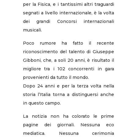
per la Fisica, e i tantissimi altri traguardi
segnati a livello internazionale, è la volta
dei grandi Concorsi internazionali
musicali.
Poco rumore ha fatto il recente
riconoscimento del talento di Giuseppe
Gibboni, che, a soli 20 anni, è risultato il
migliore tra i 102 concorrenti in gara
provenienti da tutto il mondo.
Dopo 24 anni e per la terza volta nella
storia l’Italia torna a distinguersi anche
in questo campo.
La notizia non ha colorato le prime
pagine dei giornali. Nessuna eco
mediatica. Nessuna cerimonia