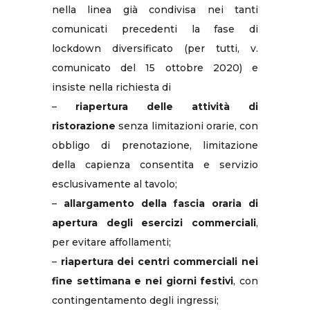
nella linea già condivisa nei tanti
comunicati precedenti la fase di
lockdown diversificato (per tutti, v.
comunicato del 15 ottobre 2020) e
insiste nella richiesta di
–
riapertura delle attività di
ristorazione
senza limitazioni orarie, con
obbligo di prenotazione, limitazione
della capienza consentita e servizio
esclusivamente al tavolo;
–
allargamento della fascia oraria di
apertura degli esercizi commerciali
,
per evitare affollamenti;
–
riapertura dei centri commerciali nei
fine settimana e nei giorni festivi
, con
contingentamento degli ingressi;