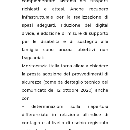
complementare sistema dei trasporti
richiesti e attesi. Anche recupero
infrastrutturale per la realizzazione di
spazi adeguati, riduzione del digital
divide, e adozione di misure di supporto
per le disabilità e di sostegno alle
famiglie sono ancora obiettivi non
traguardati.
Meritocrazia Italia torna allora a chiedere
la presta adozione dei provvedimenti di
sicurezza (come da dettaglio tecnico del
comunicato del 12 ottobre 2020), anche
con
– determinazioni sulla riapertura
differenziate in relazione all’indice di
contagio e al livello di rischio registrato