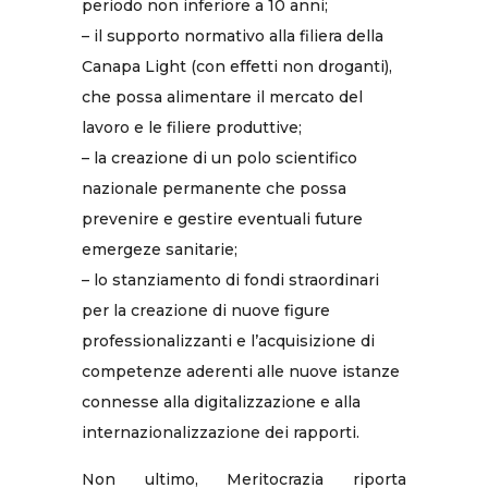
periodo non inferiore a 10 anni;
– il supporto normativo alla filiera della
Canapa Light (con effetti non droganti),
che possa alimentare il mercato del
lavoro e le filiere produttive;
– la creazione di un polo scientifico
nazionale permanente che possa
prevenire e gestire eventuali future
emergeze sanitarie;
– lo stanziamento di fondi straordinari
per la creazione di nuove figure
professionalizzanti e l’acquisizione di
competenze aderenti alle nuove istanze
connesse alla digitalizzazione e alla
internazionalizzazione dei rapporti.
Non ultimo, Meritocrazia riporta