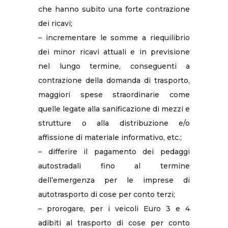
che hanno subito una forte contrazione
dei ricavi;
– incrementare le somme a riequilibrio
dei minor ricavi attuali e in previsione
nel lungo termine, conseguenti a
contrazione della domanda di trasporto,
maggiori spese straordinarie come
quelle legate alla sanificazione di mezzi e
strutture o alla distribuzione e/o
affissione di materiale informativo, etc.;
– differire il pagamento dei pedaggi
autostradali fino al termine
dell’emergenza per le imprese di
autotrasporto di cose per conto terzi;
– prorogare, per i veicoli Euro 3 e 4
adibiti al trasporto di cose per conto