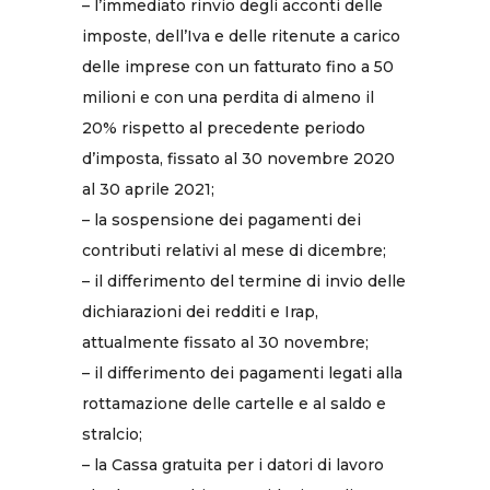
– l’immediato rinvio degli acconti delle
imposte, dell’Iva e delle ritenute a carico
delle imprese con un fatturato fino a 50
milioni e con una perdita di almeno il
20% rispetto al precedente periodo
d’imposta, fissato al 30 novembre 2020
al 30 aprile 2021;
– la sospensione dei pagamenti dei
contributi relativi al mese di dicembre;
– il differimento del termine di invio delle
dichiarazioni dei redditi e Irap,
attualmente fissato al 30 novembre;
– il differimento dei pagamenti legati alla
rottamazione delle cartelle e al saldo e
stralcio;
– la Cassa gratuita per i datori di lavoro