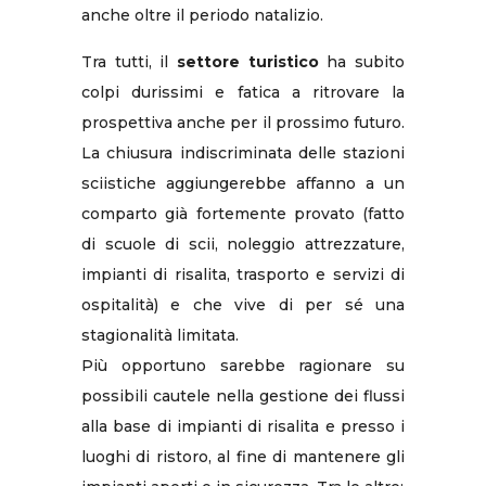
anche oltre il periodo natalizio.
Tra tutti, il
settore turistico
ha subito
colpi durissimi e fatica a ritrovare la
prospettiva anche per il prossimo futuro.
La chiusura indiscriminata delle stazioni
sciistiche aggiungerebbe affanno a un
comparto già fortemente provato (fatto
di scuole di scii, noleggio attrezzature,
impianti di risalita, trasporto e servizi di
ospitalità) e che vive di per sé una
stagionalità limitata.
Più opportuno sarebbe ragionare su
possibili cautele nella gestione dei flussi
alla base di impianti di risalita e presso i
luoghi di ristoro, al fine di mantenere gli