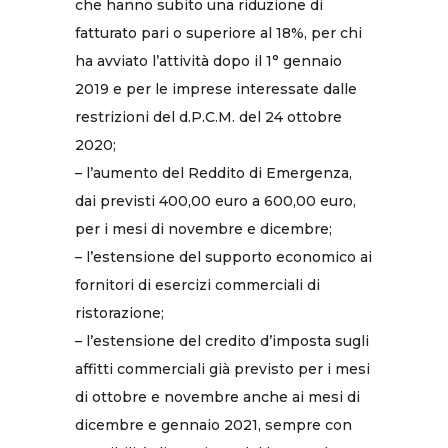
che hanno subito una riduzione di
fatturato pari o superiore al 18%, per chi
ha avviato l’attività dopo il 1° gennaio
2019 e per le imprese interessate dalle
restrizioni del d.P.C.M. del 24 ottobre
2020;
– l’aumento del Reddito di Emergenza,
dai previsti 400,00 euro a 600,00 euro,
per i mesi di novembre e dicembre;
– l’estensione del supporto economico ai
fornitori di esercizi commerciali di
ristorazione;
– l’estensione del credito d’imposta sugli
affitti commerciali già previsto per i mesi
di ottobre e novembre anche ai mesi di
dicembre e gennaio 2021, sempre con