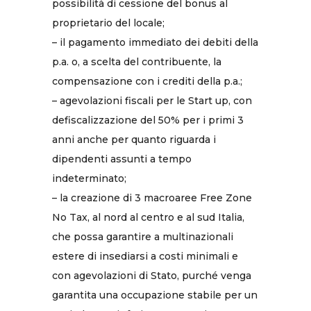
possibilità di cessione del bonus al
proprietario del locale;
– il pagamento immediato dei debiti della
p.a. o, a scelta del contribuente, la
compensazione con i crediti della p.a.;
– agevolazioni fiscali per le Start up, con
defiscalizzazione del 50% per i primi 3
anni anche per quanto riguarda i
dipendenti assunti a tempo
indeterminato;
– la creazione di 3 macroaree Free Zone
No Tax, al nord al centro e al sud Italia,
che possa garantire a multinazionali
estere di insediarsi a costi minimali e
con agevolazioni di Stato, purché venga
garantita una occupazione stabile per un