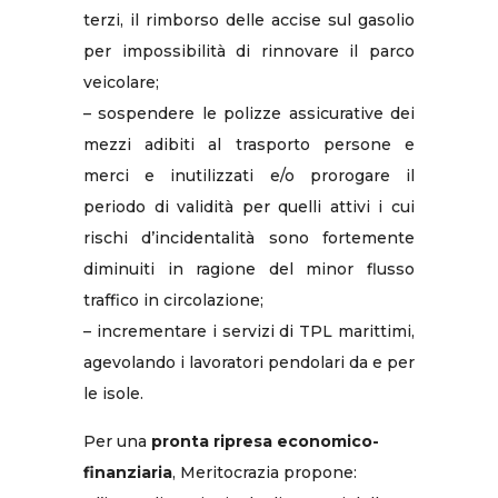
terzi, il rimborso delle accise sul gasolio
per impossibilità di rinnovare il parco
veicolare;
– sospendere le polizze assicurative dei
mezzi adibiti al trasporto persone e
merci e inutilizzati e/o prorogare il
periodo di validità per quelli attivi i cui
rischi d’incidentalità sono fortemente
diminuiti in ragione del minor flusso
traffico in circolazione;
– incrementare i servizi di TPL marittimi,
agevolando i lavoratori pendolari da e per
le isole.
Per una
pronta ripresa economico-
finanziaria
, Meritocrazia propone: