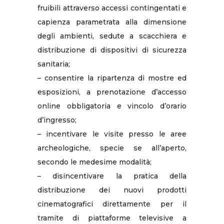
fruibili attraverso accessi contingentati e
capienza parametrata alla dimensione
degli ambienti, sedute a scacchiera e
distribuzione di dispositivi di sicurezza
sanitaria;
– consentire la ripartenza di mostre ed
esposizioni, a prenotazione d’accesso
online obbligatoria e vincolo d’orario
d’ingresso;
– incentivare le visite presso le aree
archeologiche, specie se all’aperto,
secondo le medesime modalità;
– disincentivare la pratica della
distribuzione dei nuovi prodotti
cinematografici direttamente per il
tramite di piattaforme televisive a