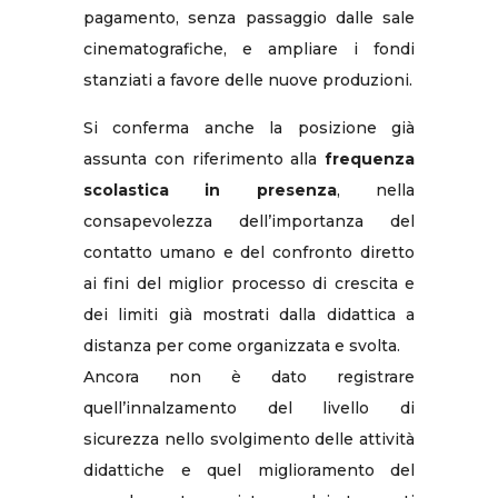
pagamento, senza passaggio dalle sale
cinematografiche, e ampliare i fondi
stanziati a favore delle nuove produzioni.
Si conferma anche la posizione già
assunta con riferimento alla
frequenza
scolastica in presenza
, nella
consapevolezza dell’importanza del
contatto umano e del confronto diretto
ai fini del miglior processo di crescita e
dei limiti già mostrati dalla didattica a
distanza per come organizzata e svolta.
Ancora non è dato registrare
quell’innalzamento del livello di
sicurezza nello svolgimento delle attività
didattiche e quel miglioramento del