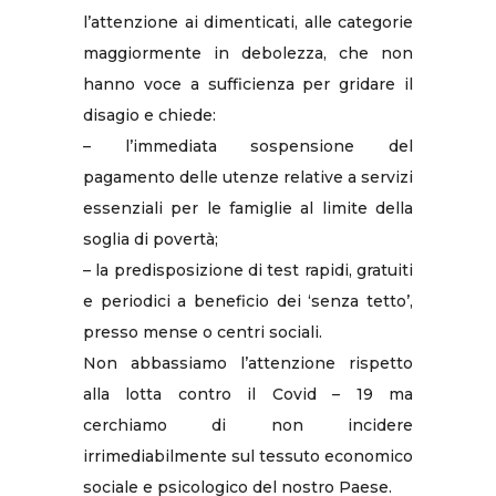
l’attenzione ai dimenticati, alle categorie
maggiormente in debolezza, che non
hanno voce a sufficienza per gridare il
disagio e chiede:
– l’immediata sospensione del
pagamento delle utenze relative a servizi
essenziali per le famiglie al limite della
soglia di povertà;
– la predisposizione di test rapidi, gratuiti
e periodici a beneficio dei ‘senza tetto’,
presso mense o centri sociali.
Non abbassiamo l’attenzione rispetto
alla lotta contro il Covid – 19 ma
cerchiamo di non incidere
irrimediabilmente sul tessuto economico
sociale e psicologico del nostro Paese.