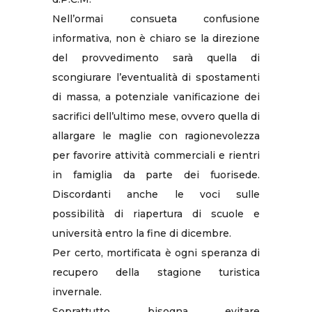
Nell’ormai consueta confusione
informativa, non è chiaro se la direzione
del provvedimento sarà quella di
scongiurare l’eventualità di spostamenti
di massa, a potenziale vanificazione dei
sacrifici dell’ultimo mese, ovvero quella di
allargare le maglie con ragionevolezza
per favorire attività commerciali e rientri
in famiglia da parte dei fuorisede.
Discordanti anche le voci sulle
possibilità di riapertura di scuole e
università entro la fine di dicembre.
Per certo, mortificata è ogni speranza di
recupero della stagione turistica
invernale.
Soprattutto bisogna evitare