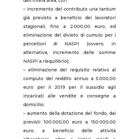
dell’intera area, con
– incremento del contributo una tantum
già previsto a beneficio dei lavoratori
stagionali, fino a 2.000,00 euro, ed
eliminazione del divieto di cumulo per i
percettori di NASPI (ovvero, in
alternativa, incremento delle somme
NASPI a riequilibrio);
– eliminazione del requisito relativo al
computo del reddito annuo a 5.000,00
euro per il 2019 per il sussidio agli
incaricati alle vendite e consegne a
domicilio;
– aumento della dotazione del fondo, dai
previsti 100.000,00 euro a 150.000,00
euro, a beneficio delle attività