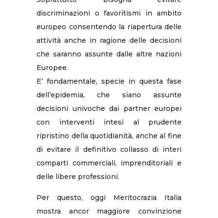
discriminazioni o favoritismi in ambito
europeo consentendo la riapertura delle
attività anche in ragione delle decisioni
che saranno assunte dalle altre nazioni
Europee.
E’ fondamentale, specie in questa fase
dell’epidemia, che siano assunte
decisioni univoche dai partner europei
con interventi intesi al prudente
ripristino della quotidianità, anche al fine
di evitare il definitivo collasso di interi
comparti commerciali, imprenditoriali e
delle libere professioni.
Per questo, oggi Meritocrazia Italia
mostra ancor maggiore convinzione