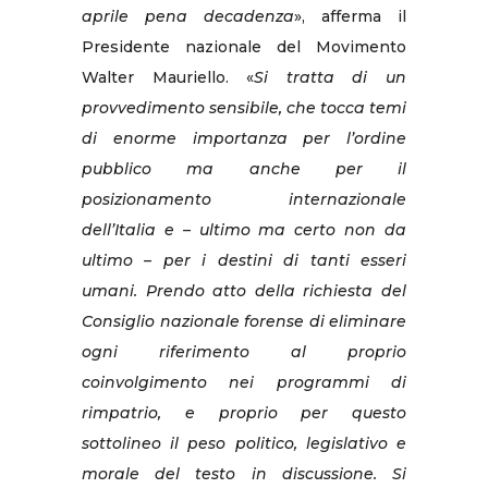
aprile pena decadenza
», afferma il
Presidente nazionale del Movimento
Walter Mauriello. «
Si tratta di un
provvedimento sensibile, che tocca temi
di enorme importanza per l’ordine
pubblico ma anche per il
posizionamento internazionale
dell’Italia e – ultimo ma certo non da
ultimo – per i destini di tanti esseri
umani. Prendo atto della richiesta del
Consiglio nazionale forense di eliminare
ogni riferimento al proprio
coinvolgimento nei programmi di
rimpatrio, e proprio per questo
sottolineo il peso politico, legislativo e
morale del testo in discussione. Si