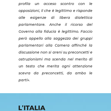
profila un acceso scontro con le
opposizioni, il che è legittimo e risponde
alle esigenze di libera dialettica
parlamentare. Anche il ricorso del
Governo alla fiducia è legittimo. Faccio
però appello alla saggezza dei gruppi
parlamentari alla Camera affinché la
discussione non si areni su preconcetti e
ostruzionismi ma scenda nel merito di
un testo che merita ogni attenzione
scevra da preconcetti, da ambo le
parti
».