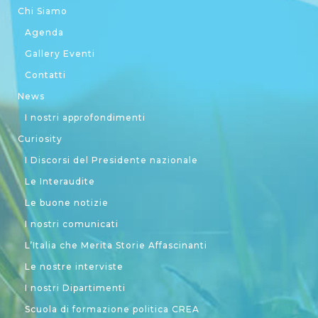
Chi Siamo
Agenda
Gallery Eventi
Contatti
News
I nostri approfondimenti
Curiosity
I Discorsi del Presidente nazionale
Le Interaudite
Le buone notizie
I nostri comunicati
L’Italia che Merita Storie Affascinanti
Le nostre interviste
I nostri Dipartimenti
Scuola di formazione politica CREA