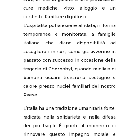
cure mediche, vitto, alloggio e un
contesto familiare dignitoso.
L’ospitalità potrà essere affidata, in forma
temporanea e monitorata, a famiglie
italiane che diano disponibilità ad
accogliere i minori, come già avvenne in
passato con successo in occasione della
tragedia di Chernobyl, quando migliaia di
bambini ucraini trovarono sostegno e
calore presso nuclei familiari del nostro
Paese.
L’Italia ha una tradizione umanitaria forte,
radicata nella solidarietà e nella difesa
dei più fragili. È giunto il momento di
rinnovare questo impegno morale e