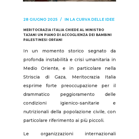
28 GIUGNO 2025
IN
LA CURVA DELLE IDEE
MERITOCRAZIA ITALIA CHIEDE AL MINISTRO
TAJANI UN PIANO DI ACCOGLIENZA DEI BAMBINI
PALESTINESI ORFANI
In un momento storico segnato da
profonda instabilità e crisi umanitaria in
Medio Oriente, e in particolare nella
Striscia di Gaza, Meritocrazia Italia
esprime forte preoccupazione per il
drammatico peggioramento delle
condizioni igienico-sanitarie e
nutrizionali della popolazione civile, con
particolare riferimento ai più piccoli.
Le organizzazioni internazionali