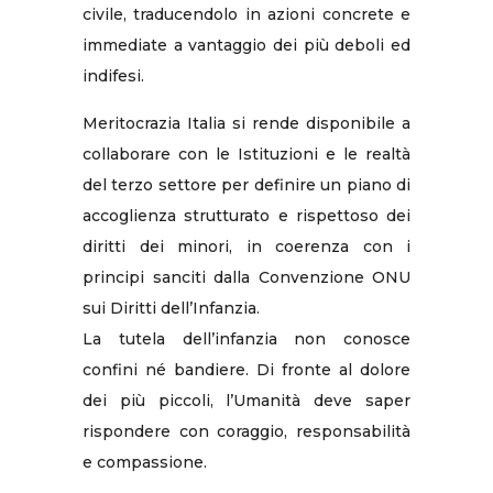
civile, traducendolo in azioni concrete e
immediate a vantaggio dei più deboli ed
indifesi.
Meritocrazia Italia si rende disponibile a
collaborare con le Istituzioni e le realtà
del terzo settore per definire un piano di
accoglienza strutturato e rispettoso dei
diritti dei minori, in coerenza con i
principi sanciti dalla Convenzione ONU
sui Diritti dell’Infanzia.
La tutela dell’infanzia non conosce
confini né bandiere. Di fronte al dolore
dei più piccoli, l’Umanità deve saper
rispondere con coraggio, responsabilità
e compassione.