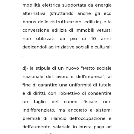
mobilità elettrica supportata da energia
alternativa (sfruttando anche gli eco
bonus delle ristrutturazioni edilizie), e la
conversione edilizia di immobili vetusti
non utilizzati da più di 10 anni,
dedicandoli ad iniziative sociali e culturali
;
d)- la stipula di un nuovo “Patto sociale
nazionale del lavoro e dell’impresa”, al
fine di garantire una uniformità di tutele
e di diritti, con l’obiettivo di consentire
un taglio del cuneo fiscale non
indifferenziato, ma ancorato a sistemi
premiali di rilancio dell’occupazione e
dell’aumento salariale in busta paga ad