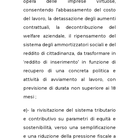
opera delle imprese virtuose,
consentendo l’abbassamento del costo
del lavoro, la detassazione degli aumenti
contrattuali, la decontribuzione del
welfare aziendale, il ripensamento del
sistema degli ammortizzatori sociali e del
reddito di cittadinanza, da trasformare in
‘reddito di inserimento’ in funzione di
recupero di una concreta politica e
attività di avviamento al lavoro, con
previsione di durata non superiore ai 18
mesi ;
e)- la rivisitazione del sistema tributario
e contributivo su parametri di equità e
sostenibilità, verso una semplificazione
e una riduzione della pressione fiscale a