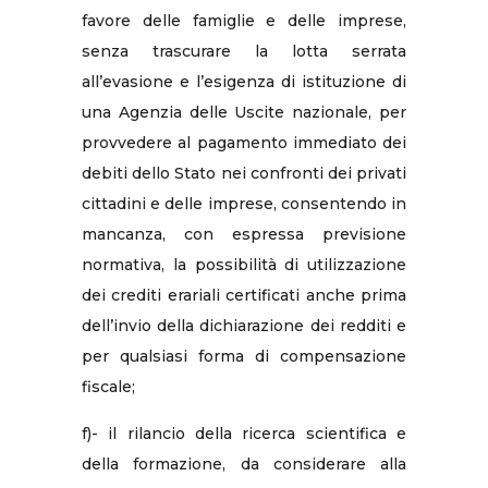
favore delle famiglie e delle imprese,
senza trascurare la lotta serrata
all’evasione e l’esigenza di istituzione di
una Agenzia delle Uscite nazionale, per
provvedere al pagamento immediato dei
debiti dello Stato nei confronti dei privati
cittadini e delle imprese, consentendo in
mancanza, con espressa previsione
normativa, la possibilità di utilizzazione
dei crediti erariali certificati anche prima
dell’invio della dichiarazione dei redditi e
per qualsiasi forma di compensazione
fiscale;
f)- il rilancio della ricerca scientifica e
della formazione, da considerare alla