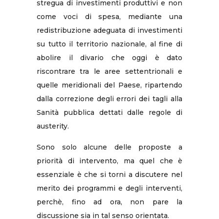
stregua di investimenti produttivi e non
come voci di spesa, mediante una
redistribuzione adeguata di investimenti
su tutto il territorio nazionale, al fine di
abolire il divario che oggi è dato
riscontrare tra le aree settentrionali e
quelle meridionali del Paese, ripartendo
dalla correzione degli errori dei tagli alla
Sanità pubblica dettati dalle regole di
austerity.
Sono solo alcune delle proposte a
priorità di intervento, ma quel che è
essenziale è che si torni a discutere nel
merito dei programmi e degli interventi,
perchè, fino ad ora, non pare la
discussione sia in tal senso orientata.