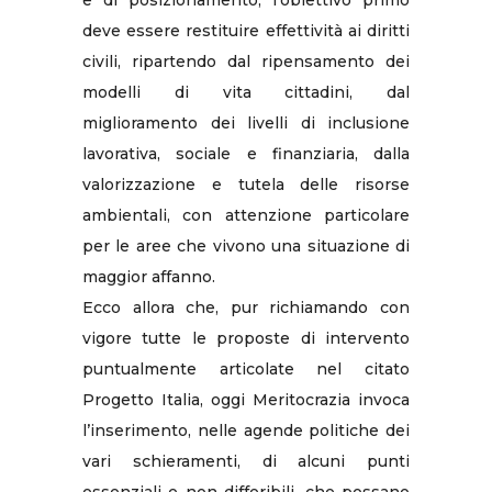
e di posizionamento, l’obiettivo primo
deve essere restituire effettività ai diritti
civili, ripartendo dal ripensamento dei
modelli di vita cittadini, dal
miglioramento dei livelli di inclusione
lavorativa, sociale e finanziaria, dalla
valorizzazione e tutela delle risorse
ambientali, con attenzione particolare
per le aree che vivono una situazione di
maggior affanno.
Ecco allora che, pur richiamando con
vigore tutte le proposte di intervento
puntualmente articolate nel citato
Progetto Italia, oggi Meritocrazia invoca
l’inserimento, nelle agende politiche dei
vari schieramenti, di alcuni punti