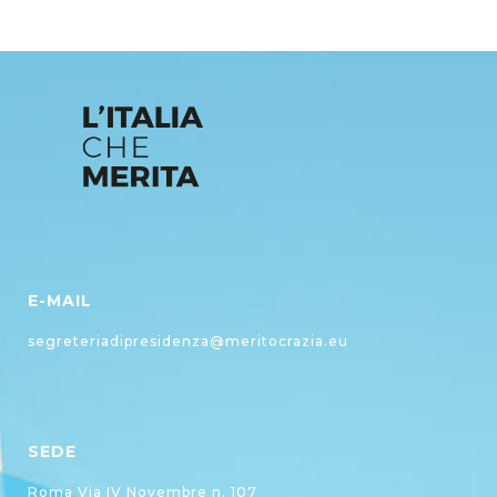
E-MAIL
segreteriadipresidenza@meritocrazia.eu
SEDE
Roma Via IV Novembre n. 107