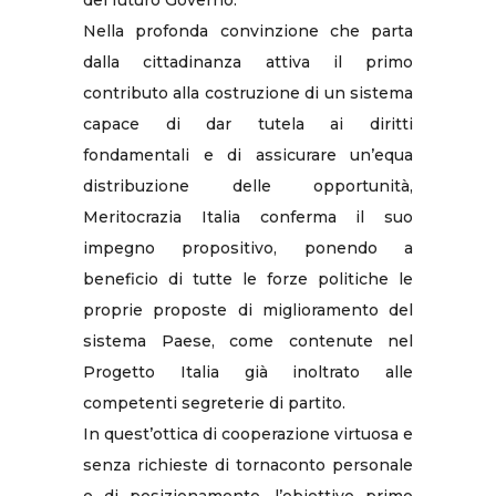
del futuro Governo.
Nella profonda convinzione che parta
dalla cittadinanza attiva il primo
contributo alla costruzione di un sistema
capace di dar tutela ai diritti
fondamentali e di assicurare un’equa
distribuzione delle opportunità,
Meritocrazia Italia conferma il suo
impegno propositivo, ponendo a
beneficio di tutte le forze politiche le
proprie proposte di miglioramento del
sistema Paese, come contenute nel
Progetto Italia già inoltrato alle
competenti segreterie di partito.
In quest’ottica di cooperazione virtuosa e
senza richieste di tornaconto personale