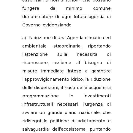
essenziali e non differibili, che possano
fungere da minimo comune
denominatore di ogni futura agenda di
Governo, evidenziando
a)- l’adozione di una Agenda climatica ed
ambientale straordinaria, riportando
l’attenzione sulla necessità di
riconoscere, assieme al bisogno di
misure immediate intese a garantire
l’approvvigionamento idrico, la riduzione
delle dispersioni, il riuso delle acque e la
programmazione in investimenti
infrastrutturali necessari, l’urgenza di
avviare un grande piano nazionale, che
ridisegni le politiche di adattamento e
salvaguardia dell’ecosistema, puntando