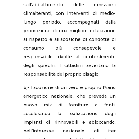
sull’abbattimento delle emissioni
climalteranti, con interventi di medio-
lungo periodo, accompagnati dalla
promozione di una migliore educazione
al rispetto e all’adozione di condotte di
consumo più consapevole e
responsabile, rivolte al contenimento
degli sprechi. I cittadini avvertano la
responsabilità del proprio disagio.
b)- l’adozione di un vero e proprio Piano
energetico nazionale, che preveda un
nuovo mix di forniture e fonti,
accelerando la realizzazione degli
impianti di rinnovabili e sbloccando,
nell’interesse nazionale, gli iter