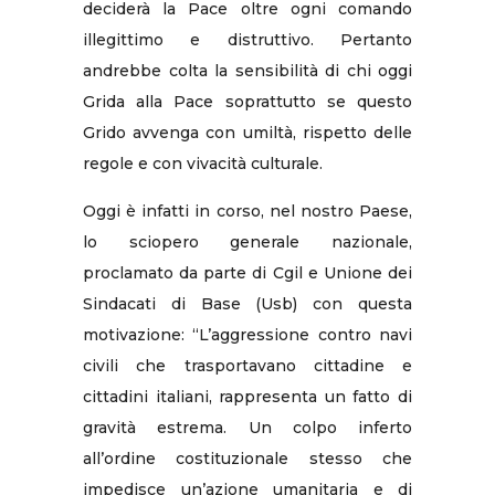
deciderà la Pace oltre ogni comando
illegittimo e distruttivo. Pertanto
andrebbe colta la sensibilità di chi oggi
Grida alla Pace soprattutto se questo
Grido avvenga con umiltà, rispetto delle
regole e con vivacità culturale.
Oggi è infatti in corso, nel nostro Paese,
lo sciopero generale nazionale,
proclamato da parte di Cgil e Unione dei
Sindacati di Base (Usb) con questa
motivazione: “L’aggressione contro navi
civili che trasportavano cittadine e
cittadini italiani, rappresenta un fatto di
gravità estrema. Un colpo inferto
all’ordine costituzionale stesso che
impedisce un’azione umanitaria e di