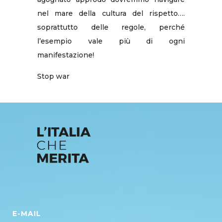
nel mare della cultura del rispetto….
soprattutto delle regole, perché
l’esempio vale più di ogni
manifestazione!
Stop war
E-MAIL