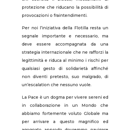
protezione che riducano la possibilità di
provocazioni o fraintendimenti.
Per noi l’iniziativa della Flotilla resta un
segnale importante e necessario, ma
deve essere accompagnata da una
strategia internazionale che ne rafforzi la
legittimità e riduca al minimo i rischi per
qualsiasi gesto di solidarietà affinché
non diventi pretesto, suo malgrado, di
un’escalation che nessuno vuole.
La Pace è un dogma per vivere sereni ed
in collaborazione in un Mondo che
abbiamo fortemente voluto Globale ma
per arrivare a questo magnifico ed
agognato approdo dovremmo navigare