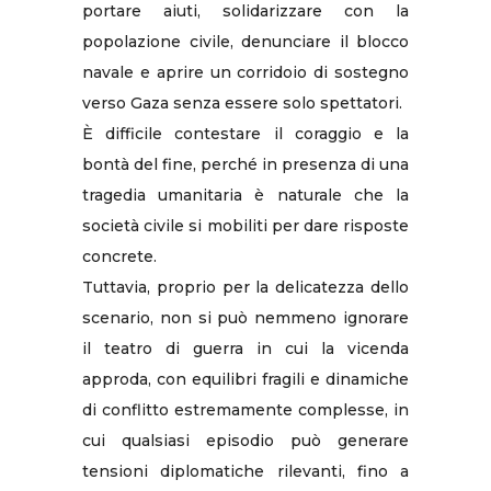
portare aiuti, solidarizzare con la
popolazione civile, denunciare il blocco
navale e aprire un corridoio di sostegno
verso Gaza senza essere solo spettatori.
È difficile contestare il coraggio e la
bontà del fine, perché in presenza di una
tragedia umanitaria è naturale che la
società civile si mobiliti per dare risposte
concrete.
Tuttavia, proprio per la delicatezza dello
scenario, non si può nemmeno ignorare
il teatro di guerra in cui la vicenda
approda, con equilibri fragili e dinamiche
di conflitto estremamente complesse, in
cui qualsiasi episodio può generare
tensioni diplomatiche rilevanti, fino a