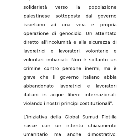
solidarietà verso la popolazione
palestinese sottoposta dal governo
israeliano ad una vera e propria
operazione di genocidio. Un attentato
diretto all’incolumità e alla sicurezza di
lavoratrici e lavoratori, volontarie e
volontari imbarcati. Non è soltanto un
crimine contro persone inermi, ma è
grave che il governo italiano abbia
abbandonato lavoratrici e lavoratori
italiani in acque libere internazionali,
violando i nostri principi costituzionali”.
L’iniziativa della Global Sumud Flotilla
nasce con un intento chiaramente
umanitario ma anche dimostrativo: