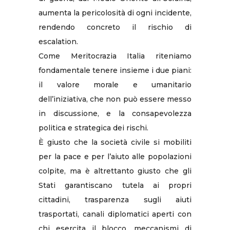
aumenta la pericolosità di ogni incidente,
rendendo concreto il rischio di
escalation.
Come Meritocrazia Italia riteniamo
fondamentale tenere insieme i due piani:
il valore morale e umanitario
dell’iniziativa, che non può essere messo
in discussione, e la consapevolezza
politica e strategica dei rischi.
È giusto che la società civile si mobiliti
per la pace e per l’aiuto alle popolazioni
colpite, ma è altrettanto giusto che gli
Stati garantiscano tutela ai propri
cittadini, trasparenza sugli aiuti
trasportati, canali diplomatici aperti con
chi esercita il blocco, meccanismi di