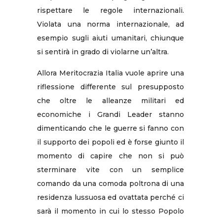
rispettare le regole internazionali.
Violata una norma internazionale, ad
esempio sugli aiuti umanitari, chiunque
si sentirà in grado di violarne un’altra.
Allora Meritocrazia Italia vuole aprire una
riflessione differente sul presupposto
che oltre le alleanze militari ed
economiche i Grandi Leader stanno
dimenticando che le guerre si fanno con
il supporto dei popoli ed è forse giunto il
momento di capire che non si può
sterminare vite con un semplice
comando da una comoda poltrona di una
residenza lussuosa ed ovattata perché ci
sarà il momento in cui lo stesso Popolo