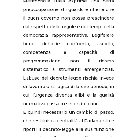
Meritocrazia Italia esprime una certa
preoccupazione al riguardo e ritiene che
il buon governo non possa prescindere
dal rispetto delle regole e dei tempi della
democrazia rappresentativa. Legiferare
bene richiede confronto, ascolto,
competenza e capacità di
programmazione, non il ricorso
sistematico a strumenti emergenziali.
L’abuso del decreto-legge rischia invece
di favorire una logica di breve periodo, in
cui l’urgenza diventa alibi e la qualità
normativa passa in secondo piano.
È quindi necessario un cambio di passo,
che restituisca centralità al Parlamento e
riporti il decreto-legge alla sua funzione