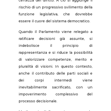
certezza del diritto. A ciò si aggiunge il
rischio di un progressivo svilimento della
funzione legislativa, che dovrebbe
essere il cuore del sistema democratico.
Quando il Parlamento viene relegato a
ratificare decisioni già assunte, si
indebolisce il principio di
rappresentanza e si riduce la possibilità
di valorizzare competenze, merito e
pluralità di visioni. In questo contesto,
anche il contributo delle parti sociali e
dei corpi intermedi viene
inevitabilmente sacrificato, con un
impoverimento complessivo del
processo decisionale.