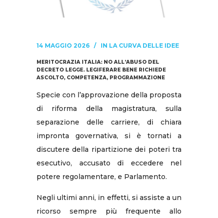
14 MAGGIO 2026
IN
LA CURVA DELLE IDEE
MERITOCRAZIA ITALIA: NO ALL’ABUSO DEL
DECRETO LEGGE. LEGIFERARE BENE RICHIEDE
ASCOLTO, COMPETENZA, PROGRAMMAZIONE
Specie con l’approvazione della proposta
di riforma della magistratura, sulla
separazione delle carriere, di chiara
impronta governativa, si è tornati a
discutere della ripartizione dei poteri tra
esecutivo, accusato di eccedere nel
potere regolamentare, e Parlamento.
Negli ultimi anni, in effetti, si assiste a un
ricorso sempre più frequente allo