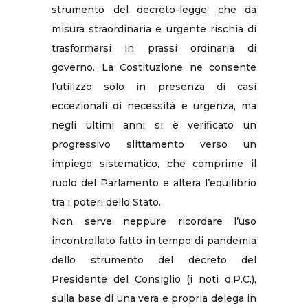
strumento del decreto-legge, che da
misura straordinaria e urgente rischia di
trasformarsi in prassi ordinaria di
governo. La Costituzione ne consente
l’utilizzo solo in presenza di casi
eccezionali di necessità e urgenza, ma
negli ultimi anni si è verificato un
progressivo slittamento verso un
impiego sistematico, che comprime il
ruolo del Parlamento e altera l’equilibrio
tra i poteri dello Stato.
Non serve neppure ricordare l’uso
incontrollato fatto in tempo di pandemia
dello strumento del decreto del
Presidente del Consiglio (i noti d.P.C.),
sulla base di una vera e propria delega in