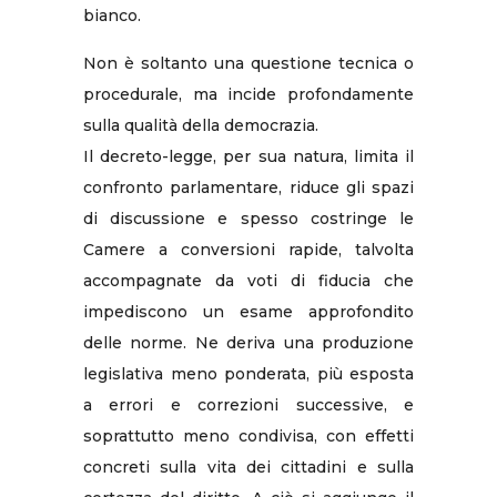
bianco.
Non è soltanto una questione tecnica o
procedurale, ma incide profondamente
sulla qualità della democrazia.
Il decreto-legge, per sua natura, limita il
confronto parlamentare, riduce gli spazi
di discussione e spesso costringe le
Camere a conversioni rapide, talvolta
accompagnate da voti di fiducia che
impediscono un esame approfondito
delle norme. Ne deriva una produzione
legislativa meno ponderata, più esposta
a errori e correzioni successive, e
soprattutto meno condivisa, con effetti
concreti sulla vita dei cittadini e sulla