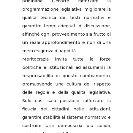
originaria. Occorre rafforzare la
programmazione legislativa, migliorare la
qualità tecnica dei testi normativi e
garantire tempi adeguati di discussione,
affinché ogni provvedimento sia frutto di
un reale approfondimento e non di una
mera esigenza di rapidità.
Meritocrazia invita tutte le forze
politiche e istituzionali ad assumersi la
responsabilità di questo cambiamento,
promuovendo una cultura del rispetto
delle regole e della qualità legislativa.
Solo così sarà possibile rafforzare la
fiducia dei cittadini nelle istituzioni,
garantire stabilità al sistema normativo e
costruire una democrazia più solida,