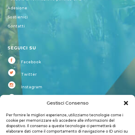
Adesione
Sostienici
Contatti
SEGUICI SU
Facebook
Twitter
Instagram
Youtube
Gestisci Consenso
Kardup
Per fornire le migliori esperienze, utilizziamo tecnologie come i
cookie per memorizzare e/o accedere alle informazioni del
dispositivo. Il consenso a queste tecnologie ci permetterà di
Account
elaborare dati come il comportamento di navigazione o ID unici su