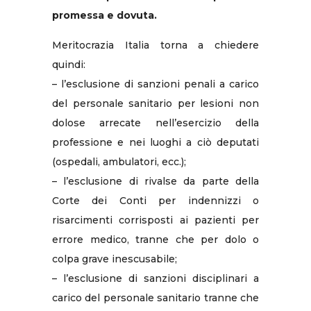
promessa e dovuta.
Meritocrazia Italia torna a chiedere
quindi:
– l’esclusione di sanzioni penali a carico
del personale sanitario per lesioni non
dolose arrecate nell’esercizio della
professione e nei luoghi a ciò deputati
(ospedali, ambulatori, ecc.);
– l’esclusione di rivalse da parte della
Corte dei Conti per indennizzi o
risarcimenti corrisposti ai pazienti per
errore medico, tranne che per dolo o
colpa grave inescusabile;
– l’esclusione di sanzioni disciplinari a
carico del personale sanitario tranne che