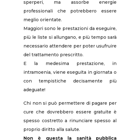
sperperi, ma assorbe energie
professionali che potrebbero essere
meglio orientate.
Maggiori sono le prestazioni da eseguire,
più le liste si allungano, e più tempo sarà
necessario attendere per poter usufruire
del trattamento prescritto.
E la medesima prestazione, in
intramoenia, viene eseguita in giornata o
con tempistiche decisamente più
adeguate!
Chi non si può permettere di pagare per
cure che dovrebbero essere gratuite è
spesso costretto a rinunciare spesso al
proprio diritto alla salute.
Non è questa la sanità pubblica