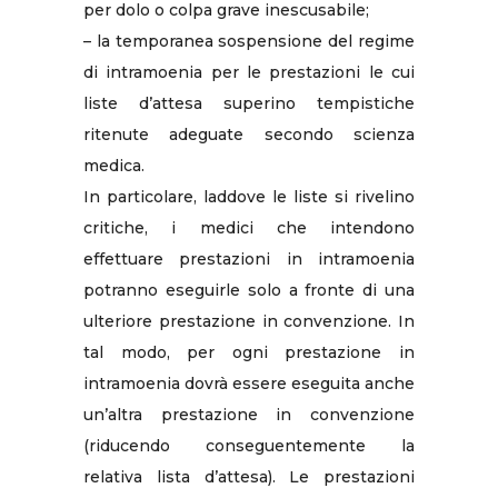
per dolo o colpa grave inescusabile;
– la temporanea sospensione del regime
di intramoenia per le prestazioni le cui
liste d’attesa superino tempistiche
ritenute adeguate secondo scienza
medica.
In particolare, laddove le liste si rivelino
critiche, i medici che intendono
effettuare prestazioni in intramoenia
potranno eseguirle solo a fronte di una
ulteriore prestazione in convenzione. In
tal modo, per ogni prestazione in
intramoenia dovrà essere eseguita anche
un’altra prestazione in convenzione
(riducendo conseguentemente la
relativa lista d’attesa). Le prestazioni