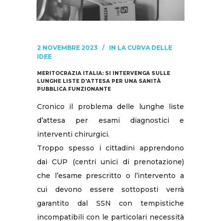
2 NOVEMBRE 2023
IN
LA CURVA DELLE
IDEE
MERITOCRAZIA ITALIA: SI INTERVENGA SULLE
LUNGHE LISTE D’ATTESA PER UNA SANITÀ
PUBBLICA FUNZIONANTE
Cronico il problema delle lunghe liste
d’attesa per esami diagnostici e
interventi chirurgici.
Troppo spesso i cittadini apprendono
dai CUP (centri unici di prenotazione)
che l’esame prescritto o l’intervento a
cui devono essere sottoposti verrà
garantito dal SSN con tempistiche
incompatibili con le particolari necessità