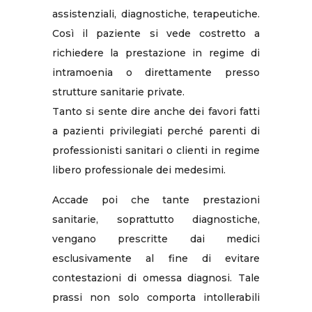
assistenziali, diagnostiche, terapeutiche.
Così il paziente si vede costretto a
richiedere la prestazione in regime di
intramoenia o direttamente presso
strutture sanitarie private.
Tanto si sente dire anche dei favori fatti
a pazienti privilegiati perché parenti di
professionisti sanitari o clienti in regime
libero professionale dei medesimi.
Accade poi che tante prestazioni
sanitarie, soprattutto diagnostiche,
vengano prescritte dai medici
esclusivamente al fine di evitare
contestazioni di omessa diagnosi. Tale
prassi non solo comporta intollerabili