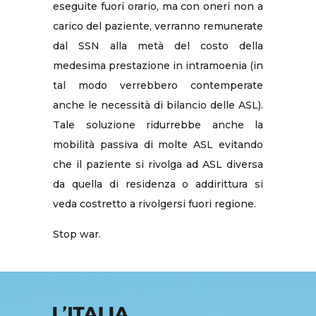
eseguite fuori orario, ma con oneri non a
carico del paziente, verranno remunerate
dal SSN alla metà del costo della
medesima prestazione in intramoenia (in
tal modo verrebbero contemperate
anche le necessità di bilancio delle ASL).
Tale soluzione ridurrebbe anche la
mobilità passiva di molte ASL evitando
che il paziente si rivolga ad ASL diversa
da quella di residenza o addirittura si
veda costretto a rivolgersi fuori regione.
Stop war.