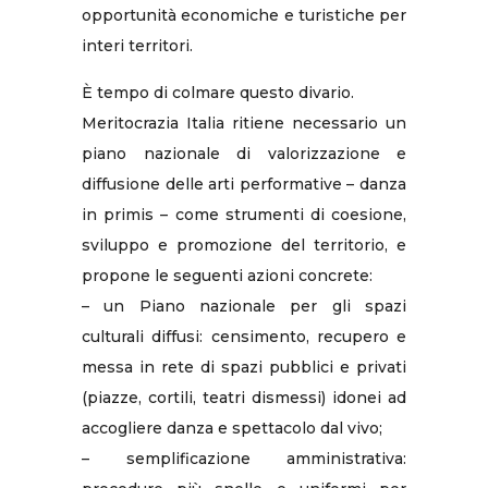
opportunità economiche e turistiche per
interi territori.
È tempo di colmare questo divario.
Meritocrazia Italia ritiene necessario un
piano nazionale di valorizzazione e
diffusione delle arti performative – danza
in primis – come strumenti di coesione,
sviluppo e promozione del territorio, e
propone le seguenti azioni concrete:
– un Piano nazionale per gli spazi
culturali diffusi: censimento, recupero e
messa in rete di spazi pubblici e privati
(piazze, cortili, teatri dismessi) idonei ad
accogliere danza e spettacolo dal vivo;
– semplificazione amministrativa: