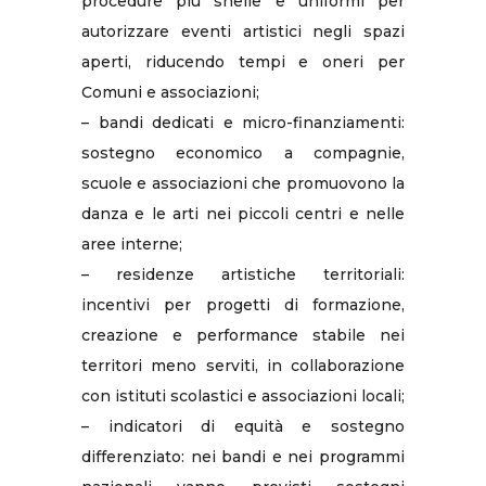
procedure più snelle e uniformi per
autorizzare eventi artistici negli spazi
aperti, riducendo tempi e oneri per
Comuni e associazioni;
– bandi dedicati e micro-finanziamenti:
sostegno economico a compagnie,
scuole e associazioni che promuovono la
danza e le arti nei piccoli centri e nelle
aree interne;
– residenze artistiche territoriali:
incentivi per progetti di formazione,
creazione e performance stabile nei
territori meno serviti, in collaborazione
con istituti scolastici e associazioni locali;
– indicatori di equità e sostegno
differenziato: nei bandi e nei programmi