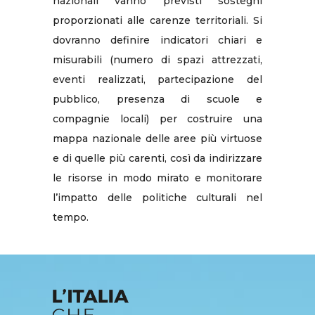
nazionali vanno previsti sostegni
proporzionati alle carenze territoriali. Si
dovranno definire indicatori chiari e
misurabili (numero di spazi attrezzati,
eventi realizzati, partecipazione del
pubblico, presenza di scuole e
compagnie locali) per costruire una
mappa nazionale delle aree più virtuose
e di quelle più carenti, così da indirizzare
le risorse in modo mirato e monitorare
l’impatto delle politiche culturali nel
tempo.