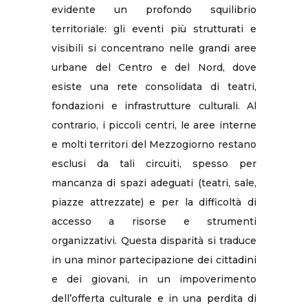
evidente un profondo squilibrio
territoriale: gli eventi più strutturati e
visibili si concentrano nelle grandi aree
urbane del Centro e del Nord, dove
esiste una rete consolidata di teatri,
fondazioni e infrastrutture culturali. Al
contrario, i piccoli centri, le aree interne
e molti territori del Mezzogiorno restano
esclusi da tali circuiti, spesso per
mancanza di spazi adeguati (teatri, sale,
piazze attrezzate) e per la difficoltà di
accesso a risorse e strumenti
organizzativi. Questa disparità si traduce
in una minor partecipazione dei cittadini
e dei giovani, in un impoverimento
dell’offerta culturale e in una perdita di