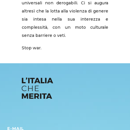
universali non derogabili. Ci si augura
altresì che la lotta alla violenza di genere
sia intesa nella sua interezza e
complessità, con un moto culturale
senza barriere o veti.
Stop war.
E-MAIL