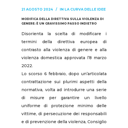
21 AGOSTO 2024
IN
LA CURVA DELLE IDEE
MODIFICA DELLA DIRETTIVA SULLA VIOLENZA DI
GENERE: È UN GRAVISSIMO PASSO INDIETRO
Disorienta la scelta di modificare i
termini della direttiva europea di
contrasto alla violenza di genere e alla
violenza domestica approvata l’8 marzo
2022.
Lo scorso 6 febbraio, dopo un’articolata
contrattazione sui plurimi aspetti della
normativa, volta ad introdurre una serie
di misure per garantire un livello
uniforme di protezione minimo delle
vittime, di persecuzione dei responsabili
e di prevenzione della violenza, Consiglio