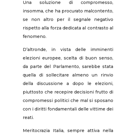
Una soluzione di compromesso,
insomma, che ha procurato malcontento,
se non altro per il segnale negativo
rispetto alla forza dedicata al contrasto al
fenomeno.
D’altronde, in vista delle imminenti
elezioni europee, scelta di buon senso,
da parte del Parlamento, sarebbe stata
quella di sollecitare almeno un rinvio
della discussione a dopo le elezioni,
piuttosto che recepire decisioni frutto di
compromessi politici che mal si sposano
con i diritti fondamentali delle vittime dei
reati.
Meritocrazia Italia, sempre attiva nella