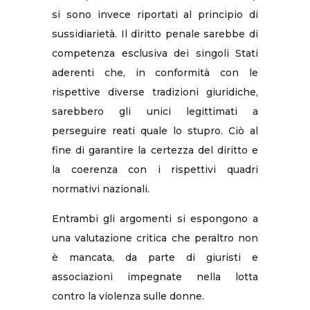
si sono invece riportati al principio di
sussidiarietà. Il diritto penale sarebbe di
competenza esclusiva dei singoli Stati
aderenti che, in conformità con le
rispettive diverse tradizioni giuridiche,
sarebbero gli unici legittimati a
perseguire reati quale lo stupro. Ciò al
fine di garantire la certezza del diritto e
la coerenza con i rispettivi quadri
normativi nazionali.
Entrambi gli argomenti si espongono a
una valutazione critica che peraltro non
è mancata, da parte di giuristi e
associazioni impegnate nella lotta
contro la violenza sulle donne.