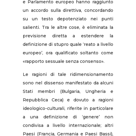
e Parlamento europeo hanno raggiunto
un accordo sulla direttiva, concordando
su un testo depotenziato nei punti
salienti. Tra le altre cose, è eliminata la
previsione diretta a estendere la
definizione di stupro quale ‘reato a livello
europeo’, ora qualificato soltanto come
«rapporto sessuale senza consenso».
Le ragioni di tale ridimensionamento
sono nel dissenso manifestato da alcuni
Stati membri (Bulgaria, Ungheria e
Repubblica Ceca) e dovuto a ragioni
ideologico-culturali, riferite in particolare
a una definizione di ‘genere’ non
condivisa a livello internazionale; altri
Paesi (Francia, Germania e Paesi Bassi),