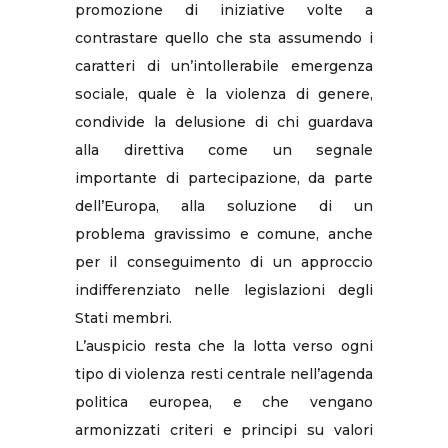
promozione di iniziative volte a
contrastare quello che sta assumendo i
caratteri di un’intollerabile emergenza
sociale, quale è la violenza di genere,
condivide la delusione di chi guardava
alla direttiva come un segnale
importante di partecipazione, da parte
dell’Europa, alla soluzione di un
problema gravissimo e comune, anche
per il conseguimento di un approccio
indifferenziato nelle legislazioni degli
Stati membri.
L’auspicio resta che la lotta verso ogni
tipo di violenza resti centrale nell’agenda
politica europea, e che vengano
armonizzati criteri e principi su valori