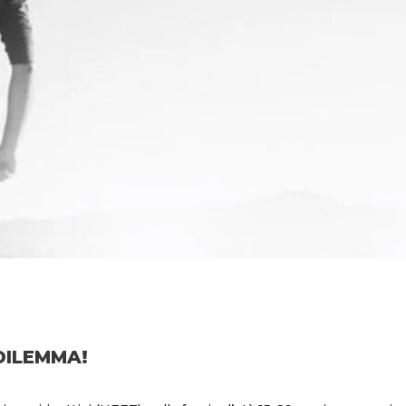
DILEMMA!