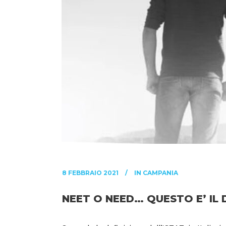
8 FEBBRAIO 2021
IN
CAMPANIA
NEET O NEED… QUESTO E’ IL 