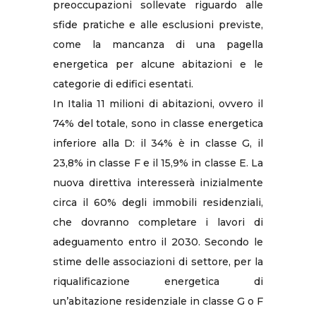
preoccupazioni sollevate riguardo alle
sfide pratiche e alle esclusioni previste,
come la mancanza di una pagella
energetica per alcune abitazioni e le
categorie di edifici esentati.
In Italia 11 milioni di abitazioni, ovvero il
74% del totale, sono in classe energetica
inferiore alla D: il 34% è in classe G, il
23,8% in classe F e il 15,9% in classe E. La
nuova direttiva interesserà inizialmente
circa il 60% degli immobili residenziali,
che dovranno completare i lavori di
adeguamento entro il 2030. Secondo le
stime delle associazioni di settore, per la
riqualificazione energetica di
un’abitazione residenziale in classe G o F