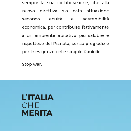
sempre la sua collaborazione, che alla
nuova direttiva sia data attuazione
secondo equità e sostenibilità
economica, per contribuire fattivamente
a un ambiente abitativo più salubre e
rispettoso del Pianeta, senza pregiudizio
per le esigenze delle singole famiglie.
Stop war.