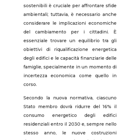
sostenibili è cruciale per affrontare sfide
ambientali; tuttavia, è necessario anche
considerare le implicazioni economiche
del cambiamento per i cittadini. È
essenziale trovare un equilibrio tra gli
obiettivi di riqualificazione energetica
degli edifici e le capacità finanziarie delle
famiglie, specialmente in un momento di
incertezza economica come quello in
corso.
Secondo la nuova normativa, ciascuno
Stato membro dovrà ridurre del 16% il
consumo energetico degli edifici
residenziali entro il 2030 e, sempre nello
stesso anno, le nuove costruzioni