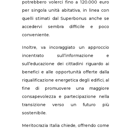
potrebbero volerci fino a 120.000 euro
per singola unità abitativa, in linea con
quelli stimati dal Superbonus anche se
accedervi sembra difficile e poco
conveniente.
Inoltre, va incoraggiato un approccio
incentrato sull’informazione e
sull’educazione dei cittadini riguardo ai
benefici e alle opportunità offerte dalla
riqualificazione energetica degli edifici, al
fine di promuovere una maggiore
consapevolezza e partecipazione nella
transizione verso un futuro più
sostenibile.
Meritocrazia Italia chiede, offrendo come