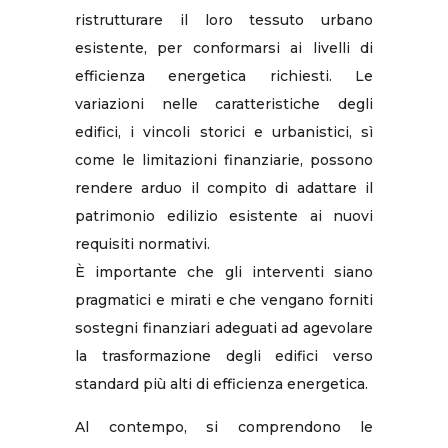
ristrutturare il loro tessuto urbano
esistente, per conformarsi ai livelli di
efficienza energetica richiesti. Le
variazioni nelle caratteristiche degli
edifici, i vincoli storici e urbanistici, sì
come le limitazioni finanziarie, possono
rendere arduo il compito di adattare il
patrimonio edilizio esistente ai nuovi
requisiti normativi.
È importante che gli interventi siano
pragmatici e mirati e che vengano forniti
sostegni finanziari adeguati ad agevolare
la trasformazione degli edifici verso
standard più alti di efficienza energetica.
Al contempo, si comprendono le