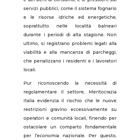
servizi pubblici, come il sistema fognario
e le risorse idriche ed energetiche,
soprattutto nelle località balneari
durante i periodi di alta stagione. Non
ultimo, si registrano problemi legati alla
viabilità e alla mancanza di parcheggi,
che penalizzano i residenti e i lavoratori
locali.
Pur riconoscendo la necessità di
regolamentare il settore, Meritocrazia
Italia evidenzia il rischio che le nuove
restrizioni gravino eccessivamente su
operatori e comunità locali, finendo per
ostacolare un comparto fondamentale
per l’economia nazionale. Per questo,