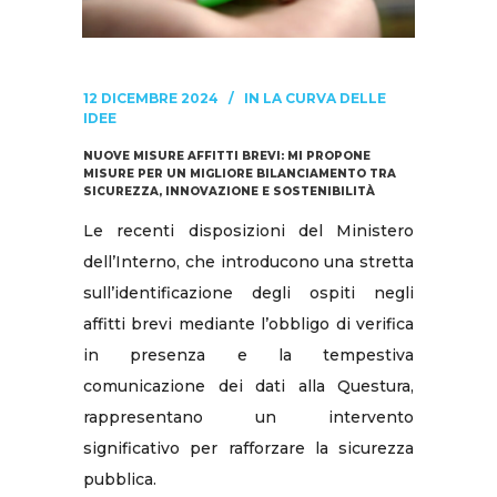
12 DICEMBRE 2024
IN
LA CURVA DELLE
IDEE
NUOVE MISURE AFFITTI BREVI: MI PROPONE
MISURE PER UN MIGLIORE BILANCIAMENTO TRA
SICUREZZA, INNOVAZIONE E SOSTENIBILITÀ
Le recenti disposizioni del Ministero
dell’Interno, che introducono una stretta
sull’identificazione degli ospiti negli
affitti brevi mediante l’obbligo di verifica
in presenza e la tempestiva
comunicazione dei dati alla Questura,
rappresentano un intervento
significativo per rafforzare la sicurezza
pubblica.