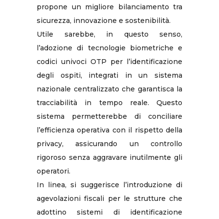
propone un migliore bilanciamento tra
sicurezza, innovazione e sostenibilità.
Utile sarebbe, in questo senso,
l’adozione di tecnologie biometriche e
codici univoci OTP per l’identificazione
degli ospiti, integrati in un sistema
nazionale centralizzato che garantisca la
tracciabilità in tempo reale. Questo
sistema permetterebbe di conciliare
l’efficienza operativa con il rispetto della
privacy, assicurando un controllo
rigoroso senza aggravare inutilmente gli
operatori.
In linea, si suggerisce l’introduzione di
agevolazioni fiscali per le strutture che
adottino sistemi di identificazione