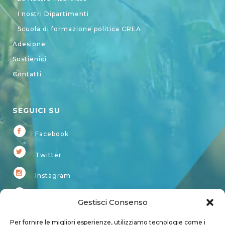
I nostri Dipartimenti
Scuola di formazione politica CREA
Adesione
Sostienici
Contatti
SEGUICI SU
Facebook
Twitter
Instagram
Youtube
Gestisci Consenso
Kardup
Per fornire le migliori esperienze, utilizziamo tecnologie come i