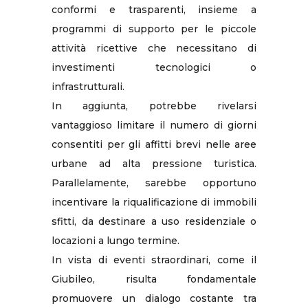
conformi e trasparenti, insieme a
programmi di supporto per le piccole
attività ricettive che necessitano di
investimenti tecnologici o
infrastrutturali.
In aggiunta, potrebbe rivelarsi
vantaggioso limitare il numero di giorni
consentiti per gli affitti brevi nelle aree
urbane ad alta pressione turistica.
Parallelamente, sarebbe opportuno
incentivare la riqualificazione di immobili
sfitti, da destinare a uso residenziale o
locazioni a lungo termine.
In vista di eventi straordinari, come il
Giubileo, risulta fondamentale
promuovere un dialogo costante tra