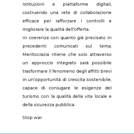
Istituzioni e piattaforme digitali,
costruendo una rete di collaborazione
efficace per rafforzare i controlli e
migliorare la qualità dell’offerta.
In coerenza con quanto già precisato in
precedenti comunicati sul tema,
Meritocrazia ritiene che solo attraverso
un approccio integrato sarà possibile
trasformare il fenomeno degli affitti brevi
in un’opportunità di crescita sostenibile,
capace di coniugare le esigenze del
turismo con la qualità della vita locale e
della sicurezza pubblica.
Stop war.