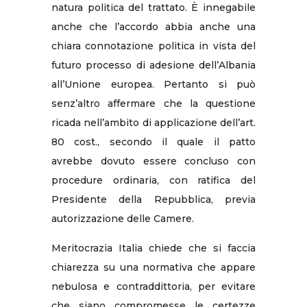
natura politica del trattato. È innegabile
anche che l’accordo abbia anche una
chiara connotazione politica in vista del
futuro processo di adesione dell’Albania
all’Unione europea. Pertanto si può
senz’altro affermare che la questione
ricada nell’ambito di applicazione dell’art.
80 cost., secondo il quale il patto
avrebbe dovuto essere concluso con
procedure ordinaria, con ratifica del
Presidente della Repubblica, previa
autorizzazione delle Camere.
Meritocrazia Italia chiede che si faccia
chiarezza su una normativa che appare
nebulosa e contraddittoria, per evitare
che siano compromesse le certezze