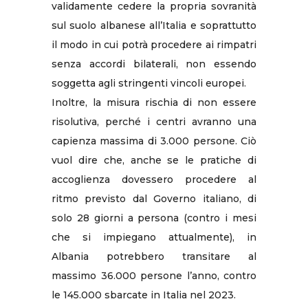
validamente cedere la propria sovranità
sul suolo albanese all’Italia e soprattutto
il modo in cui potrà procedere ai rimpatri
senza accordi bilaterali, non essendo
soggetta agli stringenti vincoli europei.
Inoltre, la misura rischia di non essere
risolutiva, perché i centri avranno una
capienza massima di 3.000 persone. Ciò
vuol dire che, anche se le pratiche di
accoglienza dovessero procedere al
ritmo previsto dal Governo italiano, di
solo 28 giorni a persona (contro i mesi
che si impiegano attualmente), in
Albania potrebbero transitare al
massimo 36.000 persone l’anno, contro
le 145.000 sbarcate in Italia nel 2023.