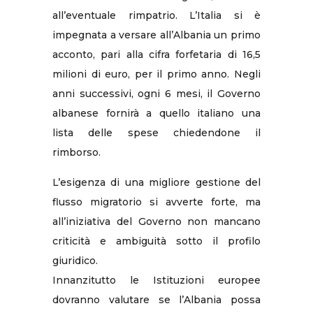
all’eventuale rimpatrio. L’Italia si è
impegnata a versare all’Albania un primo
acconto, pari alla cifra forfetaria di 16,5
milioni di euro, per il primo anno. Negli
anni successivi, ogni 6 mesi, il Governo
albanese fornirà a quello italiano una
lista delle spese chiedendone il
rimborso.
L’esigenza di una migliore gestione del
flusso migratorio si avverte forte, ma
all’iniziativa del Governo non mancano
criticità e ambiguità sotto il profilo
giuridico.
Innanzitutto le Istituzioni europee
dovranno valutare se l’Albania possa