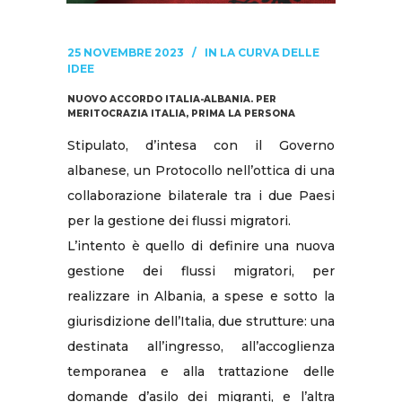
25 NOVEMBRE 2023
IN
LA CURVA DELLE
IDEE
NUOVO ACCORDO ITALIA-ALBANIA. PER
MERITOCRAZIA ITALIA, PRIMA LA PERSONA
Stipulato, d’intesa con il Governo
albanese, un Protocollo nell’ottica di una
collaborazione bilaterale tra i due Paesi
per la gestione dei flussi migratori.
L’intento è quello di definire una nuova
gestione dei flussi migratori, per
realizzare in Albania, a spese e sotto la
giurisdizione dell’Italia, due strutture: una
destinata all’ingresso, all’accoglienza
temporanea e alla trattazione delle
domande d’asilo dei migranti, e l’altra