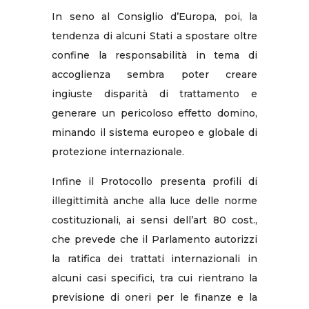
In seno al Consiglio d’Europa, poi, la
tendenza di alcuni Stati a spostare oltre
confine la responsabilità in tema di
accoglienza sembra poter creare
ingiuste disparità di trattamento e
generare un pericoloso effetto domino,
minando il sistema europeo e globale di
protezione internazionale.
Infine il Protocollo presenta profili di
illegittimità anche alla luce delle norme
costituzionali, ai sensi dell’art 80 cost.,
che prevede che il Parlamento autorizzi
la ratifica dei trattati internazionali in
alcuni casi specifici, tra cui rientrano la
previsione di oneri per le finanze e la