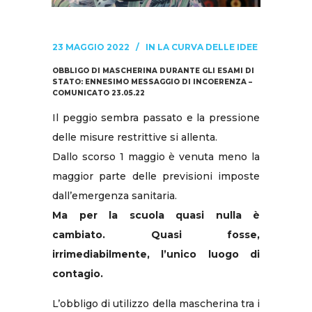
23 MAGGIO 2022
IN
LA CURVA DELLE IDEE
OBBLIGO DI MASCHERINA DURANTE GLI ESAMI DI
STATO: ENNESIMO MESSAGGIO DI INCOERENZA –
COMUNICATO 23.05.22
Il peggio sembra passato e la pressione
delle misure restrittive si allenta.
Dallo scorso 1 maggio è venuta meno la
maggior parte delle previsioni imposte
dall’emergenza sanitaria.
Ma per la scuola quasi nulla è
cambiato. Quasi fosse,
irrimediabilmente, l’unico luogo di
contagio.
L’obbligo di utilizzo della mascherina tra i