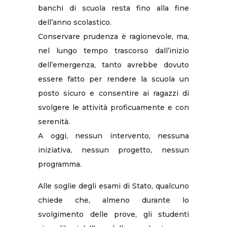
banchi di scuola resta fino alla fine
dell’anno scolastico.
Conservare prudenza è ragionevole, ma,
nel lungo tempo trascorso dall’inizio
dell’emergenza, tanto avrebbe dovuto
essere fatto per rendere la scuola un
posto sicuro e consentire ai ragazzi di
svolgere le attività proficuamente e con
serenità.
A oggi, nessun intervento, nessuna
iniziativa, nessun progetto, nessun
programma.
Alle soglie degli esami di Stato, qualcuno
chiede che, almeno durante lo
svolgimento delle prove, gli studenti