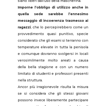
siano liberi dall’uso della mascherina.
Imporne l’obbligo di utilizzo anche in
quella sede sarebbe l’ennesimo
messaggio di incoerenza trasmesso ai
ragazzi
, che lo percepirebbero come un
provvedimento quasi punitivo, specie
considerato che gli esami si terranno con
temperature elevate in tutta la penisola
e comunque dovranno svolgersi in locali
verosimilmente molto areati a causa
della bella stagione e con un numero
limitato di studenti e professori presenti
nella struttura.
Ancor più irragionevole risulta la misura
se si considera che gli stessi giovani
possono invece liberamente partecipare