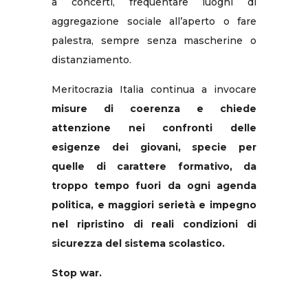
a concerti, frequentare luoghi di
aggregazione sociale all’aperto o fare
palestra, sempre senza mascherine o
distanziamento.
Meritocrazia Italia continua a invocare
misure di coerenza e chiede
attenzione nei confronti delle
esigenze dei giovani, specie per
quelle di carattere formativo, da
troppo tempo fuori da ogni agenda
politica, e maggiori serietà e impegno
nel ripristino di reali condizioni di
sicurezza del sistema scolastico.
Stop war.