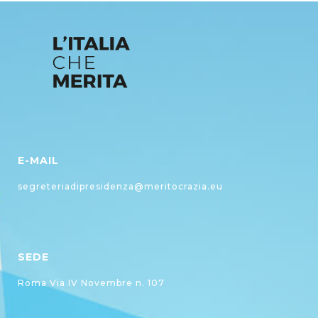
E-MAIL
segreteriadipresidenza@meritocrazia.eu
SEDE
Roma Via IV Novembre n. 107