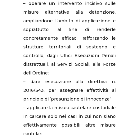
– operare un intervento incisivo sulle
misure alternative alla detenzione,
ampliandone l’ambito di applicazione e
soprattutto, al fine di renderle
concretamente efficaci, rafforzando le
strutture territoriali di sostegno e
controllo, dagli Uffici Esecuzioni Penali
distrettuali, ai Servizi Sociali, alle Forze
dell’Ordine;
– dare esecuzione alla direttiva n.
2016/343, per assegnare effettività al
principio di ‘presunzione di innocenza’;
– applicare la misura cautelare custodiale
in carcere solo nei casi in cui non siano
effettivamente possibili altre misure
cautelari.