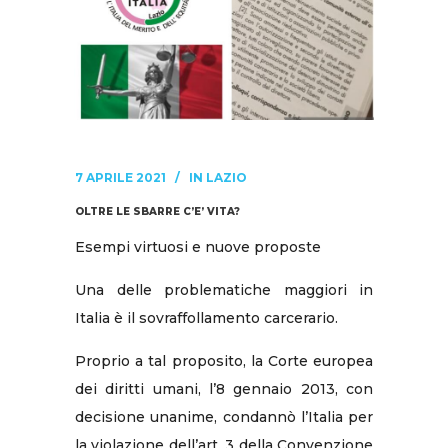
7 APRILE 2021
IN
LAZIO
OLTRE LE SBARRE C’E’ VITA?
Esempi virtuosi e nuove proposte
Una delle problematiche maggiori in
Italia è il sovraffollamento carcerario.
Proprio a tal proposito, la Corte europea
dei diritti umani, l’8 gennaio 2013, con
decisione unanime, condannò l’Italia per
la violazione dell’art. 3 della Convenzione