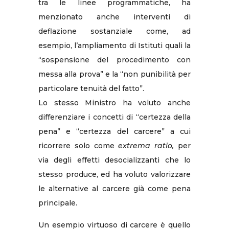
tra le linee programmatiche, ha
menzionato anche interventi di
deflazione sostanziale come, ad
esempio, l’ampliamento di Istituti quali la
“sospensione del procedimento con
messa alla prova” e la “non punibilità per
particolare tenuità del fatto”.
Lo stesso Ministro ha voluto anche
differenziare i concetti di “certezza della
pena” e “certezza del carcere” a cui
ricorrere solo come
extrema ratio,
per
via degli effetti desocializzanti che lo
stesso produce, ed ha voluto valorizzare
le alternative al carcere già come pena
principale.
Un esempio virtuoso di carcere è quello