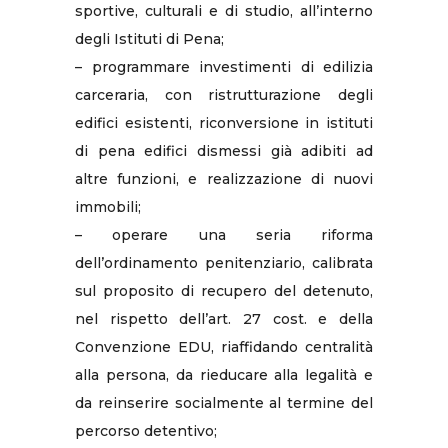
sportive, culturali e di studio, all’interno
degli Istituti di Pena;
– programmare investimenti di edilizia
carceraria, con ristrutturazione degli
edifici esistenti, riconversione in istituti
di pena edifici dismessi già adibiti ad
altre funzioni, e realizzazione di nuovi
immobili;
– operare una seria riforma
dell’ordinamento penitenziario, calibrata
sul proposito di recupero del detenuto,
nel rispetto dell’art. 27 cost. e della
Convenzione EDU, riaffidando centralità
alla persona, da rieducare alla legalità e
da reinserire socialmente al termine del
percorso detentivo;