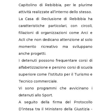
Capitolino di Rebibbia, per le plurime
attività realizzate all’interno dello stesso.
La Casa di Reclusione di Rebibbia ha
caratteristiche particolari, con circoli,
filiazioni di organizzazioni come Arci e
Acli che non dedicano attenzione al solo
momento ricreativo ma sviluppano
anche progetti.
I detenuti possono frequentare corsi di
alfabetizzazione e persino corsi di scuola
superiore come l’Istituto per il Turismo e
Tecnico commerciale.
Vi sono programmi che avvicinano i
detenuti allo Sport.
A seguito della firma del Protocollo
D’intesa tra il Ministero della Giustizia -