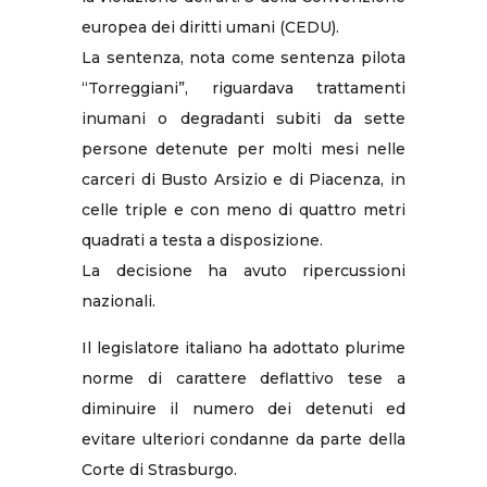
europea dei diritti umani (CEDU).
La sentenza, nota come sentenza pilota
“Torreggiani”, riguardava trattamenti
inumani o degradanti subiti da sette
persone detenute per molti mesi nelle
carceri di Busto Arsizio e di Piacenza, in
celle triple e con meno di quattro metri
quadrati a testa a disposizione.
La decisione ha avuto ripercussioni
nazionali.
Il legislatore italiano ha adottato plurime
norme di carattere deflattivo tese a
diminuire il numero dei detenuti ed
evitare ulteriori condanne da parte della
Corte di Strasburgo.