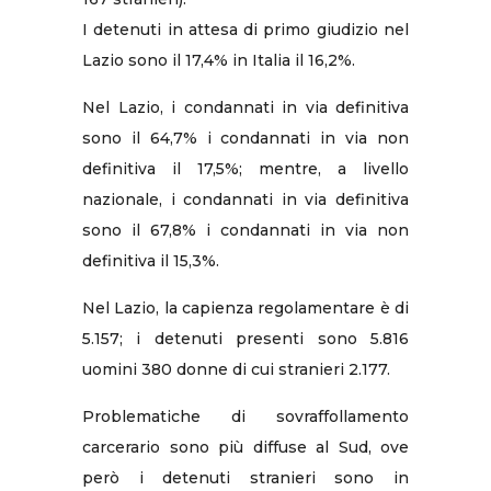
I detenuti in attesa di primo giudizio nel
Lazio sono il 17,4% in Italia il 16,2%.
Nel Lazio, i condannati in via definitiva
sono il 64,7% i condannati in via non
definitiva il 17,5%; mentre, a livello
nazionale, i condannati in via definitiva
sono il 67,8% i condannati in via non
definitiva il 15,3%.
Nel Lazio, la capienza regolamentare è di
5.157; i detenuti presenti sono 5.816
uomini 380 donne di cui stranieri 2.177.
Problematiche di sovraffollamento
carcerario sono più diffuse al Sud, ove
però i detenuti stranieri sono in