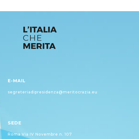
E-MAIL
segreteriadipresidenza@meritocrazia.eu
SEDE
Roma Via IV Novembre n. 107