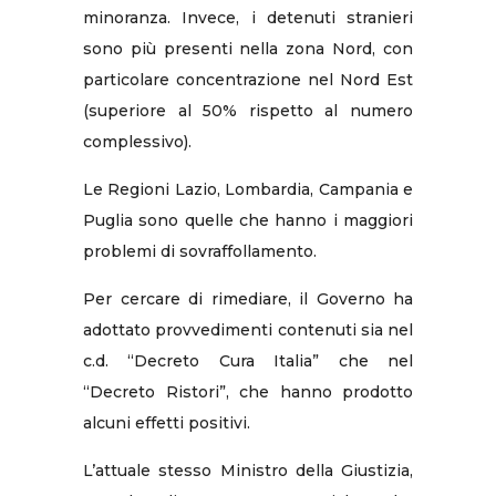
minoranza. Invece, i detenuti stranieri
sono più presenti nella zona Nord, con
particolare concentrazione nel Nord Est
(superiore al 50% rispetto al numero
complessivo).
Le Regioni Lazio, Lombardia, Campania e
Puglia sono quelle che hanno i maggiori
problemi di sovraffollamento.
Per cercare di rimediare, il Governo ha
adottato provvedimenti contenuti sia nel
c.d. “Decreto Cura Italia” che nel
“Decreto Ristori”, che hanno prodotto
alcuni effetti positivi.
L’attuale stesso Ministro della Giustizia,