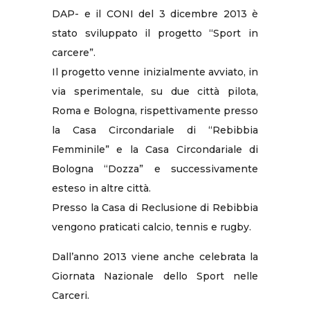
DAP- e il CONI del 3 dicembre 2013 è
stato sviluppato il progetto “Sport in
carcere”.
Il progetto venne inizialmente avviato, in
via sperimentale, su due città pilota,
Roma e Bologna, rispettivamente presso
la Casa Circondariale di “Rebibbia
Femminile” e la Casa Circondariale di
Bologna “Dozza” e successivamente
esteso in altre città.
Presso la Casa di Reclusione di Rebibbia
vengono praticati calcio, tennis e rugby.
Dall’anno 2013 viene anche celebrata la
Giornata Nazionale dello Sport nelle
Carceri.