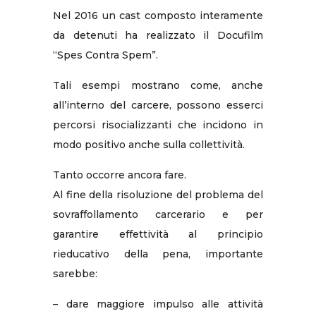
Nel 2016 un cast composto interamente
da detenuti ha realizzato il Docufilm
“Spes Contra Spem”.
Tali esempi mostrano come, anche
all’interno del carcere, possono esserci
percorsi risocializzanti che incidono in
modo positivo anche sulla collettività.
Tanto occorre ancora fare.
Al fine della risoluzione del problema del
sovraffollamento carcerario e per
garantire effettività al principio
rieducativo della pena, importante
sarebbe:
– dare maggiore impulso alle attività