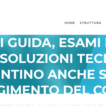
HOME
STRUTTURA
I GUIDA, ESAMI 
SOLUZIONI TEC
NTINO ANCHE 
GIMENTO DEL 