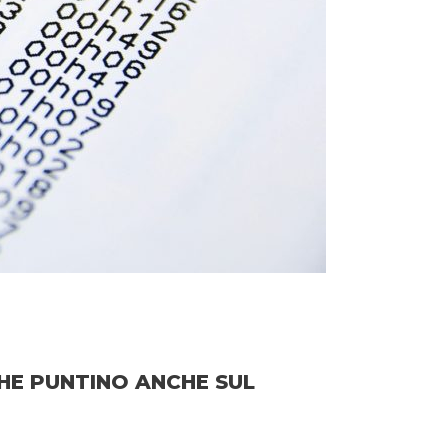
CHE PUNTINO ANCHE SUL