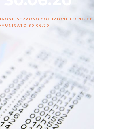
30.06.20
RINNOVI, SERVONO SOLUZIONI TECNICHE
OMUNICATO 30.06.20