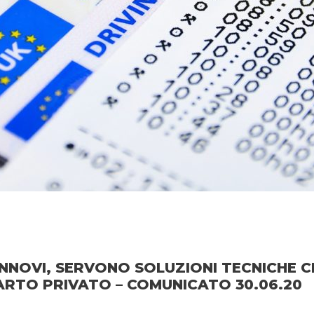
RINNOVI, SERVONO SOLUZIONI TECNICHE 
RTO PRIVATO – COMUNICATO 30.06.20