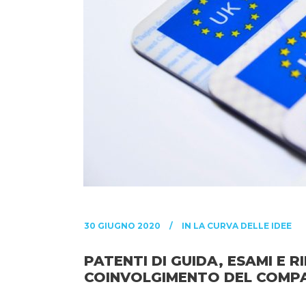
30 GIUGNO 2020
IN
LA CURVA DELLE IDEE
PATENTI DI GUIDA, ESAMI E 
COINVOLGIMENTO DEL COMPA