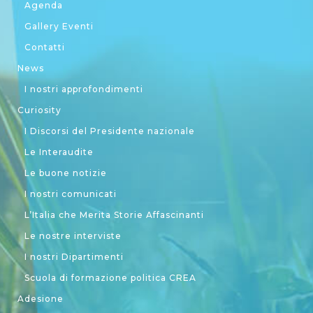
Agenda
Gallery Eventi
Contatti
News
I nostri approfondimenti
Curiosity
I Discorsi del Presidente nazionale
Le Interaudite
Le buone notizie
I nostri comunicati
L’Italia che Merita Storie Affascinanti
Le nostre interviste
I nostri Dipartimenti
Scuola di formazione politica CREA
Adesione