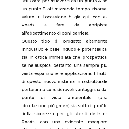
utilizzare per muoverci da un punto A ad
un punto B ottimizzando tempo, risorse,
salute. E l’occasione è già qui, con e-
Roads a fare da apripista
all’abbattimento di ogni barriera.
Questo tipo di progetto altamente
innovativo e dalle indubbie potenzialità,
sia in ottica immediata che prospettica:
se ne auspica, pertanto, una sempre più
vasta espansione e applicazione. I frutti
di questo nuovo sistema infrastrutturale
porteranno considerevoli vantaggi sia dal
punto di vista ambientale (una
circolazione più green) sia sotto il profilo
della sicurezza per gli utenti delle e-
Roads, con una evidente maggiore