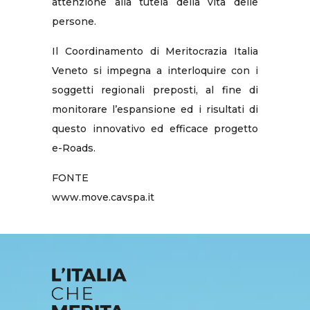
attenzione alla tutela della vita delle
persone.
Il Coordinamento di Meritocrazia Italia
Veneto si impegna a interloquire con i
soggetti regionali preposti, al fine di
monitorare l’espansione ed i risultati di
questo innovativo ed efficace progetto
e-Roads.
FONTE
www.move.cavspa.it