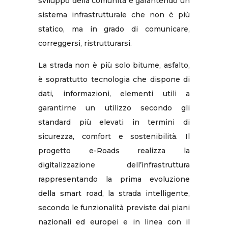
sviluppo della comunità e garantendo un
sistema infrastrutturale che non è più
statico, ma in grado di comunicare,
correggersi, ristrutturarsi.
La strada non è più solo bitume, asfalto,
è soprattutto tecnologia che dispone di
dati, informazioni, elementi utili a
garantirne un utilizzo secondo gli
standard più elevati in termini di
sicurezza, comfort e sostenibilità. Il
progetto e-Roads realizza la
digitalizzazione dell’infrastruttura
rappresentando la prima evoluzione
della smart road, la strada intelligente,
secondo le funzionalità previste dai piani
nazionali ed europei e in linea con il