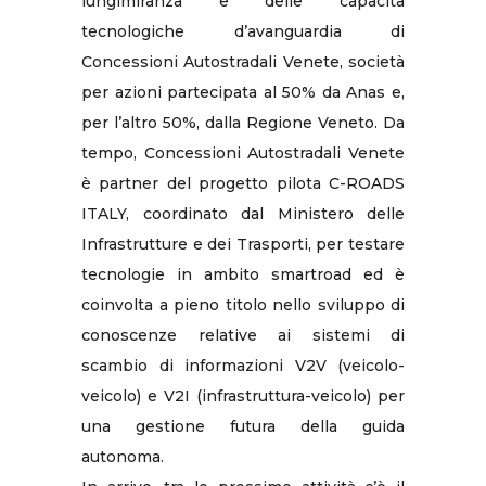
lungimiranza e delle capacità
tecnologiche d’avanguardia di
Concessioni Autostradali Venete, società
per azioni partecipata al 50% da Anas e,
per l’altro 50%, dalla Regione Veneto. Da
tempo, Concessioni Autostradali Venete
è partner del progetto pilota C-ROADS
ITALY, coordinato dal Ministero delle
Infrastrutture e dei Trasporti, per testare
tecnologie in ambito smartroad ed è
coinvolta a pieno titolo nello sviluppo di
conoscenze relative ai sistemi di
scambio di informazioni V2V (veicolo-
veicolo) e V2I (infrastruttura-veicolo) per
una gestione futura della guida
autonoma.