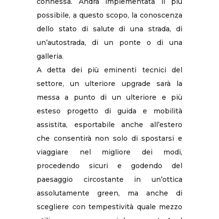
connessa. Andrà implementata il più
possibile, a questo scopo, la conoscenza
dello stato di salute di una strada, di
un’autostrada, di un ponte o di una
galleria.
A detta dei più eminenti tecnici del
settore, un ulteriore upgrade sarà la
messa a punto di un ulteriore e più
esteso progetto di guida e mobilità
assistita, esportabile anche all’estero
che consentirà non solo di spostarsi e
viaggiare nel migliore dei modi,
procedendo sicuri e godendo del
paesaggio circostante in un’ottica
assolutamente green, ma anche di
scegliere con tempestività quale mezzo