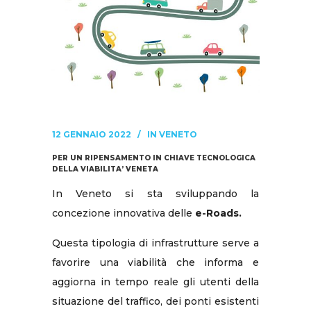
12 GENNAIO 2022
IN
VENETO
PER UN RIPENSAMENTO IN CHIAVE TECNOLOGICA
DELLA VIABILITA’ VENETA
In Veneto si sta sviluppando la
concezione innovativa delle
e-Roads.
Questa tipologia di infrastrutture serve a
favorire una viabilità che informa e
aggiorna in tempo reale gli utenti della
situazione del traffico, dei ponti esistenti