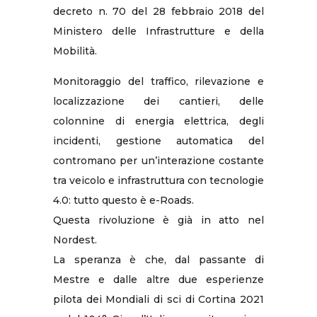
decreto n. 70 del 28 febbraio 2018 del
Ministero delle Infrastrutture e della
Mobilità.
Monitoraggio del traffico, rilevazione e
localizzazione dei cantieri, delle
colonnine di energia elettrica, degli
incidenti, gestione automatica del
contromano per un’interazione costante
tra veicolo e infrastruttura con tecnologie
4.0: tutto questo è e-Roads.
Questa rivoluzione è già in atto nel
Nordest.
La speranza è che, dal passante di
Mestre e dalle altre due esperienze
pilota dei Mondiali di sci di Cortina 2021