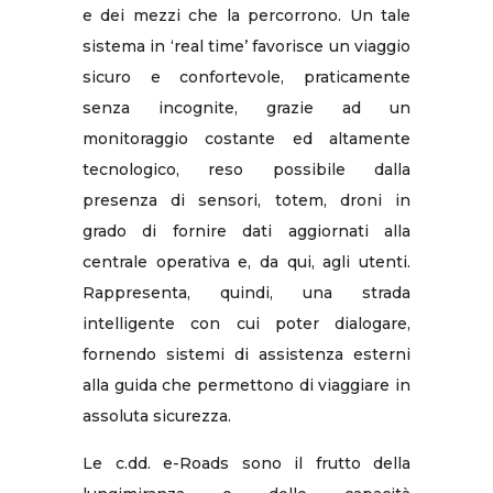
e dei mezzi che la percorrono. Un tale
sistema in ‘real time’ favorisce un viaggio
sicuro e confortevole, praticamente
senza incognite, grazie ad un
monitoraggio costante ed altamente
tecnologico, reso possibile dalla
presenza di sensori, totem, droni in
grado di fornire dati aggiornati alla
centrale operativa e, da qui, agli utenti.
Rappresenta, quindi, una strada
intelligente con cui poter dialogare,
fornendo sistemi di assistenza esterni
alla guida che permettono di viaggiare in
assoluta sicurezza.
Le c.dd. e-Roads sono il frutto della