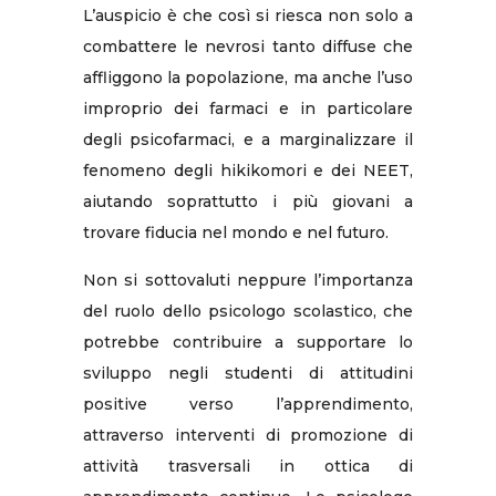
L’auspicio è che così si riesca non solo a
combattere le nevrosi tanto diffuse che
affliggono la popolazione, ma anche l’uso
improprio dei farmaci e in particolare
degli psicofarmaci, e a marginalizzare il
fenomeno degli hikikomori e dei NEET,
aiutando soprattutto i più giovani a
trovare fiducia nel mondo e nel futuro.
Non si sottovaluti neppure l’importanza
del ruolo dello psicologo scolastico, che
potrebbe contribuire a supportare lo
sviluppo negli studenti di attitudini
positive verso l’apprendimento,
attraverso interventi di promozione di
attività trasversali in ottica di