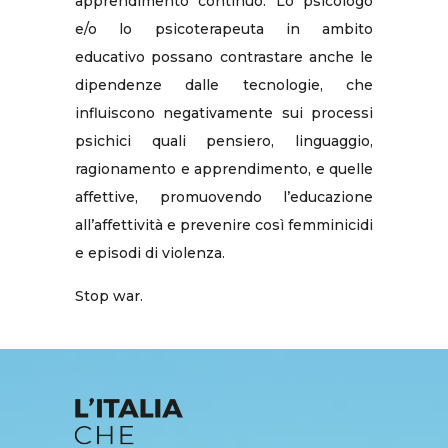
apprendimento continuo. Lo psicologo
e/o lo psicoterapeuta in ambito
educativo possano contrastare anche le
dipendenze dalle tecnologie, che
influiscono negativamente sui processi
psichici quali pensiero, linguaggio,
ragionamento e apprendimento, e quelle
affettive, promuovendo l’educazione
all’affettività e prevenire così femminicidi
e episodi di violenza.
Stop war.