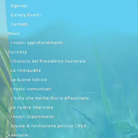
Agenda
Gallery Eventi
Contatti
News
I nostri approfondimenti
Curiosity
I Discorsi del Presidente nazionale
Le Interaudite
Le buone notizie
I nostri comunicati
L’Italia che Merita Storie Affascinanti
Le nostre interviste
I nostri Dipartimenti
Scuola di formazione politica CREA
Adesione