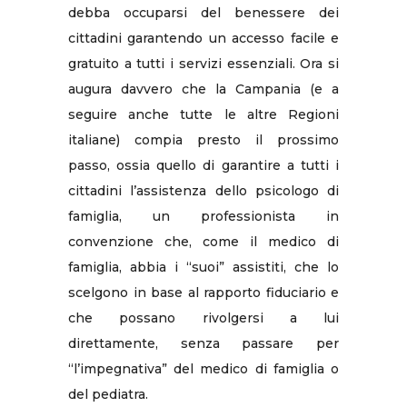
debba occuparsi del benessere dei
cittadini garantendo un accesso facile e
gratuito a tutti i servizi essenziali. Ora si
augura davvero che la Campania (e a
seguire anche tutte le altre Regioni
italiane) compia presto il prossimo
passo, ossia quello di garantire a tutti i
cittadini l’assistenza dello psicologo di
famiglia, un professionista in
convenzione che, come il medico di
famiglia, abbia i “suoi” assistiti, che lo
scelgono in base al rapporto fiduciario e
che possano rivolgersi a lui
direttamente, senza passare per
“l’impegnativa” del medico di famiglia o
del pediatra.