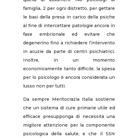
famiglia, 2 per ogni distretto, per gettare
le basi della presa in carico della psiche
al fine di intercettare patologie ancora in
fase embrionale ed evitare che
degenerino fino a richiedere l’intervento
in acuzie da parte di centri psichiatrici.
Inoltre, in un momento
economicamente tanto difficile, la spesa
per lo psicologo è ancora considerata un
lusso non per tutti.
Da sempre Meritocrazia Italia sostiene
che un sistema di cure primarie utile ed
efficace presupponga di necessità una
migliore attenzione per la componente
psicologica della salute, e che il SSN