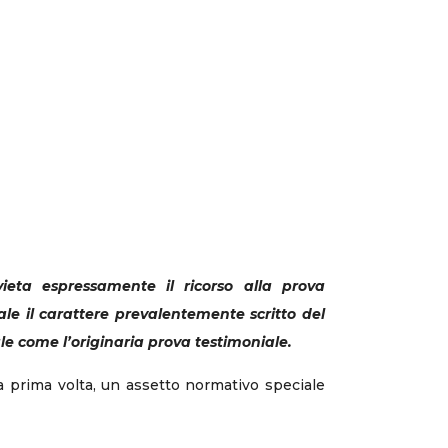
ieta espressamente il ricorso alla prova
uale il carattere prevalentemente scritto del
e come l’originaria prova testimoniale.
la prima volta, un assetto normativo speciale