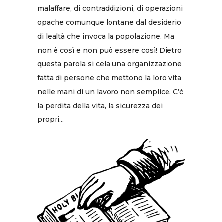
malaffare, di contraddizioni, di operazioni
opache comunque lontane dal desiderio
di lealtà che invoca la popolazione. Ma
non è così e non può essere così! Dietro
questa parola si cela una organizzazione
fatta di persone che mettono la loro vita
nelle mani di un lavoro non semplice. C’è
la perdita della vita, la sicurezza dei
propri...