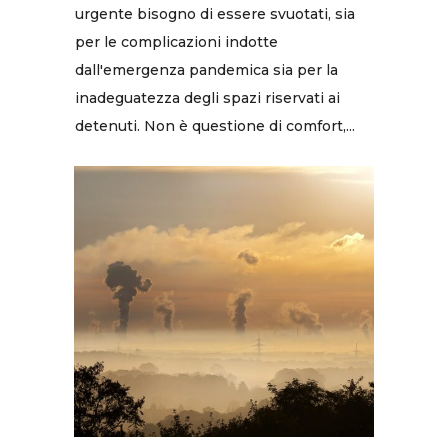
urgente bisogno di essere svuotati, sia
per le complicazioni indotte
dall'emergenza pandemica sia per la
inadeguatezza degli spazi riservati ai
detenuti. Non è questione di comfort,...