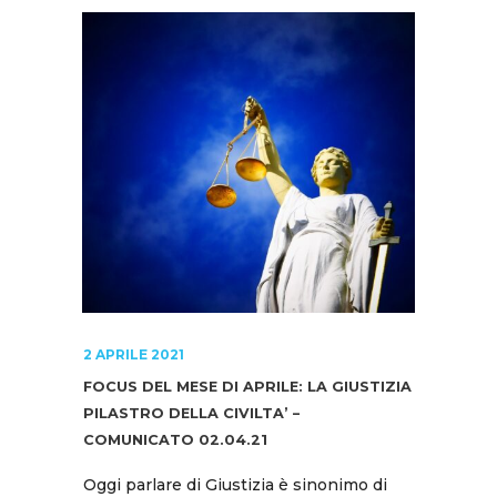
2 APRILE 2021
FOCUS DEL MESE DI APRILE: LA GIUSTIZIA
PILASTRO DELLA CIVILTA’ –
COMUNICATO 02.04.21
Oggi parlare di Giustizia è sinonimo di