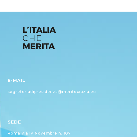
E-MAIL
segreteriadipresidenza@meritocrazia.eu
SEDE
Roma Via IV Novembre n. 107