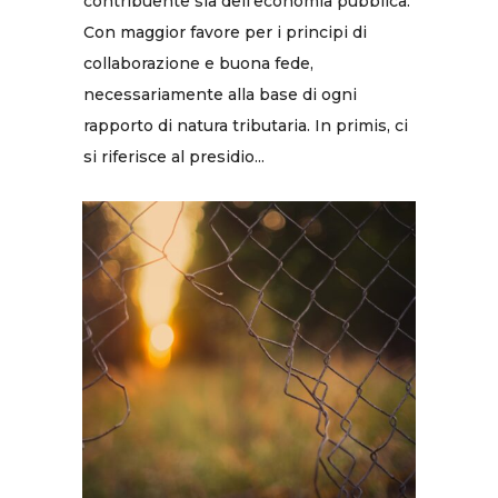
contribuente sia dell’economia pubblica.
Con maggior favore per i principi di
collaborazione e buona fede,
necessariamente alla base di ogni
rapporto di natura tributaria. In primis, ci
si riferisce al presidio...