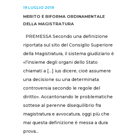
19 LUGLIO 2019
MERITO E RIFORMA ORDINAMENTALE
DELLA MAGISTRATURA
PREMESSA Secondo una definizione
riportata sul sito del Consiglio Superiore
della Magistratura, il sistema giudiziario è
«l’insieme degli organi dello Stato
chiamati a […] ius dicere, cioè assumere
una decisione su una determinata
controversia secondo le regole del
diritto». Accantonando le problematiche
sottese al perenne disequilibrio fra
magistratura e avvocatura, oggi più che
mai questa definizione è messa a dura
prova...