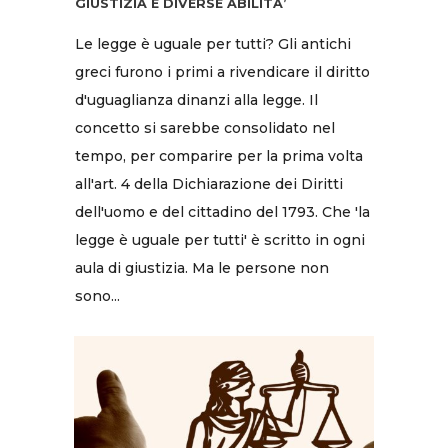
GIUSTIZIA E DIVERSE ABILITA’
Le legge è uguale per tutti? Gli antichi
greci furono i primi a rivendicare il diritto
d'uguaglianza dinanzi alla legge. Il
concetto si sarebbe consolidato nel
tempo, per comparire per la prima volta
all'art. 4 della Dichiarazione dei Diritti
dell'uomo e del cittadino del 1793. Che 'la
legge è uguale per tutti' è scritto in ogni
aula di giustizia. Ma le persone non
sono...