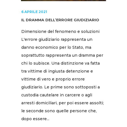
6 APRILE 2021
IL DRAMMA DELL’ERRORE GIUDIZIARIO
Dimensione del fenomeno e soluzioni
L'errore giudiziario rappresenta un
danno economico per lo Stato, ma
soprattutto rappresenta un dramma per
chi lo subisce. Una distinzione va fatta
tra vittime di ingiusta detenzione e
vittime di vero e proprio errore
giudiziario. Le prime sono sottoposti a
custodia cautelare in carcere o agli
arresti domiciliari, per poi essere assolti;
le seconde sono quelle persone che,
dopo essere...