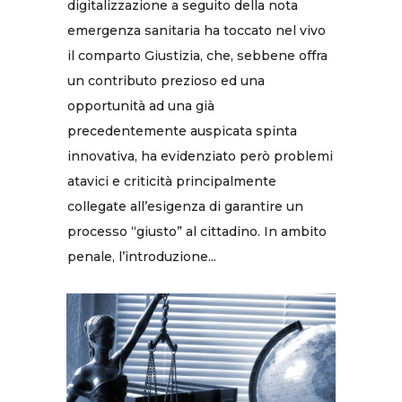
digitalizzazione a seguito della nota
emergenza sanitaria ha toccato nel vivo
il comparto Giustizia, che, sebbene offra
un contributo prezioso ed una
opportunità ad una già
precedentemente auspicata spinta
innovativa, ha evidenziato però problemi
atavici e criticità principalmente
collegate all’esigenza di garantire un
processo “giusto” al cittadino. In ambito
penale, l’introduzione...