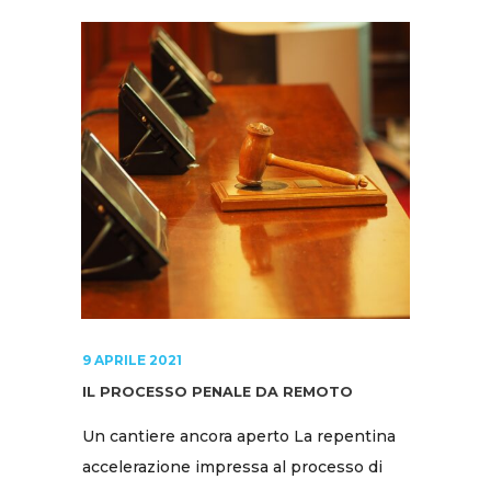
9 APRILE 2021
IL PROCESSO PENALE DA REMOTO
Un cantiere ancora aperto La repentina
accelerazione impressa al processo di