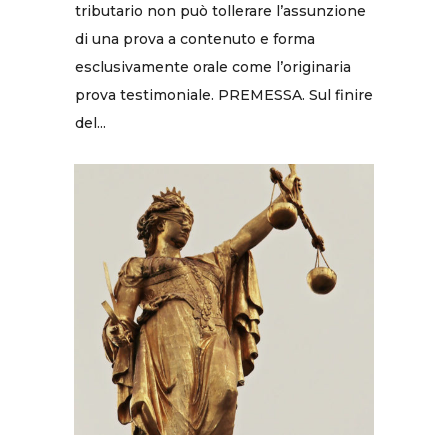
tributario non può tollerare l’assunzione
di una prova a contenuto e forma
esclusivamente orale come l’originaria
prova testimoniale. PREMESSA. Sul finire
del...