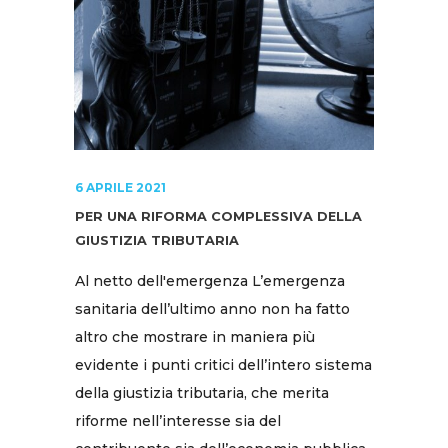
6 APRILE 2021
PER UNA RIFORMA COMPLESSIVA DELLA
GIUSTIZIA TRIBUTARIA
Al netto dell'emergenza L’emergenza
sanitaria dell’ultimo anno non ha fatto
altro che mostrare in maniera più
evidente i punti critici dell’intero sistema
della giustizia tributaria, che merita
riforme nell’interesse sia del