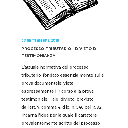
23 SETTEMBRE 2019
PROCESSO TRIBUTARIO – DIVIETO DI
TESTIMONIANZA
L’attuale normativa del processo
tributario, fondato essenzialmente sulla
prova documentale, vieta
espressamente il ricorso alla prova
testimoniale. Tale divieto, previsto
dall’art. 7, comma 4, d.lg. n. 546 del 1992,
incarna l’idea per la quale il carattere
prevalentemente scritto del processo