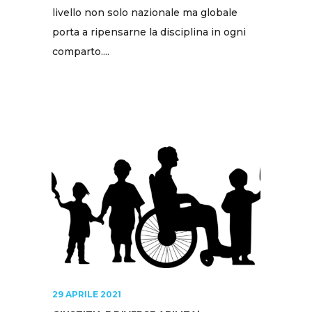
livello non solo nazionale ma globale
porta a ripensarne la disciplina in ogni
comparto....
29 APRILE 2021