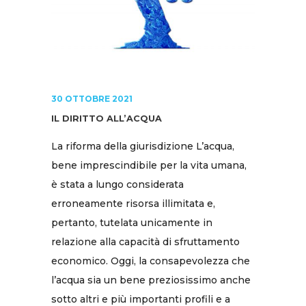
30 OTTOBRE 2021
IL DIRITTO ALL’ACQUA
La riforma della giurisdizione L’acqua,
bene imprescindibile per la vita umana,
è stata a lungo considerata
erroneamente risorsa illimitata e,
pertanto, tutelata unicamente in
relazione alla capacità di sfruttamento
economico. Oggi, la consapevolezza che
l’acqua sia un bene preziosissimo anche
sotto altri e più importanti profili e a