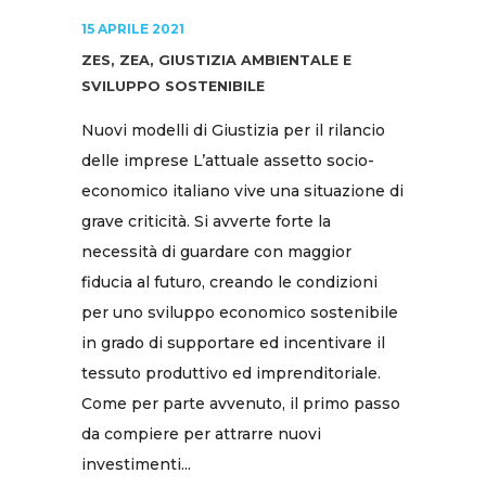
15 APRILE 2021
ZES, ZEA, GIUSTIZIA AMBIENTALE E
SVILUPPO SOSTENIBILE
Nuovi modelli di Giustizia per il rilancio
delle imprese L’attuale assetto socio-
economico italiano vive una situazione di
grave criticità. Si avverte forte la
necessità di guardare con maggior
fiducia al futuro, creando le condizioni
per uno sviluppo economico sostenibile
in grado di supportare ed incentivare il
tessuto produttivo ed imprenditoriale.
Come per parte avvenuto, il primo passo
da compiere per attrarre nuovi
investimenti...