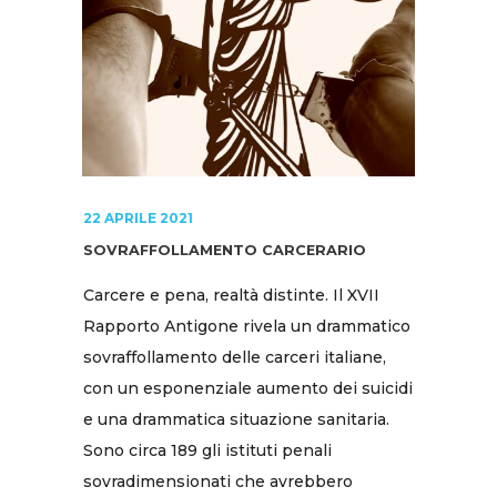
22 APRILE 2021
SOVRAFFOLLAMENTO CARCERARIO
Carcere e pena, realtà distinte. Il XVII
Rapporto Antigone rivela un drammatico
sovraffollamento delle carceri italiane,
con un esponenziale aumento dei suicidi
e una drammatica situazione sanitaria.
Sono circa 189 gli istituti penali
sovradimensionati che avrebbero