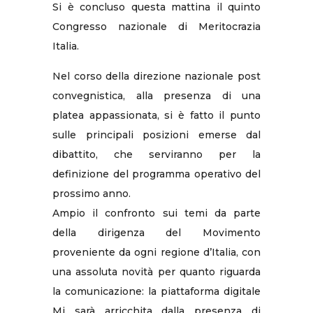
Si è concluso questa mattina il quinto
Congresso nazionale di Meritocrazia
Italia.
Nel corso della direzione nazionale post
convegnistica, alla presenza di una
platea appassionata, si è fatto il punto
sulle principali posizioni emerse dal
dibattito, che serviranno per la
definizione del programma operativo del
prossimo anno.
Ampio il confronto sui temi da parte
della dirigenza del Movimento
proveniente da ogni regione d’Italia, con
una assoluta novità per quanto riguarda
la comunicazione: la piattaforma digitale
Mi sarà arricchita dalla presenza di