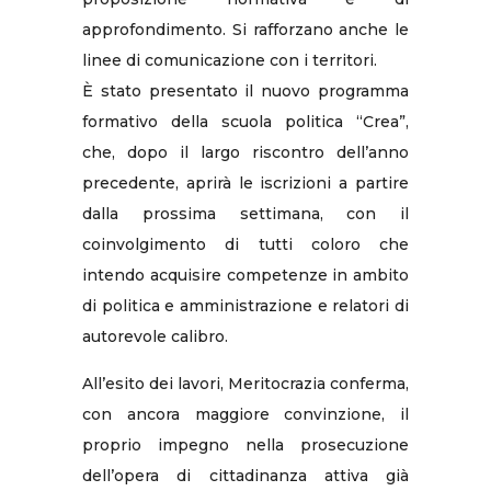
approfondimento. Si rafforzano anche le
linee di comunicazione con i territori.
È stato presentato il nuovo programma
formativo della scuola politica “Crea”,
che, dopo il largo riscontro dell’anno
precedente, aprirà le iscrizioni a partire
dalla prossima settimana, con il
coinvolgimento di tutti coloro che
intendo acquisire competenze in ambito
di politica e amministrazione e relatori di
autorevole calibro.
All’esito dei lavori, Meritocrazia conferma,
con ancora maggiore convinzione, il
proprio impegno nella prosecuzione
dell’opera di cittadinanza attiva già