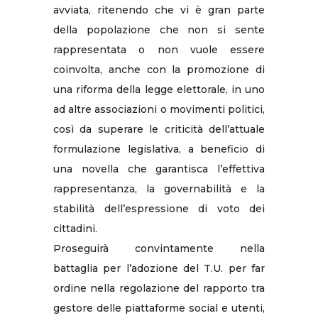
avviata, ritenendo che vi è gran parte
della popolazione che non si sente
rappresentata o non vuole essere
coinvolta, anche con la promozione di
una riforma della legge elettorale, in uno
ad altre associazioni o movimenti politici,
così da superare le criticità dell’attuale
formulazione legislativa, a beneficio di
una novella che garantisca l’effettiva
rappresentanza, la governabilità e la
stabilità dell’espressione di voto dei
cittadini.
Proseguirà convintamente nella
battaglia per l’adozione del T.U. per far
ordine nella regolazione del rapporto tra
gestore delle piattaforme social e utenti,