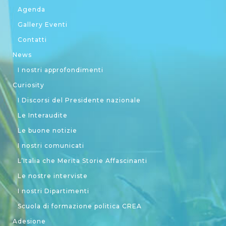
Agenda
Gallery Eventi
Contatti
News
I nostri approfondimenti
Curiosity
I Discorsi del Presidente nazionale
Le Interaudite
Le buone notizie
I nostri comunicati
L’Italia che Merita Storie Affascinanti
Le nostre interviste
I nostri Dipartimenti
Scuola di formazione politica CREA
Adesione