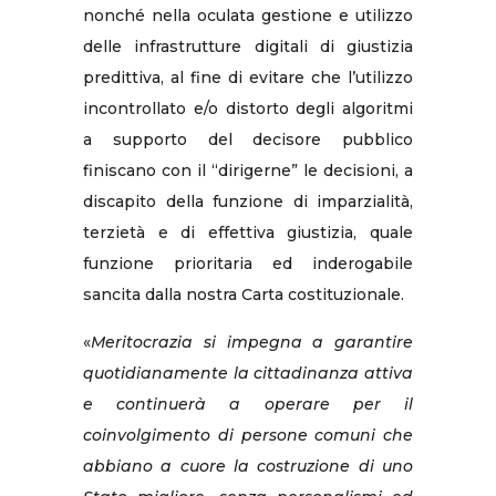
nonché nella oculata gestione e utilizzo
delle infrastrutture digitali di giustizia
predittiva, al fine di evitare che l’utilizzo
incontrollato e/o distorto degli algoritmi
a supporto del decisore pubblico
finiscano con il “dirigerne” le decisioni, a
discapito della funzione di imparzialità,
terzietà e di effettiva giustizia, quale
funzione prioritaria ed inderogabile
sancita dalla nostra Carta costituzionale.
«
Meritocrazia si impegna a garantire
quotidianamente la cittadinanza attiva
e continuerà a operare per il
coinvolgimento di persone comuni che
abbiano a cuore la costruzione di uno