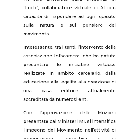
“Ludo”, collaboratrice virtuale di AI con
capacità di rispondere ad ogni quesito
sulla natura e sul pensiero del
movimento.
Interessante, tra i tanti, l’intervento della
associazione Infocarcere, che ha potuto
presentare le iniziative virtuose
realizzate in ambito carcerario, dalla
educazione alla legalità alla creazione di
una casa editrice attualmente
accreditata da numerosi enti.
Con l’approvazione delle Mozioni
presentate dai Ministeri MI, si intensifica
l’impegno del Movimento nell’attività di
proposizione normativa e di