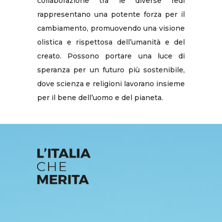
collaborazione tra le diverse fedi
rappresentano una potente forza per il
cambiamento, promuovendo una visione
olistica e rispettosa dell’umanità e del
creato. Possono portare una luce di
speranza per un futuro più sostenibile,
dove scienza e religioni lavorano insieme
per il bene dell’uomo e del pianeta.