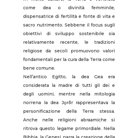
come dea o divinità femminile,
dispensatrice di fertilità e fonte di vita e
sacro nutrimento. Sebbene il focus sugli
obiettivi di sviluppo sostenibile sia
relativamente recente, le tradizioni
religiose da secoli promuovono valori
fondamentali per la cura della Terra come
bene comune.
Nell’antico Egitto, la dea Gea era
considerata la madre di tutti gli dei e
degli uomini, mentre nella mitologia
norrena la dea Jǫrðr rappresentava la
personificazione della Terra stessa.
Anche nelle religioni abraamiche si
ritrova questo legame primordiale. Nella
Bibbia, la Genesi narra la creazione della