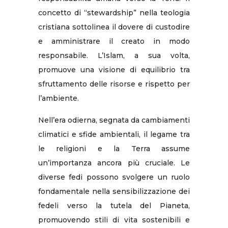
concetto di “stewardship” nella teologia
cristiana sottolinea il dovere di custodire
e amministrare il creato in modo
responsabile. L’Islam, a sua volta,
promuove una visione di equilibrio tra
sfruttamento delle risorse e rispetto per
l’ambiente.
Nell’era odierna, segnata da cambiamenti
climatici e sfide ambientali, il legame tra
le religioni e la Terra assume
un’importanza ancora più cruciale. Le
diverse fedi possono svolgere un ruolo
fondamentale nella sensibilizzazione dei
fedeli verso la tutela del Pianeta,
promuovendo stili di vita sostenibili e