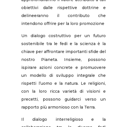
obiettivi dalle rispettive dottrine e
delineeranno il contributo che
intendono offrire per la loro promozione
Un dialogo costruttivo per un futuro
sostenibile tra le fedi e la scienza è la
chiave per affrontare importanti sfide del
nostro Pianeta. Insieme, possono
ispirare azioni concrete e promuovere
un modello di sviluppo integrale che
rispetti l’uomo e la natura. Le religioni,
con la loro ricca varietà di visioni e
precetti, possono guidarci verso un
rapporto più armonioso con la Terra.
Il dialogo interreligioso e la