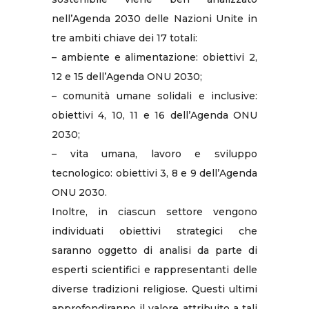
nell’Agenda 2030 delle Nazioni Unite in
tre ambiti chiave dei 17 totali:
– ambiente e alimentazione: obiettivi 2,
12 e 15 dell’Agenda ONU 2030;
– comunità umane solidali e inclusive:
obiettivi 4, 10, 11 e 16 dell’Agenda ONU
2030;
– vita umana, lavoro e sviluppo
tecnologico: obiettivi 3, 8 e 9 dell’Agenda
ONU 2030.
Inoltre, in ciascun settore vengono
individuati obiettivi strategici che
saranno oggetto di analisi da parte di
esperti scientifici e rappresentanti delle
diverse tradizioni religiose. Questi ultimi
approfondiranno il valore attribuito a tali