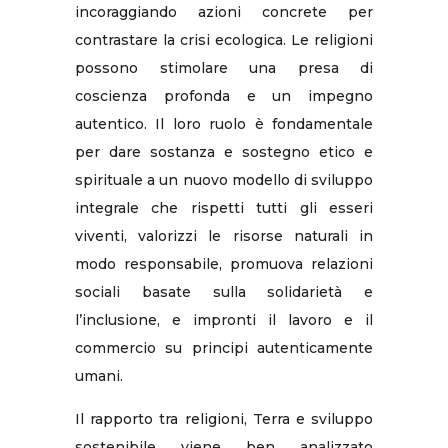
incoraggiando azioni concrete per
contrastare la crisi ecologica. Le religioni
possono stimolare una presa di
coscienza profonda e un impegno
autentico. Il loro ruolo è fondamentale
per dare sostanza e sostegno etico e
spirituale a un nuovo modello di sviluppo
integrale che rispetti tutti gli esseri
viventi, valorizzi le risorse naturali in
modo responsabile, promuova relazioni
sociali basate sulla solidarietà e
l’inclusione, e impronti il lavoro e il
commercio su principi autenticamente
umani.
Il rapporto tra religioni, Terra e sviluppo
sostenibile viene ben analizzato