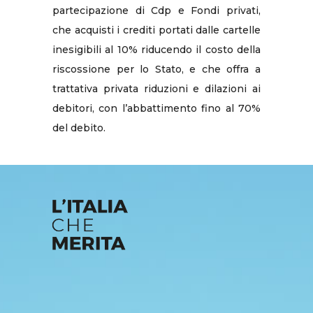
partecipazione di Cdp e Fondi privati,
che acquisti i crediti portati dalle cartelle
inesigibili al 10% riducendo il costo della
riscossione per lo Stato, e che offra a
trattativa privata riduzioni e dilazioni ai
debitori, con l’abbattimento fino al 70%
del debito.