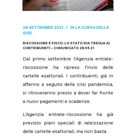
28 SETTEMBRE 2021
IN
LA CURVA DELLE
IDEE
RISCOSSIONE E FISCO: LO STATO DIA TREGUA AI
CONTRIBUENTI – COMUNICATO 28.09.21
Dal primo settembre l’Agenzia entrate-
riscossione ha ripreso l’invio delle
cartelle esattoriali. I contribuenti, già in
affanno a seguito della crisi pandemica,
si ritroveranno presto a dover far fronte
a nuovi pagamenti e scadenze.
L’Agenzia entrate-riscossione ha già
previsto piani speciali di rateizzazione
delle cartelle esattoriali, ma non basta.