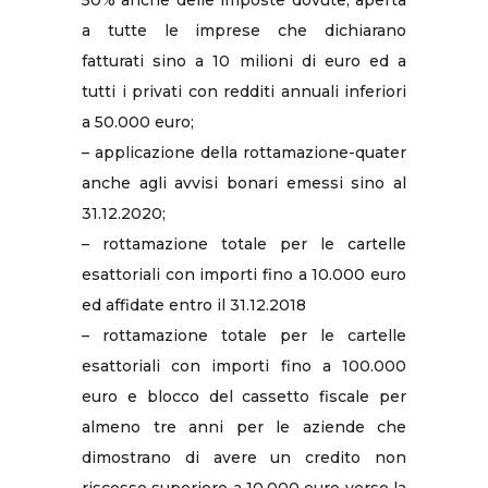
50% anche delle imposte dovute, aperta
a tutte le imprese che dichiarano
fatturati sino a 10 milioni di euro ed a
tutti i privati con redditi annuali inferiori
a 50.000 euro;
– applicazione della rottamazione-quater
anche agli avvisi bonari emessi sino al
31.12.2020;
– rottamazione totale per le cartelle
esattoriali con importi fino a 10.000 euro
ed affidate entro il 31.12.2018
– rottamazione totale per le cartelle
esattoriali con importi fino a 100.000
euro e blocco del cassetto fiscale per
almeno tre anni per le aziende che
dimostrano di avere un credito non