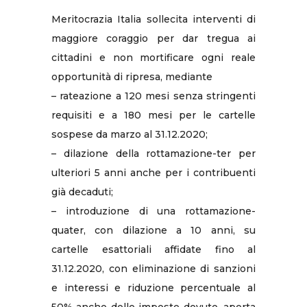
Meritocrazia Italia sollecita interventi di
maggiore coraggio per dar tregua ai
cittadini e non mortificare ogni reale
opportunità di ripresa, mediante
– rateazione a 120 mesi senza stringenti
requisiti e a 180 mesi per le cartelle
sospese da marzo al 31.12.2020;
– dilazione della rottamazione-ter per
ulteriori 5 anni anche per i contribuenti
già decaduti;
– introduzione di una rottamazione-
quater, con dilazione a 10 anni, su
cartelle esattoriali affidate fino al
31.12.2020, con eliminazione di sanzioni
e interessi e riduzione percentuale al