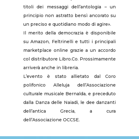
titoli dei messaggi dell’antologia – un
principio non astratto bensì ancorato su
un preciso e quotidiano modo di agire».
Il merito della democrazia è disponibile
su Amazon, Feltrinelli e tutti i principali
marketplace online grazie a un accordo
col distributore Libro.Co. Prossimamente
arriverà anche in libreria.
L’evento è stato allietato dal Coro
polifonico Alleluja dell’Associazione
culturale musicale Bernalda, e preceduto
dalla Danza delle Naiadi, le dee danzanti
dell’antica Grecia, a cura
dell’Associazione OCCSE.