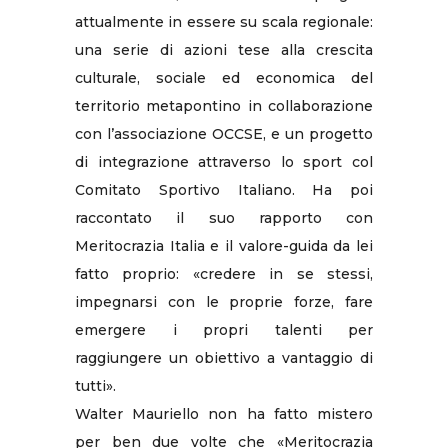
attualmente in essere su scala regionale:
una serie di azioni tese alla crescita
culturale, sociale ed economica del
territorio metapontino in collaborazione
con l’associazione OCCSE, e un progetto
di integrazione attraverso lo sport col
Comitato Sportivo Italiano. Ha poi
raccontato il suo rapporto con
Meritocrazia Italia e il valore-guida da lei
fatto proprio: «credere in se stessi,
impegnarsi con le proprie forze, fare
emergere i propri talenti per
raggiungere un obiettivo a vantaggio di
tutti».
Walter Mauriello non ha fatto mistero
per ben due volte che «Meritocrazia