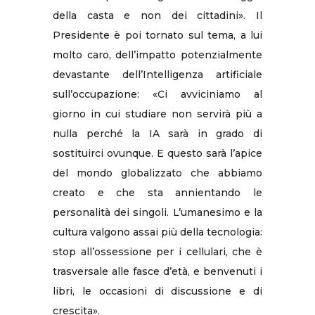
della casta e non dei cittadini». Il
Presidente è poi tornato sul tema, a lui
molto caro, dell’impatto potenzialmente
devastante dell’Intelligenza artificiale
sull’occupazione: «Ci avviciniamo al
giorno in cui studiare non servirà più a
nulla perché la IA sarà in grado di
sostituirci ovunque. E questo sarà l’apice
del mondo globalizzato che abbiamo
creato e che sta annientando le
personalità dei singoli. L’umanesimo e la
cultura valgono assai più della tecnologia:
stop all’ossessione per i cellulari, che è
trasversale alle fasce d’età, e benvenuti i
libri, le occasioni di discussione e di
crescita».