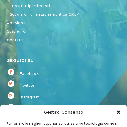
I nostri Dipartimenti
Scuola di formazione politica CREA
Adesione
Sostienici
Contatti
SEGUICI SU
Facebook
Twitter
Instagram
Youtube
Gestisci Consenso
Kardup
Per fornire le migliori esperienze, utilizziamo tecnologie come i