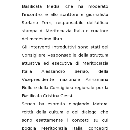
Basilicata Media, che ha moderato
l’incontro, e allo scrittore e giornalista
Stefano Ferri, responsabile dell’ufficio
stampa di Meritocrazia Italia e curatore
del medesimo libro.
Gli interventi introduttivi sono stati del
Consigliere Responsabile della struttura
attuativa ed esecutiva di Meritocrazia
Italia Alessandro Serrao, della
Vicepresidente nazionale Annamaria
Bello e della Consigliera regionale per la
Basilicata Cristina Gessi.
Serrao ha esordito elogiando Matera,
«città della cultura e del dialogo, che
sono esattamente i concetti su cui
poggia Meritocrazia Italia, concepiti