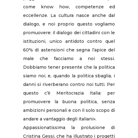
come know how, competenze ed
eccellenze. La cultura nasce anche dal
dialogo, e noi proprio questo vogliamo
promuovere: il dialogo dei cittadini con le
istituzioni, unico antidoto contro quel
60% di astensioni che segna l’apice del
male che facciamo a noi stessi.
Dobbiamo tener presente che la politica
siamo noi, e, quando la politica sbaglia, i
danni si riverberano contro noi tutti. Per
questo c’è Meritocrazia Italia: per
promuovere la buona politica, senza
ambizioni personali e con il solo scopo di
andare a vantaggio degli italiani».
Appassionatissima la prolusione di
Cristina Gessi, che ha illustrato i progetti