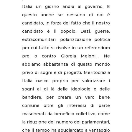
Italia un giorno andrà al governo. E
questo anche se nessuno di noi è
candidato, in forza del fatto che il nostro
candidato è il popolo. Dazi, guerre,
extracomunitari, polarizzazione politica
per cui tutto si risolve in un referendum
pro o contro Giorgia Meloni… Ne
abbiamo abbastanza di questo mondo
privo di sogni e di progetti. Meritocrazia
Italia nasce proprio per valorizzare i
sogni al di là delle ideologie e delle
bandiere, per creare un vero bene
comune oltre gli interessi di parte
mascherati da beneficio collettivo, come
la riduzione del numero dei parlamentari,
che il tempo ha sbugiardato a vantaggio