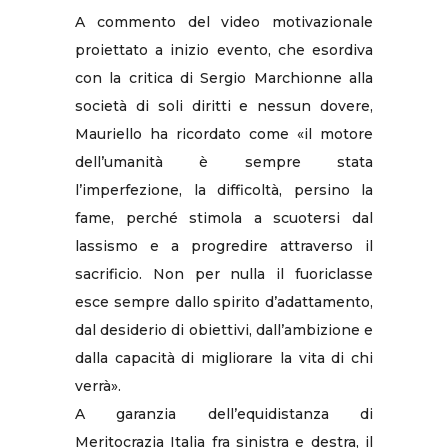
A commento del video motivazionale
proiettato a inizio evento, che esordiva
con la critica di Sergio Marchionne alla
società di soli diritti e nessun dovere,
Mauriello ha ricordato come «il motore
dell’umanità è sempre stata
l’imperfezione, la difficoltà, persino la
fame, perché stimola a scuotersi dal
lassismo e a progredire attraverso il
sacrificio. Non per nulla il fuoriclasse
esce sempre dallo spirito d’adattamento,
dal desiderio di obiettivi, dall’ambizione e
dalla capacità di migliorare la vita di chi
verrà».
A garanzia dell’equidistanza di
Meritocrazia Italia fra sinistra e destra, il