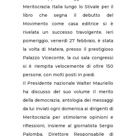
Meritocrazia Italia lungo lo Stivale per il
libro che segna il debutto del
Movimento come casa editrice si è
rivelata un successo travolgente. Ieri
pomeriggio, venerdì 27 febbraio, è stata
la volta di Matera, presso il prestigioso
Palazzo Viceconte, la cui sala congressi
si è riempita velocemente di oltre 150
persone, con molti posti in piedi.
Il Presidente nazionale Walter Mauriello
ha discusso del suo volume Il merito
della democrazia, antologia dei messaggi
da lui inviati ogni domenica ai dirigenti di
Meritocrazia per stimolarne opinioni e
riflessioni, insieme al giornalista Sergio
Palomba, Direttore Responsabile di