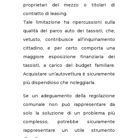
proprietari del mezzo o titolari di
contratto di leasing.
Tale limitazione ha ripercussioni sulla
qualità del parco auto dei tassisti, che,
vetusto, contribuisce all’inquinamento
cittadino, e per certo comporta una
maggiore esposizione finanziaria dei
tassisti, a carico del budget familiare.
Acquistare un’autovettura è sicuramente
più dispendioso che noleggiarla.
Se un adeguamento della regolazione
comunale non può rappresentare da
solo la soluzione di un problema più
complesso, potrebbe sicuramente
rappresentare un utile strumento