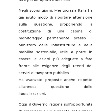
Negli scorsi giorni, Meritocrazia Italia ha
già avuto modo di riportare attenzione
sulla questione, proponendo la
costituzione di una cabina di
monitoraggio permanente presso il
Ministero delle infrastrutture e della
mobilità sostenibile, utile a porre in
essere le azioni più adeguate a fare
fronte alle esigenze degli utenti dei
servizi di trasporto pubblico.
Ha avanzato proposte anche rispetto
all’annosa questione delle
liberalizzazioni.
Oggi il Governo ragiona sull’opportunità