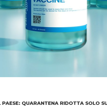
EL PAESE: QUARANTENA RIDOTTA SOLO SU 