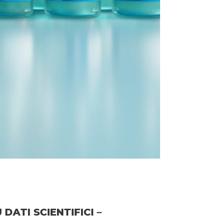
DATI SCIENTIFICI –