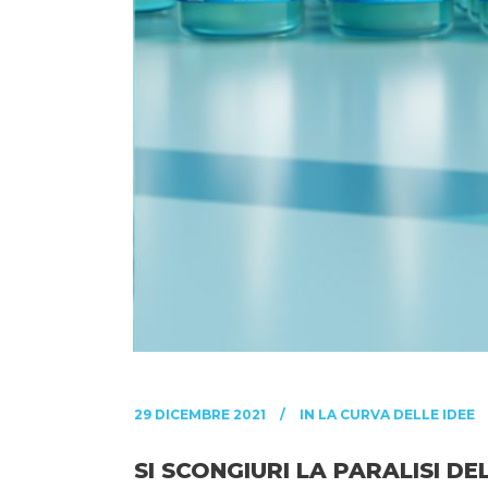
29 DICEMBRE 2021
IN
LA CURVA DELLE IDEE
SI SCONGIURI LA PARALISI D