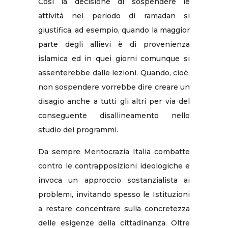
Così la decisione di sospendere le
attività nel periodo di ramadan si
giustifica, ad esempio, quando la maggior
parte degli allievi è di provenienza
islamica ed in quei giorni comunque si
assenterebbe dalle lezioni. Quando, cioè,
non sospendere vorrebbe dire creare un
disagio anche a tutti gli altri per via del
conseguente disallineamento nello
studio dei programmi.
Da sempre Meritocrazia Italia combatte
contro le contrapposizioni ideologiche e
invoca un approccio sostanzialista ai
problemi, invitando spesso le Istituzioni
a restare concentrare sulla concretezza
delle esigenze della cittadinanza. Oltre