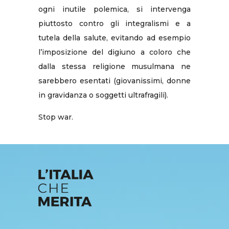
ogni inutile polemica, si intervenga
piuttosto contro gli integralismi e a
tutela della salute, evitando ad esempio
l’imposizione del digiuno a coloro che
dalla stessa religione musulmana ne
sarebbero esentati (giovanissimi, donne
in gravidanza o soggetti ultrafragili).
Stop war.