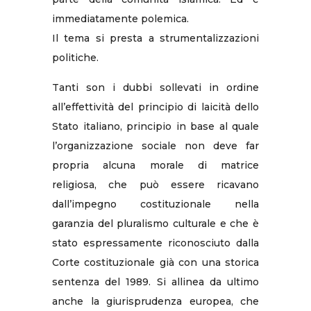
immediatamente polemica.
Il tema si presta a strumentalizzazioni
politiche.
Tanti son i dubbi sollevati in ordine
all’effettività del principio di laicità dello
Stato italiano, principio in base al quale
l’organizzazione sociale non deve far
propria alcuna morale di matrice
religiosa, che può essere ricavano
dall’impegno costituzionale nella
garanzia del pluralismo culturale e che è
stato espressamente riconosciuto dalla
Corte costituzionale già con una storica
sentenza del 1989. Si allinea da ultimo
anche la giurisprudenza europea, che