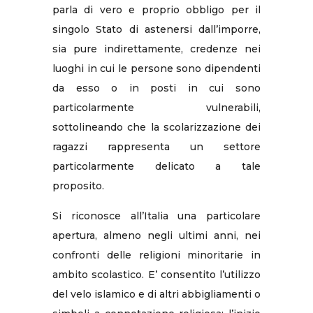
parla di vero e proprio obbligo per il
singolo Stato di astenersi dall’imporre,
sia pure indirettamente, credenze nei
luoghi in cui le persone sono dipendenti
da esso o in posti in cui sono
particolarmente vulnerabili,
sottolineando che la scolarizzazione dei
ragazzi rappresenta un settore
particolarmente delicato a tale
proposito.
Si riconosce all’Italia una particolare
apertura, almeno negli ultimi anni, nei
confronti delle religioni minoritarie in
ambito scolastico. E’ consentito l’utilizzo
del velo islamico e di altri abbigliamenti o