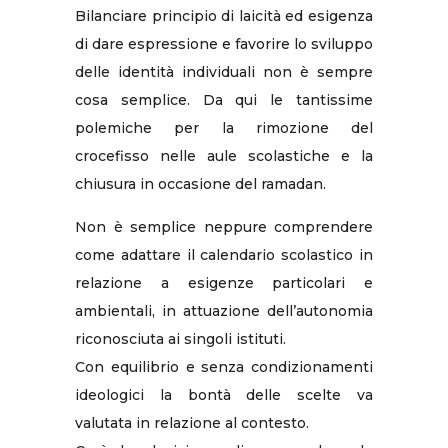
Bilanciare principio di laicità ed esigenza
di dare espressione e favorire lo sviluppo
delle identità individuali non è sempre
cosa semplice. Da qui le tantissime
polemiche per la rimozione del
crocefisso nelle aule scolastiche e la
chiusura in occasione del ramadan.
Non è semplice neppure comprendere
come adattare il calendario scolastico in
relazione a esigenze particolari e
ambientali, in attuazione dell’autonomia
riconosciuta ai singoli istituti.
Con equilibrio e senza condizionamenti
ideologici la bontà delle scelte va
valutata in relazione al contesto.