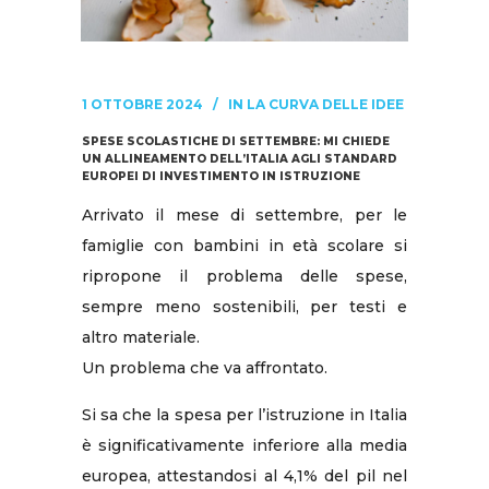
1 OTTOBRE 2024
IN
LA CURVA DELLE IDEE
SPESE SCOLASTICHE DI SETTEMBRE: MI CHIEDE
UN ALLINEAMENTO DELL’ITALIA AGLI STANDARD
EUROPEI DI INVESTIMENTO IN ISTRUZIONE
Arrivato il mese di settembre, per le
famiglie con bambini in età scolare si
ripropone il problema delle spese,
sempre meno sostenibili, per testi e
altro materiale.
Un problema che va affrontato.
Si sa che la spesa per l’istruzione in Italia
è significativamente inferiore alla media
europea, attestandosi al 4,1% del pil nel