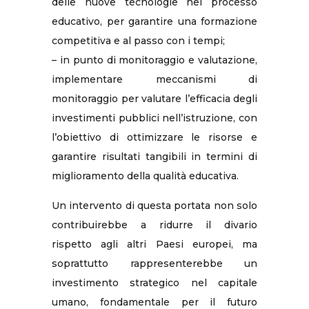
delle nuove tecnologie nel processo
educativo, per garantire una formazione
competitiva e al passo con i tempi;
– in punto di monitoraggio e valutazione,
implementare meccanismi di
monitoraggio per valutare l’efficacia degli
investimenti pubblici nell’istruzione, con
l’obiettivo di ottimizzare le risorse e
garantire risultati tangibili in termini di
miglioramento della qualità educativa.
Un intervento di questa portata non solo
contribuirebbe a ridurre il divario
rispetto agli altri Paesi europei, ma
soprattutto rappresenterebbe un
investimento strategico nel capitale
umano, fondamentale per il futuro