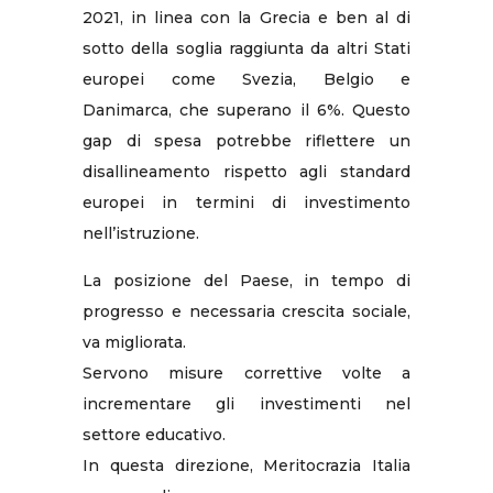
2021, in linea con la Grecia e ben al di
sotto della soglia raggiunta da altri Stati
europei come Svezia, Belgio e
Danimarca, che superano il 6%. Questo
gap di spesa potrebbe riflettere un
disallineamento rispetto agli standard
europei in termini di investimento
nell’istruzione.
La posizione del Paese, in tempo di
progresso e necessaria crescita sociale,
va migliorata.
Servono misure correttive volte a
incrementare gli investimenti nel
settore educativo.
In questa direzione, Meritocrazia Italia