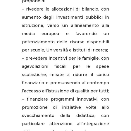
propone di
– rivedere le allocazioni di bilancio, con
aumento degli investimenti pubblici in
istruzione, verso un allineamento alla
media europea e favorendo un
potenziamento delle risorse disponibili
per scuole, Università e istituti di ricerca;
– prevedere incentivi per le famiglie, con
agevolazioni fiscali per le spese
scolastiche, mirate a ridurre il carico
finanziario e promuovendo al contempo
l’accesso all’istruzione di qualità per tutti;
– finanziare programmi innovativi, con
promozione di iniziative volte allo
svecchiamento della didattica, con
particolare attenzione all’integrazione