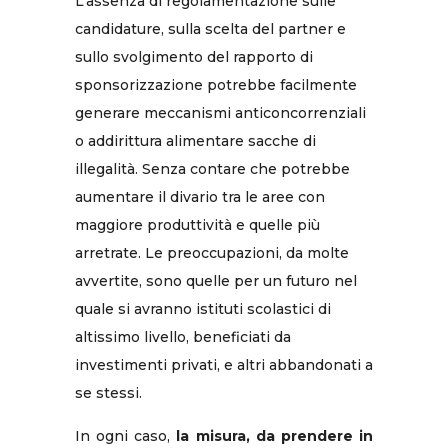
L’assenza di regolamentazione sulle
candidature, sulla scelta del partner e
sullo svolgimento del rapporto di
sponsorizzazione potrebbe facilmente
generare meccanismi anticoncorrenziali
o addirittura alimentare sacche di
illegalità. Senza contare che potrebbe
aumentare il divario tra le aree con
maggiore produttività e quelle più
arretrate. Le preoccupazioni, da molte
avvertite, sono quelle per un futuro nel
quale si avranno istituti scolastici di
altissimo livello, beneficiati da
investimenti privati, e altri abbandonati a
se stessi.
In ogni caso,
la misura, da prendere in