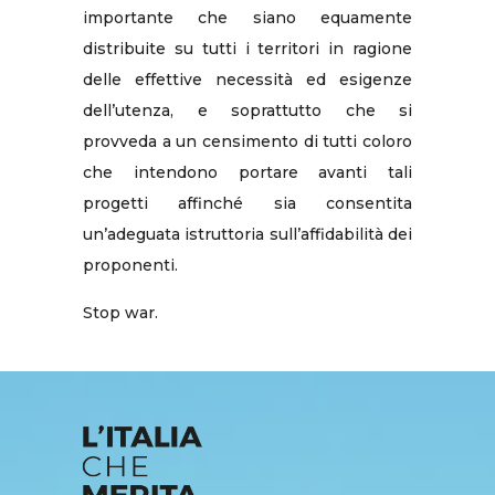
importante che siano equamente
distribuite su tutti i territori in ragione
delle effettive necessità ed esigenze
dell’utenza, e soprattutto che si
provveda a un censimento di tutti coloro
che intendono portare avanti tali
progetti affinché sia consentita
un’adeguata istruttoria sull’affidabilità dei
proponenti.
Stop war.