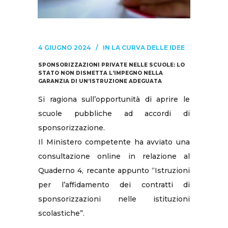
4 GIUGNO 2024
IN
LA CURVA DELLE IDEE
SPONSORIZZAZIONI PRIVATE NELLE SCUOLE: LO
STATO NON DISMETTA L’IMPEGNO NELLA
GARANZIA DI UN’ISTRUZIONE ADEGUATA
Si ragiona sull’opportunità di aprire le
scuole pubbliche ad accordi di
sponsorizzazione.
Il Ministero competente ha avviato una
consultazione online in relazione al
Quaderno 4, recante appunto “Istruzioni
per l’affidamento dei contratti di
sponsorizzazioni nelle istituzioni
scolastiche”.