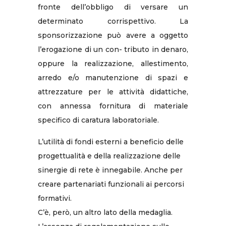
fronte dell’obbligo di versare un
determinato corrispettivo. La
sponsorizzazione può avere a oggetto
l’erogazione di un con- tributo in denaro,
oppure la realizzazione, allestimento,
arredo e/o manutenzione di spazi e
attrezzature per le attività didattiche,
con annessa fornitura di materiale
specifico di caratura laboratoriale.
L’utilità di fondi esterni a beneficio delle
progettualità e della realizzazione delle
sinergie di rete è innegabile. Anche per
creare partenariati funzionali ai percorsi
formativi.
C’è, però, un altro lato della medaglia.