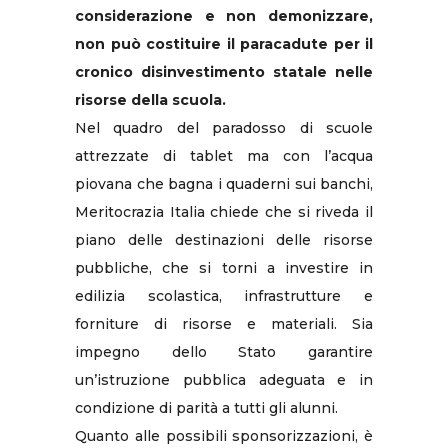
considerazione e non demonizzare,
non può costituire il paracadute per il
cronico disinvestimento statale nelle
risorse della scuola.
Nel quadro del paradosso di scuole
attrezzate di tablet ma con l’acqua
piovana che bagna i quaderni sui banchi,
Meritocrazia Italia chiede che si riveda il
piano delle destinazioni delle risorse
pubbliche, che si torni a investire in
edilizia scolastica, infrastrutture e
forniture di risorse e materiali. Sia
impegno dello Stato garantire
un’istruzione pubblica adeguata e in
condizione di parità a tutti gli alunni.
Quanto alle possibili sponsorizzazioni, è