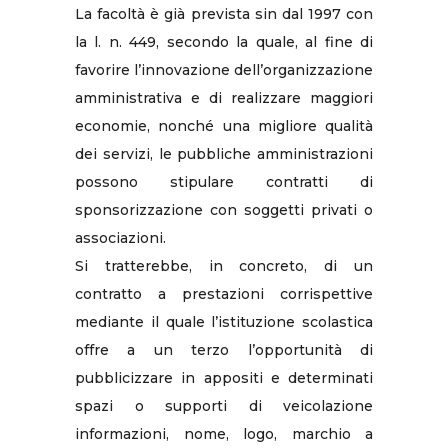
La facoltà è già prevista sin dal 1997 con
la l. n. 449, secondo la quale, al fine di
favorire l’innovazione dell’organizzazione
amministrativa e di realizzare maggiori
economie, nonché una migliore qualità
dei servizi, le pubbliche amministrazioni
possono stipulare contratti di
sponsorizzazione con soggetti privati o
associazioni.
Si tratterebbe, in concreto, di un
contratto a prestazioni corrispettive
mediante il quale l’istituzione scolastica
offre a un terzo l’opportunità di
pubblicizzare in appositi e determinati
spazi o supporti di veicolazione
informazioni, nome, logo, marchio a