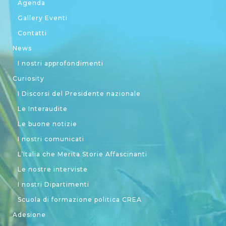
Agenda
Gallery Eventi
Contatti
News
I nostri approfondimenti
Curiosity
I Discorsi del Presidente nazionale
Le Interaudite
Le buone notizie
I nostri comunicati
L’Italia che Merita Storie Affascinanti
Le nostre interviste
I nostri Dipartimenti
Scuola di formazione politica CREA
Adesione