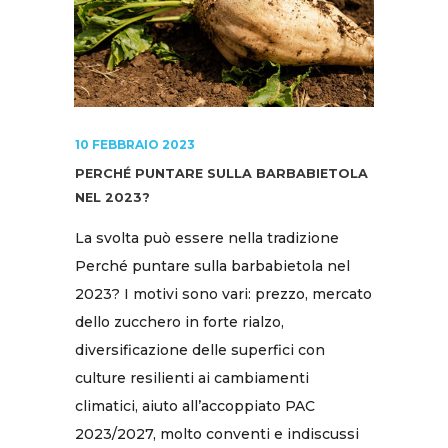
10 FEBBRAIO 2023
PERCHÉ PUNTARE SULLA BARBABIETOLA
NEL 2023?
La svolta può essere nella tradizione
Perché puntare sulla barbabietola nel
2023? I motivi sono vari: prezzo, mercato
dello zucchero in forte rialzo,
diversificazione delle superfici con
culture resilienti ai cambiamenti
climatici, aiuto all’accoppiato PAC
2023/2027, molto conventi e indiscussi