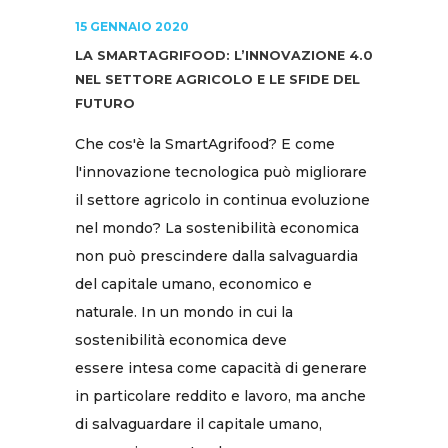
15 GENNAIO 2020
LA SMARTAGRIFOOD: L’INNOVAZIONE 4.0
NEL SETTORE AGRICOLO E LE SFIDE DEL
FUTURO
Che cos'è la SmartAgrifood? E come
l'innovazione tecnologica può migliorare
il settore agricolo in continua evoluzione
nel mondo? La sostenibilità economica
non può prescindere dalla salvaguardia
del capitale umano, economico e
naturale. In un mondo in cui la
sostenibilità economica deve
essere intesa come capacità di generare
in particolare reddito e lavoro, ma anche
di salvaguardare il capitale umano,