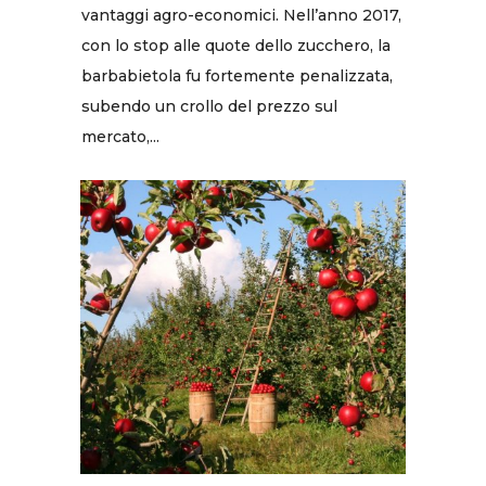
vantaggi agro-economici. Nell’anno 2017,
con lo stop alle quote dello zucchero, la
barbabietola fu fortemente penalizzata,
subendo un crollo del prezzo sul
mercato,...