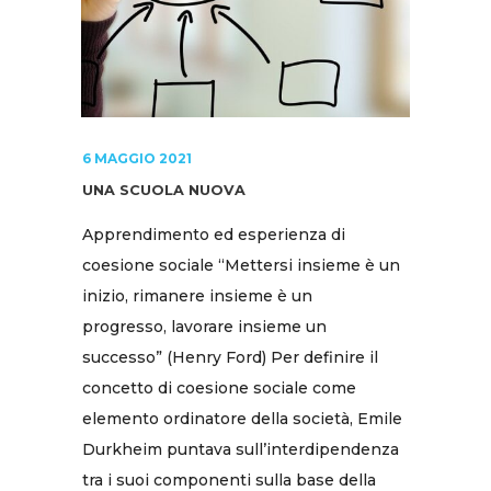
6 MAGGIO 2021
UNA SCUOLA NUOVA
Apprendimento ed esperienza di
coesione sociale “Mettersi insieme è un
inizio, rimanere insieme è un
progresso, lavorare insieme un
successo” (Henry Ford) Per definire il
concetto di coesione sociale come
elemento ordinatore della società, Emile
Durkheim puntava sull’interdipendenza
tra i suoi componenti sulla base della