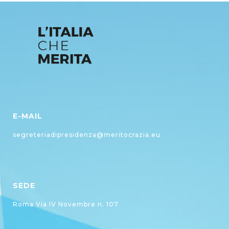
E-MAIL
segreteriadipresidenza@meritocrazia.eu
SEDE
Roma Via IV Novembre n. 107