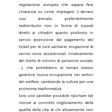
regolazione europea che sappia fare
chiarezza su come impiegare il denaro
così drenato, preferibilmente
redistribuito non in forma di sussidi
diretti ai cittadini quanto piuttosto in
servizi (esenzione dal pagamento del
ticket per le cure sanitarie, erogazione di
servizi socio assistenziali, innalzamento
del livello di minimo di pensione sociale,
…), che potrebbero al tempo stesso
garantire nuova occupazione nei settori
del welfare, cambiando la cultura per una
economia trasformativa.
Solo così sarebbe possibile riportare tali
risorse al concreto miglioramento della
qualità della vita di chi attualmente non