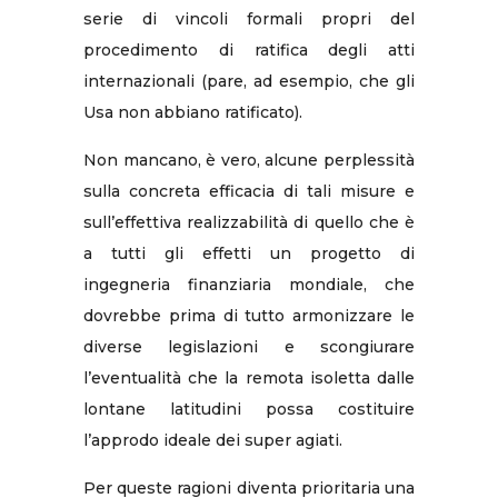
serie di vincoli formali propri del
procedimento di ratifica degli atti
internazionali (pare, ad esempio, che gli
Usa non abbiano ratificato).
Non mancano, è vero, alcune perplessità
sulla concreta efficacia di tali misure e
sull’effettiva realizzabilità di quello che è
a tutti gli effetti un progetto di
ingegneria finanziaria mondiale, che
dovrebbe prima di tutto armonizzare le
diverse legislazioni e scongiurare
l’eventualità che la remota isoletta dalle
lontane latitudini possa costituire
l’approdo ideale dei super agiati.
Per queste ragioni diventa prioritaria una