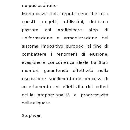
ne può usufruire.
Meritocrazia Italia reputa però che tutti
questi progetti, utilissimi, debbano
passare dal preliminare step di
uniformazione e armonizzazione del
sistema impositivo europeo, al fine di
combattere i fenomeni di elusione,
evasione e concorrenza sleale tra Stati
membri, garantendo effettività nella
riscossione, snellimento dei processi di
accertamento ed effettività dei criteri
del-la proporzionalità e progressività
delle aliquote.
Stop war.