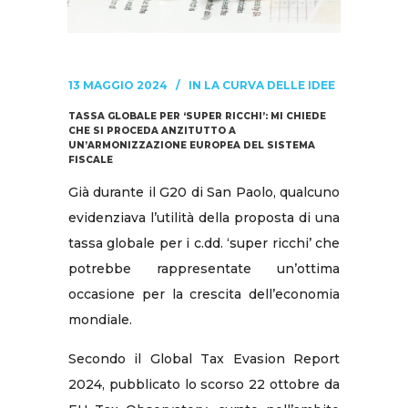
13 MAGGIO 2024
IN
LA CURVA DELLE IDEE
TASSA GLOBALE PER ‘SUPER RICCHI’: MI CHIEDE
CHE SI PROCEDA ANZITUTTO A
UN’ARMONIZZAZIONE EUROPEA DEL SISTEMA
FISCALE
Già durante il G20 di San Paolo, qualcuno
evidenziava l’utilità della proposta di una
tassa globale per i c.dd. ‘super ricchi’ che
potrebbe rappresentate un’ottima
occasione per la crescita dell’economia
mondiale.
Secondo il Global Tax Evasion Report
2024, pubblicato lo scorso 22 ottobre da