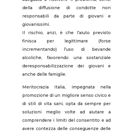
della diffusione di condotte non
responsabili da parte di giovani e
giovanissimi.
Il rischio, anzi, è che l’aiuto previsto
finisca per legittimare (forse
incrementando) l’uso di bevande
alcoliche, favorendo una sostanziale
deresponsabilizzazione dei giovani e
anche delle famiglie.
Meritocrazia Italia, impegnata nella
promozione di un migliore senso civico e
di stili di vita sani, opta da sempre per
soluzioni meglio volte ad aiutare a
comprendere i limiti del consentito e ad
avere contezza delle conseguenze delle