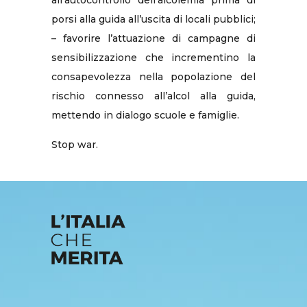
porsi alla guida all’uscita di locali pubblici;
– favorire l’attuazione di campagne di
sensibilizzazione che incrementino la
consapevolezza nella popolazione del
rischio connesso all’alcol alla guida,
mettendo in dialogo scuole e famiglie.
Stop war.