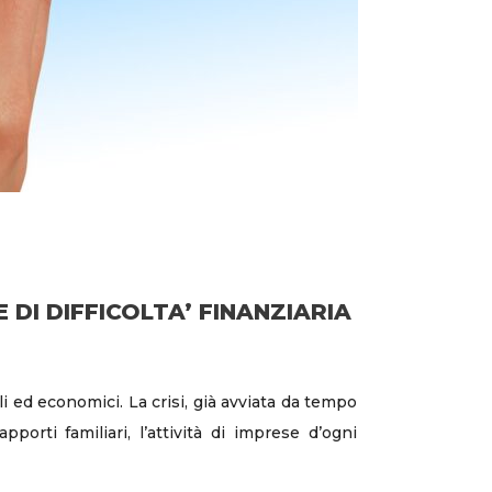
E DI DIFFICOLTA’ FINANZIARIA
i ed economici. La crisi, già avviata da tempo
porti familiari, l’attività di imprese d’ogni