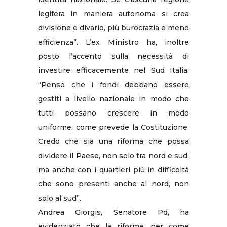
legifera in maniera autonoma si crea
divisione e divario, più burocrazia e meno
efficienza”. L’ex Ministro ha, inoltre
posto l’accento sulla necessità di
investire efficacemente nel Sud Italia:
“Penso che i fondi debbano essere
gestiti a livello nazionale in modo che
tutti possano crescere in modo
uniforme, come prevede la Costituzione.
Credo che sia una riforma che possa
dividere il Paese, non solo tra nord e sud,
ma anche con i quartieri più in difficoltà
che sono presenti anche al nord, non
solo al sud”.
Andrea Giorgis, Senatore Pd, ha
evidenziato che la riforma, per come