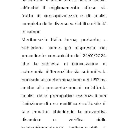
affinchè il miglioramento atteso sia
frutto di consapevolezza e di analisi
completa delle diverse variabili e criticità
in campo.
Meritocrazia Italia torna, pertanto, a
richiedere, come già espresso nel
precedente comunicato del 24/01/2024,
che la richiesta di concessione di
autonomia differenziata sia subordinata
non solo alla determinazione dei LEP ma
anche alla presentazione di un’attenta
analisi delle prerogative essenziali per
l’adozione di una modifica strutturale di
tale impatto, chiedendo la preventiva
disamina e verifica delle
risorse/competenze indispensabili a