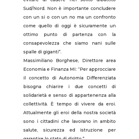
Sud/Nord. Non è importante concludere
con un si o con un no ma un confronto
come quello di oggi è sicuramente un
ottimo punto di partenza con la
consapevolezza che siamo nani sulle
spalle di giganti”.
Massimiliano Borghese, Direttore area
Economia e Finanza MI: “Per approcciare
il concetto di Autonomia Differenziata
bisogna chiarire i due concetti di
solidarietà e senso di appartenenza alla
collettività. È tempo di vivere da eroi.
Attualmente gli eroi della nostra società
sono i cittadini che lavorano in ambito
salute, sicurezza ed istruzione per
garantire lo stato di diritto.”