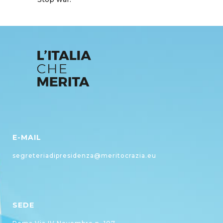
E-MAIL
segreteriadipresidenza@meritocrazia.eu
SEDE