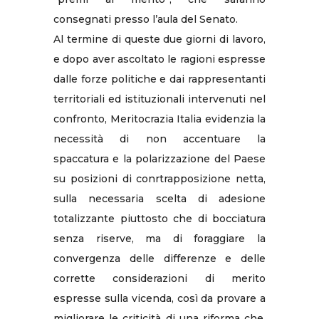
consegnati presso l’aula del Senato.
Al termine di queste due giorni di lavoro,
e dopo aver ascoltato le ragioni espresse
dalle forze politiche e dai rappresentanti
territoriali ed istituzionali intervenuti nel
confronto, Meritocrazia Italia evidenzia la
necessità di non accentuare la
spaccatura e la polarizzazione del Paese
su posizioni di conrtrapposizione netta,
sulla necessaria scelta di adesione
totalizzante piuttosto che di bocciatura
senza riserve, ma di foraggiare la
convergenza delle differenze e delle
corrette considerazioni di merito
espresse sulla vicenda, così da provare a
migliorare le criticità di una riforma che,