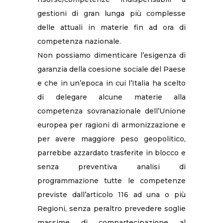
gestioni di gran lunga più complesse
delle attuali in materie fin ad ora di
competenza nazionale.
Non possiamo dimenticare l’esigenza di
garanzia della coesione sociale del Paese
e che in un’epoca in cui l’Italia ha scelto
di delegare alcune materie alla
competenza sovranazionale dell’Unione
europea per ragioni di armonizzazione e
per avere maggiore peso geopolitico,
parrebbe azzardato trasferite in blocco e
senza preventiva analisi di
programmazione tutte le competenze
previste dall’articolo 116 ad una o più
Regioni, senza peraltro prevedere soglie
massime di compartecipazione al