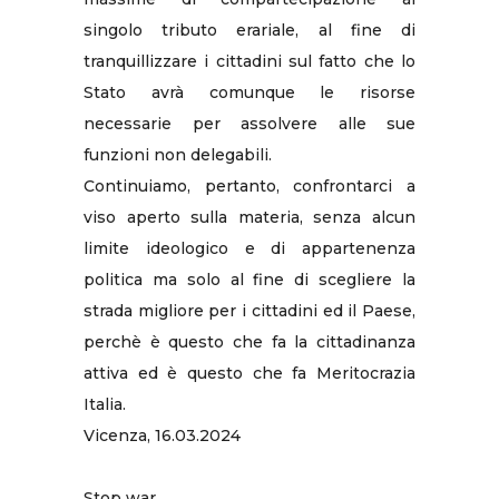
singolo tributo erariale, al fine di
tranquillizzare i cittadini sul fatto che lo
Stato avrà comunque le risorse
necessarie per assolvere alle sue
funzioni non delegabili.
Continuiamo, pertanto, confrontarci a
viso aperto sulla materia, senza alcun
limite ideologico e di appartenenza
politica ma solo al fine di scegliere la
strada migliore per i cittadini ed il Paese,
perchè è questo che fa la cittadinanza
attiva ed è questo che fa Meritocrazia
Italia.
Vicenza, 16.03.2024 ​
​​​​​​​ ​
Stop war.