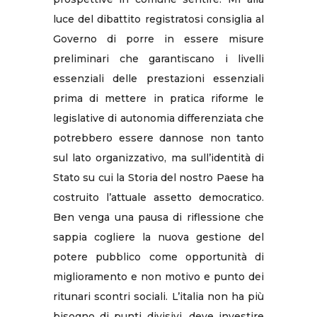
luce del dibattito registratosi consiglia al
Governo di porre in essere misure
preliminari che garantiscano i livelli
essenziali delle prestazioni essenziali
prima di mettere in pratica riforme le
legislative di autonomia differenziata che
potrebbero essere dannose non tanto
sul lato organizzativo, ma sull’identità di
Stato su cui la Storia del nostro Paese ha
costruito l’attuale assetto democratico.
Ben venga una pausa di riflessione che
sappia cogliere la nuova gestione del
potere pubblico come opportunità di
miglioramento e non motivo e punto dei
ritunari scontri sociali. L’italia non ha più
bisogno di punti divisivi, deve investire