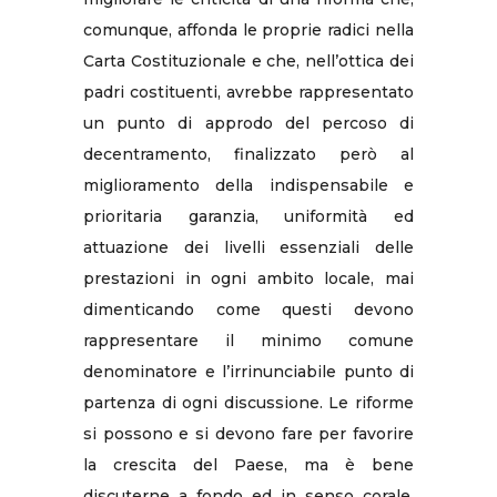
comunque, affonda le proprie radici nella
Carta Costituzionale e che, nell’ottica dei
padri costituenti, avrebbe rappresentato
un punto di approdo del percoso di
decentramento, finalizzato però al
miglioramento della indispensabile e
prioritaria garanzia, uniformità ed
attuazione dei livelli essenziali delle
prestazioni in ogni ambito locale, mai
dimenticando come questi devono
rappresentare il minimo comune
denominatore e l’irrinunciabile punto di
partenza di ogni discussione. Le riforme
si possono e si devono fare per favorire
la crescita del Paese, ma è bene
discuterne a fondo ed in senso corale,