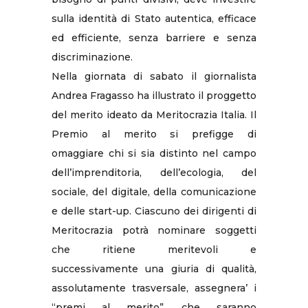
sulla identità di Stato autentica, efficace
ed efficiente, senza barriere e senza
discriminazione.
Nella giornata di sabato il giornalista
Andrea Fragasso ha illustrato il proggetto
del merito ideato da Meritocrazia Italia. Il
Premio al merito si prefigge di
omaggiare chi si sia distinto nel campo
dell’imprenditoria, dell’ecologia, del
sociale, del digitale, della comunicazione
e delle start-up. Ciascuno dei dirigenti di
Meritocrazia potrà nominare soggetti
che ritiene meritevoli e
successivamente una giuria di qualità,
assolutamente trasversale, assegnera’ i
“premi al merito”, che saranno