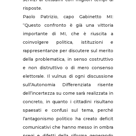
risposte.
Paolo Patrizio, capo Gabinetto MI:
“Questo confronto è già una vittoria
importante di MI, che è riuscita a
coinvolgere politica, istituzioni e
rappresentanze per discutere sul merito
della problematica, in senso costruttivo
e non distruttivo o di mero consenso
elettorale. Il vulnus di ogni discussione
sull’Autonomia Differenziata risente
dell’incertezza su come sarà realizzata in
concreto, in quanto i cittadini risultano
spaesati e confusi sul tema, perché
l’antagonismo politico ha creato deficit
comunicativi che hanno messo in ombra
pregi e difetti della riforma generando