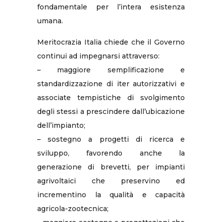
fondamentale per l’intera esistenza
umana.
Meritocrazia Italia chiede che il Governo
continui ad impegnarsi attraverso:
– maggiore semplificazione e
standardizzazione di iter autorizzativi e
associate tempistiche di svolgimento
degli stessi a prescindere dall’ubicazione
dell’impianto;
– sostegno a progetti di ricerca e
sviluppo, favorendo anche la
generazione di brevetti, per impianti
agrivoltaici che preservino ed
incrementino la qualità e capacità
agricola-zootecnica;