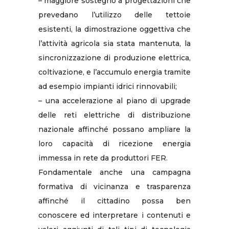
– maggiore sostegno a progettazioni che
prevedano l’utilizzo delle tettoie
esistenti, la dimostrazione oggettiva che
l’attività agricola sia stata mantenuta, la
sincronizzazione di produzione elettrica,
coltivazione, e l’accumulo energia tramite
ad esempio impianti idrici rinnovabili;
– una accelerazione al piano di upgrade
delle reti elettriche di distribuzione
nazionale affinché possano ampliare la
loro capacità di ricezione energia
immessa in rete da produttori FER.
Fondamentale anche una campagna
formativa di vicinanza e trasparenza
affinché il cittadino possa ben
conoscere ed interpretare i contenuti e