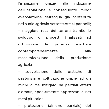
l’irrigazione, grazie alla riduzione
dell’insolazione e conseguente minor
evaporazione dell’acqua già contenuta
nel suolo agricolo sottostante ai pannelli;
– maggiore resa dei terreni tramite lo
sviluppo di progetti finalizzati ad
ottimizzare la potenza elettrica
contemporaneamente alla
massimizzazione della produzione
agricola;
– agevolazione delle pratiche di
pastorizia e coltivazione grazie ad un
micro clima mitigato da parziali effetti
d’ombra, specialmente apprezzabile nei
mesi più caldi;
– protezione (almeno parziale) dei