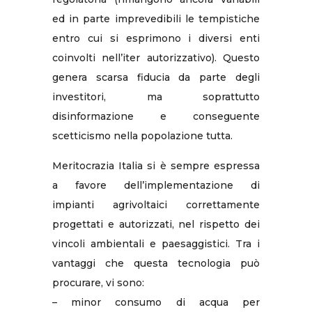
ed in parte imprevedibili le tempistiche
entro cui si esprimono i diversi enti
coinvolti nell’iter autorizzativo). Questo
genera scarsa fiducia da parte degli
investitori, ma soprattutto
disinformazione e conseguente
scetticismo nella popolazione tutta.
Meritocrazia Italia si è sempre espressa
a favore dell’implementazione di
impianti agrivoltaici correttamente
progettati e autorizzati, nel rispetto dei
vincoli ambientali e paesaggistici. Tra i
vantaggi che questa tecnologia può
procurare, vi sono:
– minor consumo di acqua per