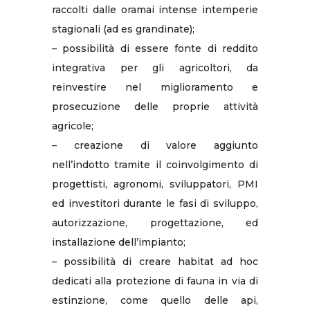
raccolti dalle oramai intense intemperie
stagionali (ad es grandinate);
– possibilità di essere fonte di reddito
integrativa per gli agricoltori, da
reinvestire nel miglioramento e
prosecuzione delle proprie attività
agricole;
– creazione di valore aggiunto
nell’indotto tramite il coinvolgimento di
progettisti, agronomi, sviluppatori, PMI
ed investitori durante le fasi di sviluppo,
autorizzazione, progettazione, ed
installazione dell’impianto;
– possibilità di creare habitat ad hoc
dedicati alla protezione di fauna in via di
estinzione, come quello delle api,