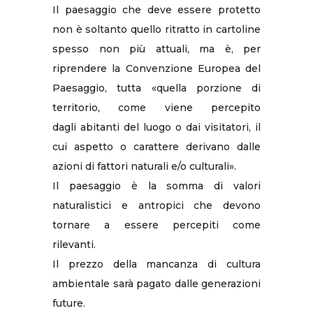
Il paesaggio che deve essere protetto
non è soltanto quello ritratto in cartoline
spesso non più attuali, ma è, per
riprendere la Convenzione Europea del
Paesaggio, tutta «quella porzione di
territorio, come viene percepito
dagli abitanti del luogo o dai visitatori, il
cui aspetto o carattere derivano dalle
azioni di fattori naturali e/o culturali».
Il paesaggio è la somma di valori
naturalistici e antropici che devono
tornare a essere percepiti come
rilevanti.
Il prezzo della mancanza di cultura
ambientale sarà pagato dalle generazioni
future.