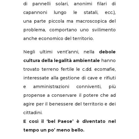
di pannelli solari, anonimi filari di
capannoni lungo le statali, ecc.),
una parte piccola ma macroscopica del
problema, comportano uno svilimento
anche economico del territorio.
Negli ultimi vent’anni, nella
debole
cultura della legalità ambientale
hanno
trovato terreno fertile le c.dd. ecomafie,
interessate alla gestione di cave e rifiuti
e amministrazioni conniventi, più
propense a conservare il potere che ad
agire per il benessere del territorio e dei
cittadini.
E così il ‘bel Paese’ è diventato nel
tempo un po’ meno bello.