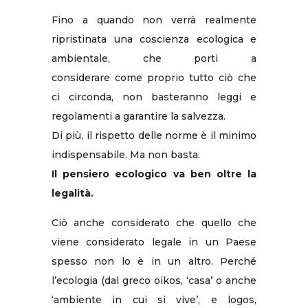
Fino a quando non verrà realmente
ripristinata una coscienza ecologica e
ambientale, che porti a
considerare come proprio tutto ciò che
ci circonda, non basteranno leggi e
regolamenti a garantire la salvezza.
Di più, il rispetto delle norme è il minimo
indispensabile. Ma non basta.
Il pensiero ecologico va ben oltre la
legalità.
Ciò anche considerato che quello che
viene considerato legale in un Paese
spesso non lo è in un altro. Perché
l’ecologia (dal greco oikos, ‘casa’ o anche
‘ambiente in cui si vive’, e logos,