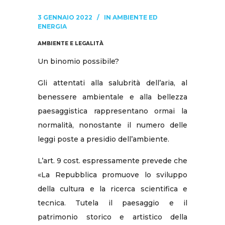
3 GENNAIO 2022
IN
AMBIENTE ED
ENERGIA
AMBIENTE E LEGALITÀ
Un binomio possibile?
Gli attentati alla salubrità dell’aria, al
benessere ambientale e alla bellezza
paesaggistica rappresentano ormai la
normalità, nonostante il numero delle
leggi poste a presidio dell’ambiente.
L’art. 9 cost. espressamente prevede che
«La Repubblica promuove lo sviluppo
della cultura e la ricerca scientifica e
tecnica. Tutela il paesaggio e il
patrimonio storico e artistico della