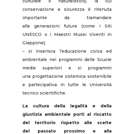
culturale o naturalistico), la cui
conservazione e sicurezza è ritenuta
importante da tramandare
alle generazioni future (come i Siti
UNESCO o i Maestri Musei Viventi in
Giappone);
– si inserisca l’educazione civica ed
ambientale nei programmi delle Scuole
medie superiori e si programmi
una progettazione sistemica sostenibile
e partecipativa in tutte le Università
tecnico scientifiche.
La cultura della legalità e della
giustizia ambientale porti al riscatto
del territorio rispetto alle scelte
del
passato prossimo e alla