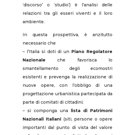
‘discorso’ o ‘studio’) è l’analisi delle
relazioni tra gli esseri viventi e il loro
ambiente.
In questa prospettiva, è anzitutto
necessario che
– l’Italia si doti di un
Piano Regolatore
Nazionale
che favorisca lo
smantellamento degli ecomostri
esistenti e prevenga la realizzazione di
nuove opere, con l’obbligo di una
progettazione urbanistica partecipata da
parte di comitati di cittadini;
– si componga una
lista di Patrimoni
Nazionali Italiani
(siti, persone o opere
importanti dal punto di vista del valore