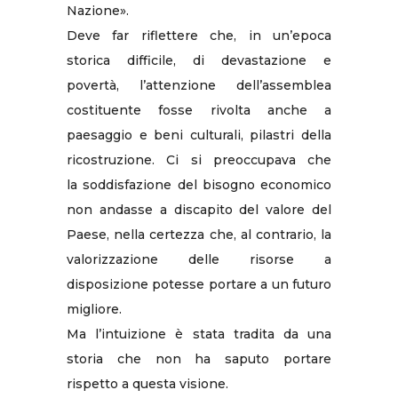
Nazione».
Deve far riflettere che, in un’epoca
storica difficile, di devastazione e
povertà, l’attenzione dell’assemblea
costituente fosse rivolta anche a
paesaggio e beni culturali, pilastri della
ricostruzione. Ci si preoccupava che
la soddisfazione del bisogno economico
non andasse a discapito del valore del
Paese, nella certezza che, al contrario, la
valorizzazione delle risorse a
disposizione potesse portare a un futuro
migliore.
Ma l’intuizione è stata tradita da una
storia che non ha saputo portare
rispetto a questa visione.