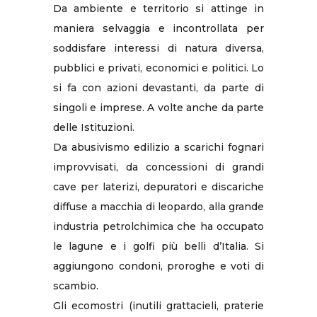
Da ambiente e territorio si attinge in
maniera selvaggia e incontrollata per
soddisfare interessi di natura diversa,
pubblici e privati, economici e politici. Lo
si fa con azioni devastanti, da parte di
singoli e imprese. A volte anche da parte
delle Istituzioni.
Da abusivismo edilizio a scarichi fognari
improvvisati, da concessioni di grandi
cave per laterizi, depuratori e discariche
diffuse a macchia di leopardo, alla grande
industria petrolchimica che ha occupato
le lagune e i golfi più belli d’Italia. Si
aggiungono condoni, proroghe e voti di
scambio.
Gli ecomostri (inutili grattacieli, praterie