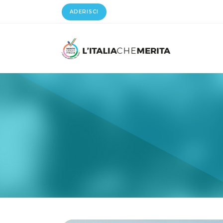
ADERISCI