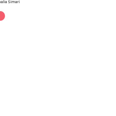
lia Simari