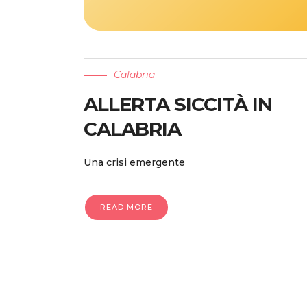
Calabria
ALLERTA SICCITÀ IN
CALABRIA
Una crisi emergente
READ MORE