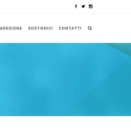
ADESIONE
SOSTIENICI
CONTATTI