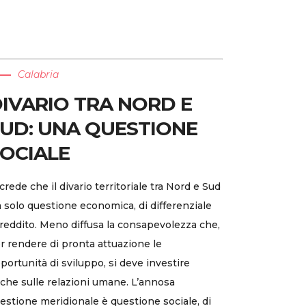
Calabria
IVARIO TRA NORD E
UD: UNA QUESTIONE
OCIALE
 crede che il divario territoriale tra Nord e Sud
a solo questione economica, di differenziale
 reddito. Meno diffusa la consapevolezza che,
r rendere di pronta attuazione le
portunità di sviluppo, si deve investire
che sulle relazioni umane. L’annosa
estione meridionale è questione sociale, di