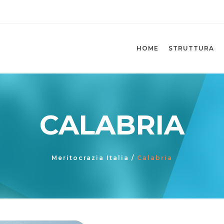
HOME
STRUTTURA
CALABRIA
Meritocrazia Italia
/
Calabria