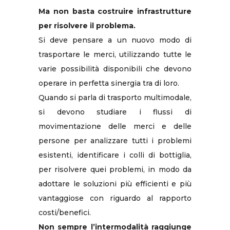
Ma non basta costruire infrastrutture
per risolvere il problema.
Si deve pensare a un nuovo modo di
trasportare le merci, utilizzando tutte le
varie possibilità disponibili che devono
operare in perfetta sinergia tra di loro.
Quando si parla di trasporto multimodale,
si devono studiare i flussi di
movimentazione delle merci e delle
persone per analizzare tutti i problemi
esistenti, identificare i colli di bottiglia,
per risolvere quei problemi, in modo da
adottare le soluzioni più efficienti e più
vantaggiose con riguardo al rapporto
costi/benefici.
Non sempre l’intermodalità raggiunge