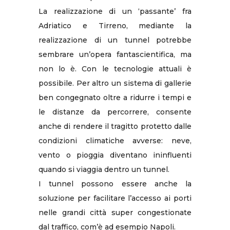
La realizzazione di un ‘passante’ fra
Adriatico e Tirreno, mediante la
realizzazione di un tunnel potrebbe
sembrare un’opera fantascientifica, ma
non lo è. Con le tecnologie attuali è
possibile. Per altro un sistema di gallerie
ben congegnato oltre a ridurre i tempi e
le distanze da percorrere, consente
anche di rendere il tragitto protetto dalle
condizioni climatiche avverse: neve,
vento o pioggia diventano ininfluenti
quando si viaggia dentro un tunnel.
I tunnel possono essere anche la
soluzione per facilitare l’accesso ai porti
nelle grandi città super congestionate
dal traffico, com’è ad esempio Napoli.