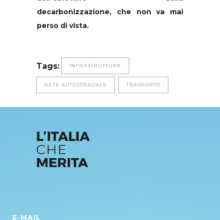
decarbonizzazione, che non va mai
perso di vista.
Tags:
INFRASTRUTTURE
RETE AUTOSTRADALE
TRASPORTO
E-MAIL