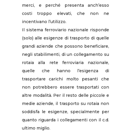
merci, e perché presenta anch’esso
costi troppo elevati, che non ne
incentivano l’utilizzo.
Il sistema ferroviario nazionale risponde
(solo) alle esigenze di trasporto di quelle
grandi aziende che possono beneficiare,
negli stabilimenti, di un collegamento su
rotaia alla rete ferroviaria nazionale,
quelle che hanno l’esigenza di
trasportare carichi molto pesanti che
non potrebbero essere trasportati con
altre modalità. Per il resto delle piccole e
medie aziende, il trasporto su rotaia non
soddisfa le esigenze, specialmente per
quanto riguarda i collegamenti con il c.d.
ultimo miglio.