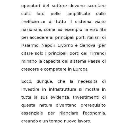
operatori del settore devono scontare
sulla loro pelle, amplificate dalle
inefficienze di tutto il sistema viario
nazionale, come ad esempio la viabilità
per accedere ai principali porti italiani di
Palermo, Napoli, Livorno e Genova (per
citare solo i principali porti del Tirreno)
minano la capacità del sistema Paese di
crescere e competere in Europa.
Ecco, dunque, che la necessità di
investire in infrastrutture si mostra in
tutta la sua evidenza. Investimenti di
questa natura diventano prerequisito
essenziale per rilanciare l’economia,
creando a un tempo nuovo lavoro.