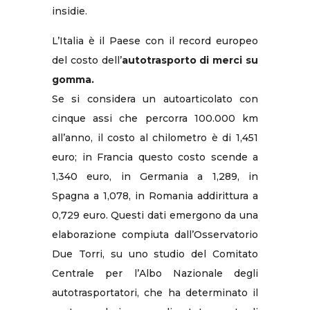
insidie.
L’Italia è il Paese con il record europeo
del costo dell’
autotrasporto di merci su
gomma.
Se si considera un autoarticolato con
cinque assi che percorra 100.000 km
all’anno, il costo al chilometro è di 1,451
euro; in Francia questo costo scende a
1,340 euro, in Germania a 1,289, in
Spagna a 1,078, in Romania addirittura a
0,729 euro. Questi dati emergono da una
elaborazione compiuta dall’Osservatorio
Due Torri, su uno studio del Comitato
Centrale per l’Albo Nazionale degli
autotrasportatori, che ha determinato il