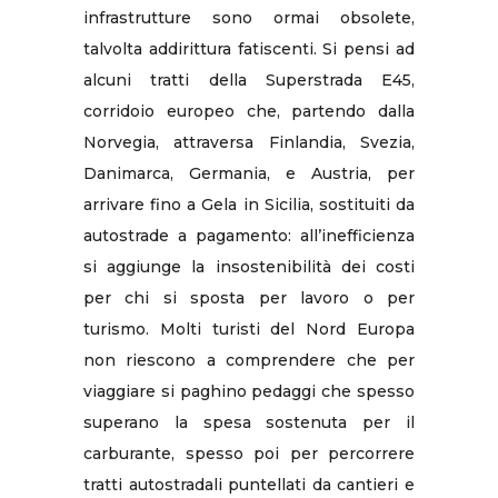
infrastrutture sono ormai obsolete,
talvolta addirittura fatiscenti. Si pensi ad
alcuni tratti della Superstrada E45,
corridoio europeo che, partendo dalla
Norvegia, attraversa Finlandia, Svezia,
Danimarca, Germania, e Austria, per
arrivare fino a Gela in Sicilia, sostituiti da
autostrade a pagamento: all’inefficienza
si aggiunge la insostenibilità dei costi
per chi si sposta per lavoro o per
turismo. Molti turisti del Nord Europa
non riescono a comprendere che per
viaggiare si paghino pedaggi che spesso
superano la spesa sostenuta per il
carburante, spesso poi per percorrere
tratti autostradali puntellati da cantieri e