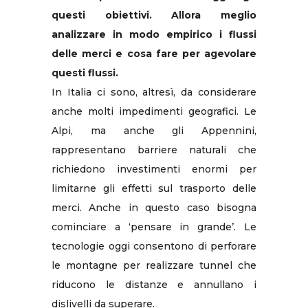
questi obiettivi. Allora meglio
analizzare in modo empirico i flussi
delle merci e cosa fare per agevolare
questi flussi.
In Italia ci sono, altresì, da considerare
anche molti impedimenti geografici. Le
Alpi, ma anche gli Appennini,
rappresentano barriere naturali che
richiedono investimenti enormi per
limitarne gli effetti sul trasporto delle
merci. Anche in questo caso bisogna
cominciare a ‘pensare in grande’. Le
tecnologie oggi consentono di perforare
le montagne per realizzare tunnel che
riducono le distanze e annullano i
dislivelli da superare.