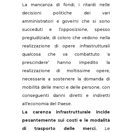
La mancanza di fondi, i ritardi nelle
decisioni politiche dei vari
amministratori e governi che si sono
succeduti e l’opposizione, spesso
pregiudiziale, di coloro che vedono nella
realizzazione di opere infrastrutturali
qualcosa che va combattuto ‘a
prescindere’ hanno impedito la
realizzazione di moltissime opere,
necessarie a sostenere la domanda di
mobilità delle merci e delle persone, con
conseguenti danni diretti e indiretti
all’economia del Paese.
La carenza infrastrutturale incide
pesantemente sui costi e le modalità
di trasporto delle merci.
Le