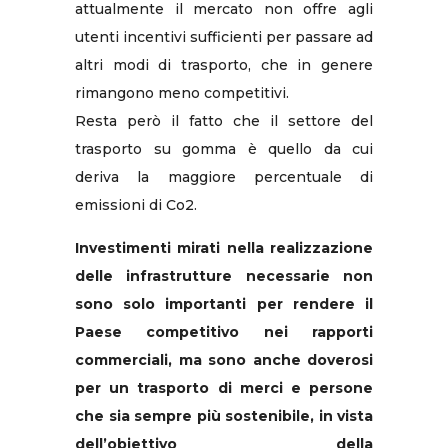
attualmente il mercato non offre agli
utenti incentivi sufficienti per passare ad
altri modi di trasporto, che in genere
rimangono meno competitivi.
Resta però il fatto che il settore del
trasporto su gomma è quello da cui
deriva la maggiore percentuale di
emissioni di Co2.
Investimenti mirati nella realizzazione
delle infrastrutture necessarie non
sono solo importanti per rendere il
Paese competitivo nei rapporti
commerciali, ma sono anche doverosi
per un trasporto di merci e persone
che sia sempre più sostenibile, in vista
dell’obiettivo della