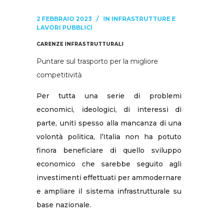
2 FEBBRAIO 2023
IN
INFRASTRUTTURE E
LAVORI PUBBLICI
CARENZE INFRASTRUTTURALI
Puntare sul trasporto per la migliore
competitività
Per tutta una serie di problemi
economici, ideologici, di interessi di
parte, uniti spesso alla mancanza di una
volontà politica, l’Italia non ha potuto
finora beneficiare di quello sviluppo
economico che sarebbe seguito agli
investimenti effettuati per ammodernare
e ampliare il sistema infrastrutturale su
base nazionale.