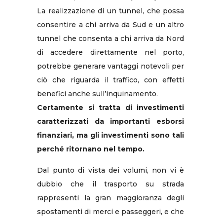
La realizzazione di un tunnel, che possa
consentire a chi arriva da Sud e un altro
tunnel che consenta a chi arriva da Nord
di accedere direttamente nel porto,
potrebbe generare vantaggi notevoli per
ciò che riguarda il traffico, con effetti
benefici anche sull’inquinamento.
Certamente si tratta di investimenti
caratterizzati da importanti esborsi
finanziari, ma gli investimenti sono tali
perché ritornano nel tempo.
Dal punto di vista dei volumi, non vi è
dubbio che il trasporto su strada
rappresenti la gran maggioranza degli
spostamenti di merci e passeggeri, e che