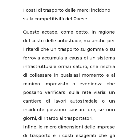
I costi di trasporto delle merci incidono
sulla competitività del Paese.
Questo accade, come detto, in ragione
del costo delle autostrade, ma anche per
i ritardi che un trasporto su gomma o su
ferrovia accumula a causa di un sistema
infrastrutturale ormai saturo, che rischia
di collassare in qualsiasi momento e al
minimo imprevisto o evenienza che
possano verificarsi sulla rete viaria: un
cantiere di lavori autostradale o un
incidente possono causare ore, se non
giorni, di ritardo ai trasportatori.
Infine, le micro dimensioni delle imprese
di trasporto e i costi esagerati che gli