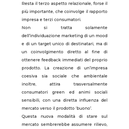
Resta il terzo aspetto relazionale, forse il
più importante, che coinvolge il rapporto
impresa e terzi consumatori.
Non si tratta solamente
dell’individuazione marketing di un mood
e di un target unico di destinatari, ma di
un coinvolgimento diretto al fine di
ottenere feedback immediati del proprio
prodotto. La creazione di un’impresa
coesiva sia sociale che ambientale
inoltre, attira trasversalmente
consumatori green ed animi sociali
sensibili, con una diretta influenza del
mercato verso il prodotto ‘buono’.
Questa nuova modalità di stare sul
mercato sembrerebbe assumere rilievo,