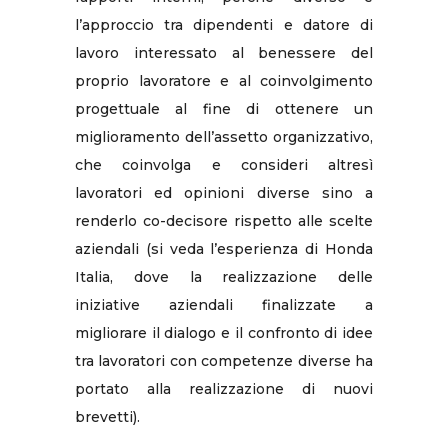
l’approccio tra dipendenti e datore di
lavoro interessato al benessere del
proprio lavoratore e al coinvolgimento
progettuale al fine di ottenere un
miglioramento dell’assetto organizzativo,
che coinvolga e consideri altresì
lavoratori ed opinioni diverse sino a
renderlo co-decisore rispetto alle scelte
aziendali (si veda l’esperienza di Honda
Italia, dove la realizzazione delle
iniziative aziendali finalizzate a
migliorare il dialogo e il confronto di idee
tra lavoratori con competenze diverse ha
portato alla realizzazione di nuovi
brevetti).