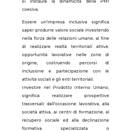
si instaura la dinamicità della PMI
coesiva.
Essere un’impresa inclusiva significa
saper produrre valore sociale investendo
nella forza delle relazioni umane, al fine
di realizzare realtà territoriali attive,
opportunità lavorative nelle zone di
origine, costruendo percorsi di
inclusione e partecipazione con le
attività sociali e gli enti territoriali.
Investire nel Prodotto Interno Umano,
significa realizzare prospettive
trasversali: dall’occasione lavorativa, alla
società attiva, ai centri di formazione, al
recupero sociale ed alla declinazione
formativa specializzata o