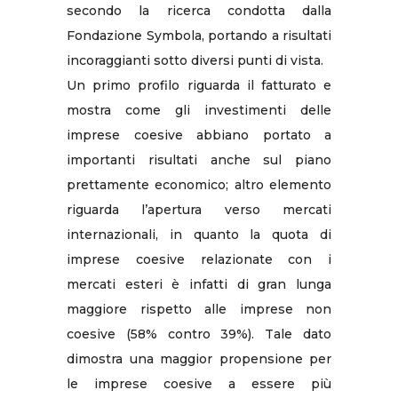
secondo la ricerca condotta dalla
Fondazione Symbola, portando a risultati
incoraggianti sotto diversi punti di vista.
Un primo profilo riguarda il fatturato e
mostra come gli investimenti delle
imprese coesive abbiano portato a
importanti risultati anche sul piano
prettamente economico; altro elemento
riguarda l’apertura verso mercati
internazionali, in quanto la quota di
imprese coesive relazionate con i
mercati esteri è infatti di gran lunga
maggiore rispetto alle imprese non
coesive (58% contro 39%). Tale dato
dimostra una maggior propensione per
le imprese coesive a essere più