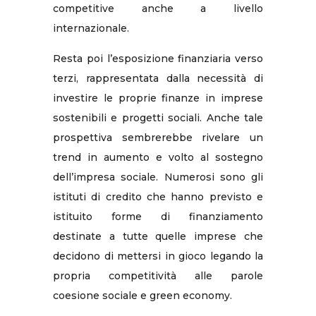
competitive anche a livello
internazionale.
Resta poi l’esposizione finanziaria verso
terzi, rappresentata dalla necessità di
investire le proprie finanze in imprese
sostenibili e progetti sociali. Anche tale
prospettiva sembrerebbe rivelare un
trend in aumento e volto al sostegno
dell’impresa sociale. Numerosi sono gli
istituti di credito che hanno previsto e
istituito forme di finanziamento
destinate a tutte quelle imprese che
decidono di mettersi in gioco legando la
propria competitività alle parole
coesione sociale e green economy.