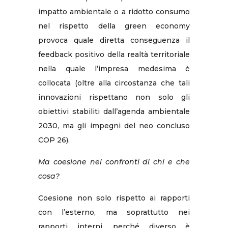
impatto ambientale o a ridotto consumo
nel rispetto della green economy
provoca quale diretta conseguenza il
feedback positivo della realtà territoriale
nella quale l’impresa medesima è
collocata (oltre alla circostanza che tali
innovazioni rispettano non solo gli
obiettivi stabiliti dall’agenda ambientale
2030, ma gli impegni del neo concluso
COP 26).
Ma coesione nei confronti di chi e che
cosa?
Coesione non solo rispetto ai rapporti
con l’esterno, ma soprattutto nei
rapporti interni, perché diverso è