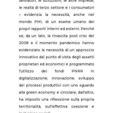
lavoratori, le istituzioni, le altre imprese,
le realtà di terzo settore e i consumatori
– evidenzia la necessità, anche nel
mondo PMI, di un esame umano dei
propri rapporti interni ed esterni. Perché
se, da un lato, la rinascita post crisi del
2008 e il momento pandemico hanno
evidenziato la necessità di un approccio
innovativo dal punto di vista degli assetti
proprietari ed economici e programmato
l’utilizzo dei fondi PNRR in
digitalizzazione, innovazione, sviluppo
dei processi produttivi con uno sguardo
alla green economy e circolare, dall’altro,
ha imposto una riflessione sulla propria
territorialità, sull’effettiva coesione e