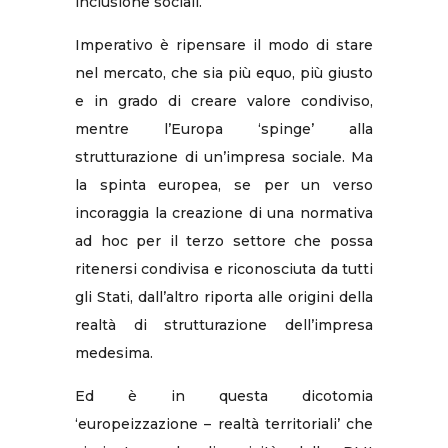
inclusione sociali.
Imperativo è ripensare il modo di stare
nel mercato, che sia più equo, più giusto
e in grado di creare valore condiviso,
mentre l’Europa ‘spinge’ alla
strutturazione di un’impresa sociale. Ma
la spinta europea, se per un verso
incoraggia la creazione di una normativa
ad hoc per il terzo settore che possa
ritenersi condivisa e riconosciuta da tutti
gli Stati, dall’altro riporta alle origini della
realtà di strutturazione dell’impresa
medesima.
Ed è in questa dicotomia
‘europeizzazione – realtà territoriali’ che