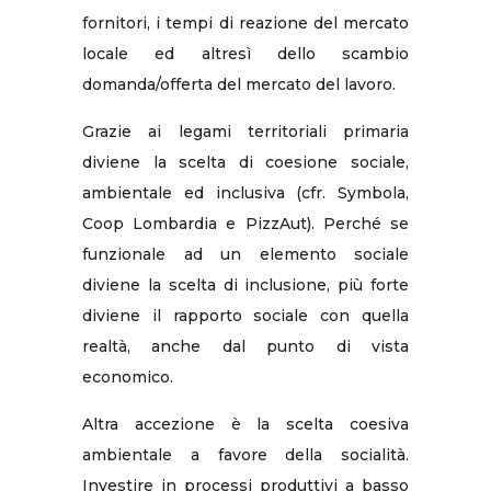
fornitori, i tempi di reazione del mercato
locale ed altresì dello scambio
domanda/offerta del mercato del lavoro.
Grazie ai legami territoriali primaria
diviene la scelta di coesione sociale,
ambientale ed inclusiva (cfr. Symbola,
Coop Lombardia e PizzAut). Perché se
funzionale ad un elemento sociale
diviene la scelta di inclusione, più forte
diviene il rapporto sociale con quella
realtà, anche dal punto di vista
economico.
Altra accezione è la scelta coesiva
ambientale a favore della socialità.
Investire in processi produttivi a basso