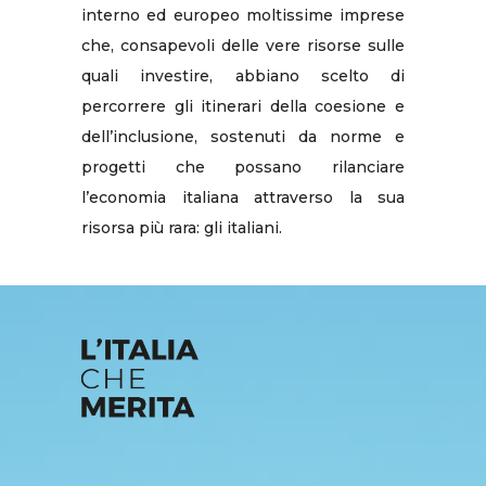
interno ed europeo moltissime imprese
che, consapevoli delle vere risorse sulle
quali investire, abbiano scelto di
percorrere gli itinerari della coesione e
dell’inclusione, sostenuti da norme e
progetti che possano rilanciare
l’economia italiana attraverso la sua
risorsa più rara: gli italiani.