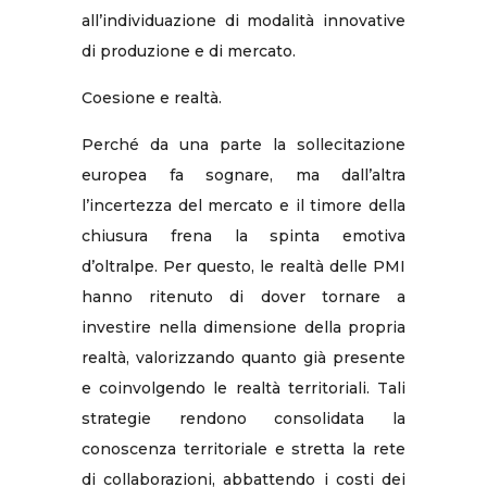
all’individuazione di modalità innovative
di produzione e di mercato.
Coesione e realtà.
Perché da una parte la sollecitazione
europea fa sognare, ma dall’altra
l’incertezza del mercato e il timore della
chiusura frena la spinta emotiva
d’oltralpe. Per questo, le realtà delle PMI
hanno ritenuto di dover tornare a
investire nella dimensione della propria
realtà, valorizzando quanto già presente
e coinvolgendo le realtà territoriali. Tali
strategie rendono consolidata la
conoscenza territoriale e stretta la rete
di collaborazioni, abbattendo i costi dei